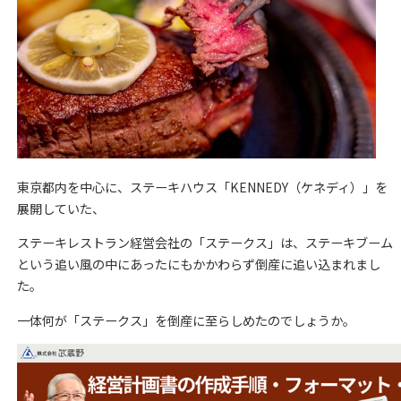
東京都内を中心に、ステーキハウス「KENNEDY（ケネディ）」を
展開していた、
ステーキレストラン経営会社の「ステークス」は、ステーキブーム
という追い風の中にあったにもかかわらず倒産に追い込まれまし
た。
一体何が「ステークス」を倒産に至らしめたのでしょうか。