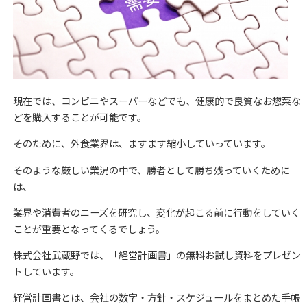
現在では、コンビニやスーパーなどでも、健康的で良質なお惣菜な
どを購入することが可能です。
そのために、外食業界は、ますます縮小していっています。
そのような厳しい業況の中で、勝者として勝ち残っていくために
は、
業界や消費者のニーズを研究し、変化が起こる前に行動をしていく
ことが重要となってくるでしょう。
株式会社武蔵野では、「経営計画書」の無料お試し資料をプレゼン
トしています。
経営計画書とは、会社の数字・方針・スケジュールをまとめた手帳