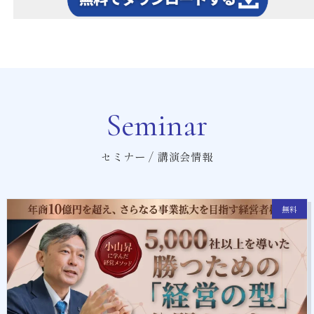
Seminar
セミナー / 講演会情報
無料