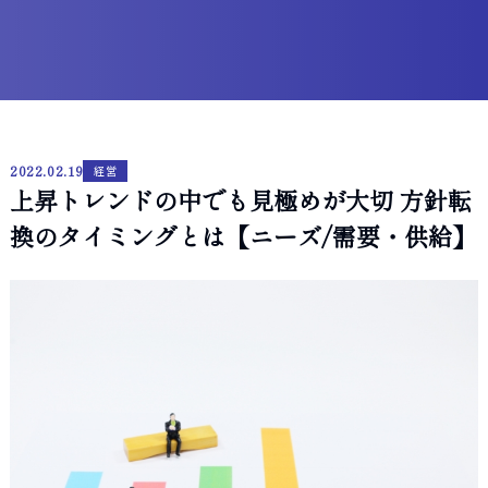
2022.02.19
経営
上昇トレンドの中でも見極めが大切 方針転
換のタイミングとは【ニーズ/需要・供給】