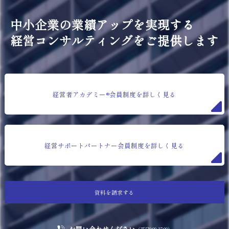
中小企業の業績アップを実現する
経営コンサルティングをご提供します
経営者アカデミー®会員制度を詳しく見る
経営サポートパートナー会員制度を詳しく見る
資料を請求する
お問い合わせください
（平日9:00-17:00）