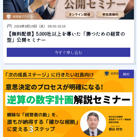
2026年8月19日（水） 09:30-10:10
【無料配信】5,000社以上を導いた「勝つための経営の
型」公開セミナー
今すぐ申し込む
無料