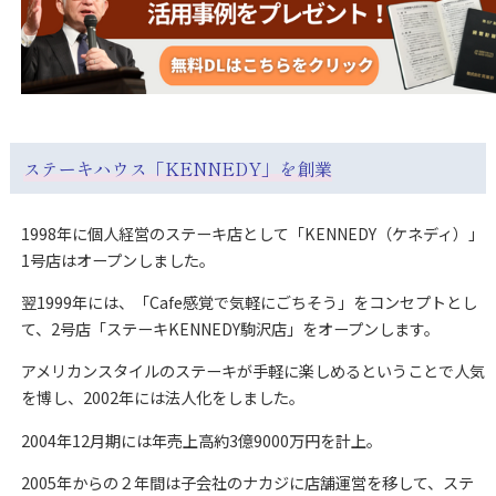
ステーキハウス「KENNEDY」を創業
1998年に個人経営のステーキ店として「KENNEDY（ケネディ）」
1号店はオープンしました。
翌1999年には、「Cafe感覚で気軽にごちそう」をコンセプトとし
て、2号店「ステーキKENNEDY駒沢店」をオープンします。
アメリカンスタイルのステーキが手軽に楽しめるということで人気
を博し、2002年には法人化をしました。
2004年12月期には年売上高約3億9000万円を計上。
2005年からの２年間は子会社のナカジに店舗運営を移して、ステ