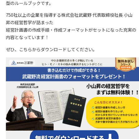
型のルールブックです。
750社以上の企業を指導する株式会社武蔵野 代表取締役社長 小山
昇の経営哲学が詰まった
経営計画書の作成手順・作成フォーマットがセットになった充実の
内容となっています！
ぜひ、こちらからダウンロードしてください。