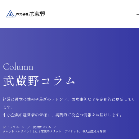
Column
武蔵野コラム
経営に役立つ情報や最新のトレンド、成功事例などを定期的に更新してい
ます。
中小企業の経営者の皆様に、実践的で役立つ情報をお届けします。
トップページ
武蔵野コラム
タレントマネジメントとは？定義やメリット・デメリット、導入注意点を解説