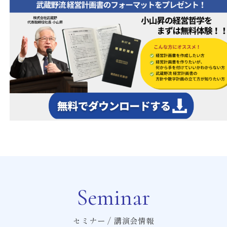
Seminar
セミナー / 講演会情報