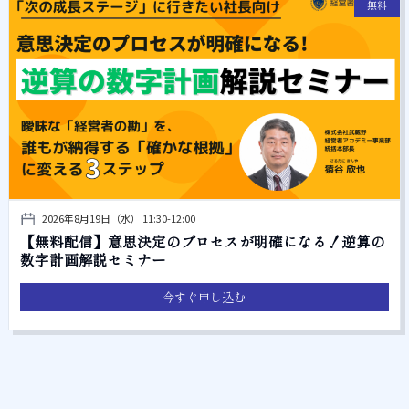
無料
2026年8月19日（水） 11:30-12:00
【無料配信】意思決定のプロセスが明確になる！逆算の
数字計画解説セミナー
今すぐ申し込む