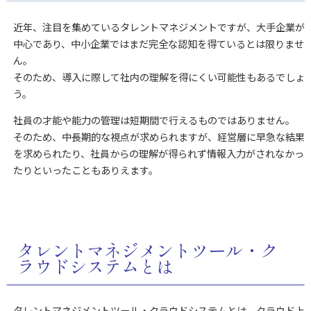
近年、注目を集めているタレントマネジメントですが、大手企業が
中心であり、中小企業ではまだ完全な認知を得ているとは限りませ
ん。
そのため、導入に際して社内の理解を得にくい可能性もあるでしょ
う。
社員の才能や能力の管理は短期間で行えるものではありません。
そのため、中長期的な視点が求められますが、経営層に早急な結果
を求められたり、社員からの理解が得られず情報入力がされなかっ
たりといったこともありえます。
タレントマネジメントツール・ク
ラウドシステムとは
タレントマネジメントツール・クラウドシステムとは、クラウド上