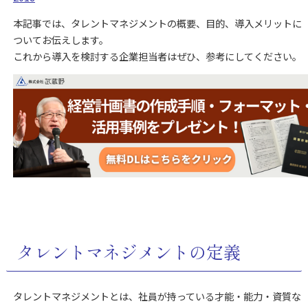
本記事では、タレントマネジメントの概要、目的、導入メリットに
ついてお伝えします。
これから導入を検討する企業担当者はぜひ、参考にしてください。
タレントマネジメントの定義
タレントマネジメントとは、社員が持っている才能・能力・資質な