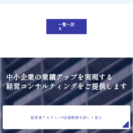
一覧へ戻
る
中小企業の業績アップを実現する
経営コンサルティングをご提供します
経営者アカデミー®会員制度を詳しく見る