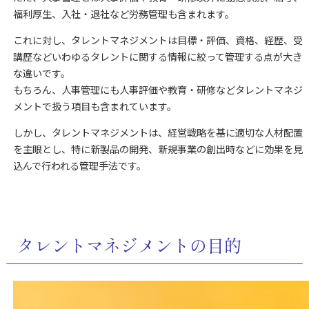
福利厚生、入社・退社など労務管理も含まれます。
これに対し、タレントマネジメントは目標・評価、資格、経歴、受
講歴などいわゆるタレントに関する情報に絞って管理する点が大き
な違いです。
もちろん、人事管理にも人事評価や教育・研修などタレントマネジ
メントで扱う項目も含まれています。
しかし、タレントマネジメントは、経営戦略を基に適切な人材配置
を主眼とし、特に新製品の開発、新規事業の創出時などに効果を見
込んで行われる管理手法です。
タレントマネジメントの目的