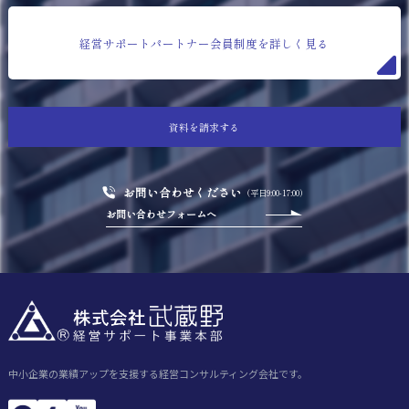
経営サポートパートナー会員制度を詳しく見る
資料を請求する
お問い合わせください
（平日9:00-17:00）
お問い合わせフォームへ
中小企業の業績アップを支援する経営コンサルティング会社です。