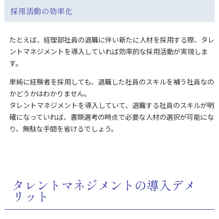
採用活動の効率化
たとえば、経理部社員の退職に伴い新たに人材を採用する際、タレ
ントマネジメントを導入していれば効率的な採用活動が実現しま
す。
単純に経験者を採用しても、退職した社員のスキルを補う社員なの
かどうかはわかりません。
タレントマネジメントを導入していて、退職する社員のスキルが明
確になっていれば、書類選考の時点で必要な人材の選択が可能にな
り、無駄な手間を省けるでしょう。
タレントマネジメントの導入デメ
リット