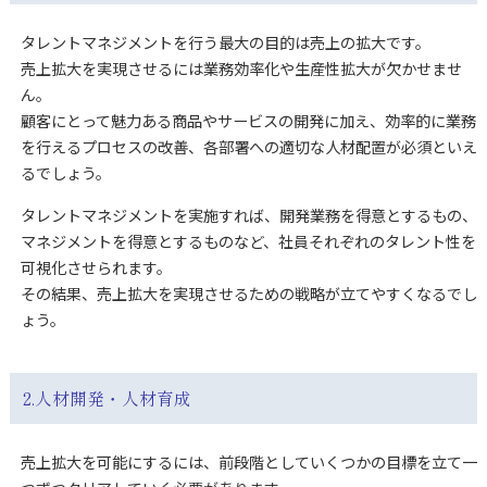
タレントマネジメントを行う最大の目的は売上の拡大です。
売上拡大を実現させるには業務効率化や生産性拡大が欠かせませ
ん。
顧客にとって魅力ある商品やサービスの開発に加え、効率的に業務
を行えるプロセスの改善、各部署への適切な人材配置が必須といえ
るでしょう。
タレントマネジメントを実施すれば、開発業務を得意とするもの、
マネジメントを得意とするものなど、社員それぞれのタレント性を
可視化させられます。
その結果、売上拡大を実現させるための戦略が立てやすくなるでし
ょう。
2.人材開発・人材育成
売上拡大を可能にするには、前段階としていくつかの目標を立て一