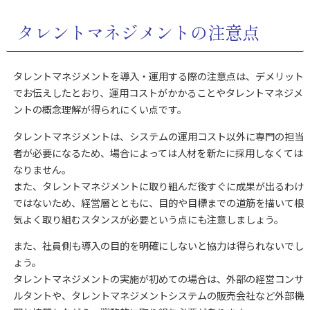
タレントマネジメントの注意点
タレントマネジメントを導入・運用する際の注意点は、デメリット
でお伝えしたとおり、運用コストがかかることやタレントマネジメ
ントの概念理解が得られにくい点です。
タレントマネジメントは、システムの運用コスト以外に専門の担当
者が必要になるため、場合によっては人材を新たに採用しなくては
なりません。
また、タレントマネジメントに取り組んだ後すぐに成果が出るわけ
ではないため、経営層とともに、目的や目標までの道筋を描いて根
気よく取り組むスタンスが必要という点にも注意しましょう。
また、社員側も導入の目的を明確にしないと協力は得られないでし
ょう。
タレントマネジメントの実施が初めての場合は、外部の経営コンサ
ルタントや、タレントマネジメントシステムの販売会社など外部機