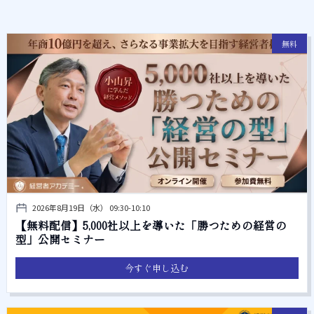
無料
2026年8月19日（水） 09:30-10:10
【無料配信】5,000社以上を導いた「勝つための経営の
型」公開セミナー
今すぐ申し込む