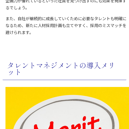
企画力が優れているといった社員を見つけ出すのにも効果を発揮す
るでしょう。
また、自社が継続的に成長していくために必要なタレントも明確に
なるため、新たに人材採用計画も立てやすく、採用のミスマッチを
避けられます。
タレントマネジメントの導入メリ
ット