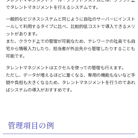
でタレントマネジメントを行えるシステムです。
一般的なビジネスシステムと同じように自社のサーバーにインスト
ールして利用するタイプに比べ、比較的低コストで導入できるメリ
ットがあります。
また、クラウド上での管理が可能なため、テレワークの社員でも自
宅から情報入力したり、担当者が外出先から管理したりすることも
可能です。
タレントマネジメントはエクセルを使っての管理も行えます。
ただし、データが増えるほどに重くなる、専用の機能もないなど手
間や負担も大きくなるため、タレントマネジメントを行うのであれ
ばシステムの導入がおすすめです。
管理項目の例