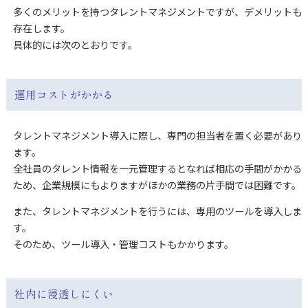
多くのメリットを持つタレントマネジメントですが、デメリットも
存在します。
具体的には次のとおりです。
運用コストがかかる
タレントマネジメント導入に際し、専門の担当者を置く必要があり
ます。
全社員のタレント情報を一元管理するとなれば相応の手間がかかる
ため、企業規模にもよりますがほかの業務の片手間では困難です。
また、タレントマネジメントを行うには、専用のツールを導入しま
す。
そのため、ツール導入・管理コストもかかります。
社内に浸透しにくい