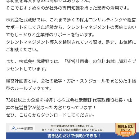
な制度を導入するのは簡単ではありません。
そこでおすすめなのが社外の専門知識を持った業者の活用です。
株式会社武蔵野では、これまで多くの採用コンサルティングや経営
サポートをしてきた経験から、タレントマネジメントの実施におい
てもしっかりと企業様のサポートを行います。
タレントマネジメント導入を検討されている際は、是非、お気軽に
ご相談ください。
また、株式会社武蔵野では、「経営計画書」の無料お試し資料をプ
レゼントしています。
経営計画書とは、会社の数字・方針・スケジュールをまとめた手帳
型のルールブックです。
750社以上の企業を指導する株式会社武蔵野 代表取締役社長 小山
昇の経営哲学が詰まった内容となっています！
ぜひ、こちらからダウンロードしてください。