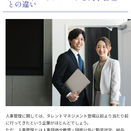
との違い
人事管理に関しては、タレントマネジメント登場以前より当たり前
に行ってきたという企業がほとんどでしょう。
ただ、人事管理とは人事評価や教育・研修以外に勤怠状況、給与、