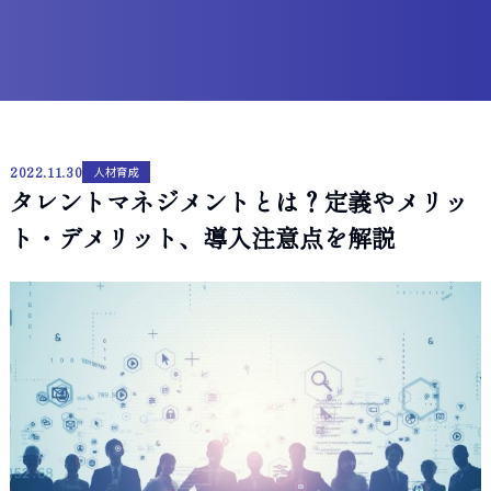
2022.11.30
人材育成
タレントマネジメントとは？定義やメリッ
ト・デメリット、導入注意点を解説