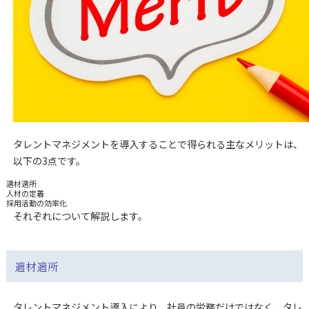
タレントマネジメントを導入することで得られる主なメリットは、
以下の3点です。
適材適所
人材の定着
採用活動の効率化
それぞれについて解説します。
適材適所
タレントマネジメント導入により、社員の労務だけではなく、タレ