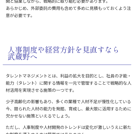
関と協業しながら、戦略的に取り組む必要があります。
あらかじめ、外部委託の費用も含めて多めに見積もっておくよう注
意が必要です。
人事制度や経営方針を見直すなら
武蔵野へ
タレントマネジメントとは、利益の拡大を目的とし、社員の才能・
能力（タレント）に関する情報を一元で管理することで戦略的な人
材活用を実現させる施策の一つです。
少子高齢化の影響もあり、多くの業種で人材不足が慢性化している
今、限られた人材の能力を発掘、育成し、最大限に活用するために
欠かせない施策といえるでしょう。
ただし、人事制度や人材開発のトレンドは変化が激しいうえに新た