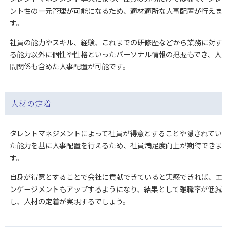
ント性の一元管理が可能になるため、適材適所な人事配置が行えま
す。
社員の能力やスキル、経験、これまでの研修歴などから業務に対す
る能力以外に個性や性格といったパーソナル情報の把握もでき、人
間関係も含めた人事配置が可能です。
人材の定着
タレントマネジメントによって社員が得意とすることや隠されてい
た能力を基に人事配置を行えるため、社員満足度向上が期待できま
す。
自身が得意とすることで会社に貢献できていると実感できれば、エ
ンゲージメントもアップするようになり、結果として離職率が低減
し、人材の定着が実現するでしょう。