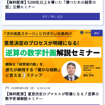
【無料配信】5,000社以上を導いた「勝つための経営の
型」公開セミナー
今すぐ申し込む
無料
2026年8月19日（水） 11:30-12:00
【無料配信】意思決定のプロセスが明確になる！逆算の
数字計画解説セミナー