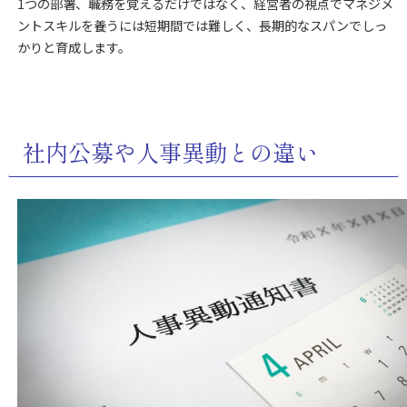
1つの部署、職務を覚えるだけではなく、経営者の視点でマネジメ
ントスキルを養うには短期間では難しく、長期的なスパンでしっ
かりと育成します。
社内公募や人事異動との違い