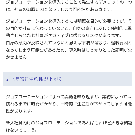
ジョブローテーションを導入することで発生するデメリットの一つ
は、社員の退職要因となってしまう可能性がある点です。
ジョブローテーションを導入するには明確な目的が必要ですが、そ
の目的が社員に伝わっていないと、自身の意向に反して強制的に異
動させられたと社員がネガティブに感じるリスクがあります。
自身の意向が反映されていないと思えば不満が溜まり、退職要因と
なってしまう可能性があるため、導入時はしっかりとした説明が欠
かせません。
2.一時的に生産性が下がる
ジョブローテーションによって異動を繰り返すと、業務によっては
慣れるまでに時間がかかり、一時的に生産性が下がってしまう可能
性があります。
新入社員向けのジョブローテーションであればそれほど大きな問題
はないでしょう。