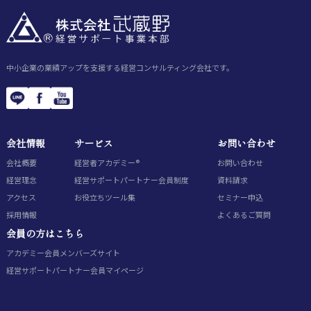
中小企業の業績アップを支援する経営コンサルティング会社です。
会社情報
サービス
お問い合わせ
会社概要
経営者アカデミー®
お問い合わせ
経営理念
経営サポートパートナー会員制度
資料請求
アクセス
お役立ちツール集
セミナー申込
採用情報
よくあるご質問
会員の方はこちら
アカデミー会員
メンバーズサイト
経営サポートパートナー会員
マイページ