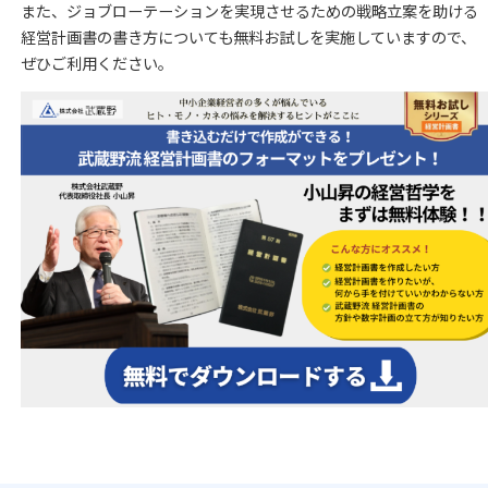
また、ジョブローテーションを実現させるための戦略立案を助ける
経営計画書の書き方についても無料お試しを実施していますので、
ぜひご利用ください。