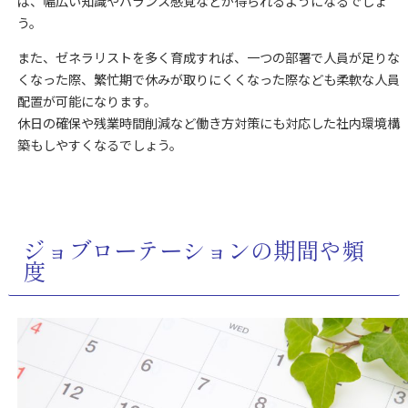
ば、幅広い知識やバランス感覚などが得られるようになるでしょ
う。
また、ゼネラリストを多く育成すれば、一つの部署で人員が足りな
くなった際、繁忙期で休みが取りにくくなった際なども柔軟な人員
配置が可能になります。
休日の確保や残業時間削減など働き方対策にも対応した社内環境構
築もしやすくなるでしょう。
ジョブローテーションの期間や頻
度