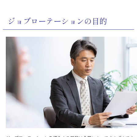
ジョブローテーションの目的