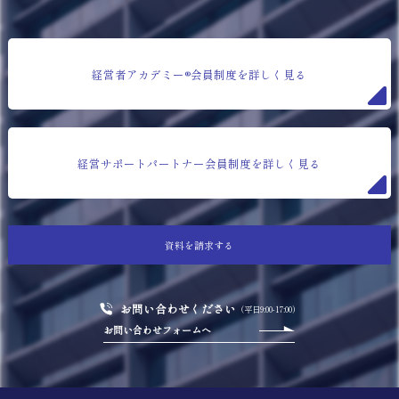
経営者アカデミー®会員制度を詳しく見る
経営サポートパートナー会員制度を詳しく見る
資料を請求する
お問い合わせください
（平日9:00-17:00）
お問い合わせフォームへ