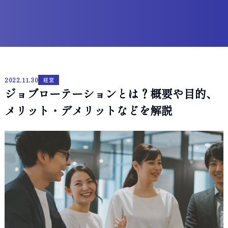
2022.11.30
経営
ジョブローテーションとは？概要や目的、
メリット・デメリットなどを解説