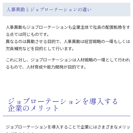
人事異動とジョブローテーションの違い
人事異動もジョブローテーションも企業主体で社員の配置転換をす
る点では同じものです。
異なるのは異動させる目的で、人事異動は経営戦略の一環もしくは
欠員補充などを目的として行います。
これに対し、ジョブローテーションは人材戦略の一環として行われ
るもので、人材育成や能力開発が目的です。
ジョブローテーションを導入する
企業のメリット
ジョブローテーションを導入することで企業にはさまざまなメリッ