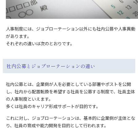
人事制度には、ジョブローテーション以外にも社内公募や人事異動
があります。
それぞれの違いは次のとおりです。
社内公募とジョブローテーションの違い
社内公募とは、企業側が人を必要としている部署やポストを公開
し、社内から配置転換を希望する社員を公募する制度で、社員主体
の人事制度といえます。
多くは社員のキャリア形成サポートが目的です。
これに対し、ジョブローテーションは、基本的に企業側が主体とな
り、社員の育成や能力開発を目的として行われます。