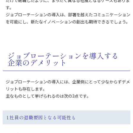
だけで転職したように、まったく異なる社風となるケースもありま
す。
ジョブローテーションの導入は、部署を越えたコミュニケーション
を可能にし、新たなイノベーションの創出も期待できるでしょう。
ジョブローテーションを導入する
企業のデメリット
ジョブローテーションの導入には、企業側にとって少なからずデメ
リットも存在します。
主なものとして挙げられるのは次の3点です。
1.社員の退職要因となる可能性も