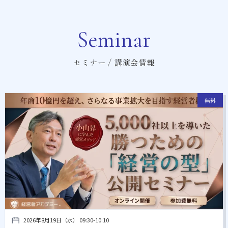
Seminar
セミナー / 講演会情報
無料
2026年8月19日（水） 09:30-10:10