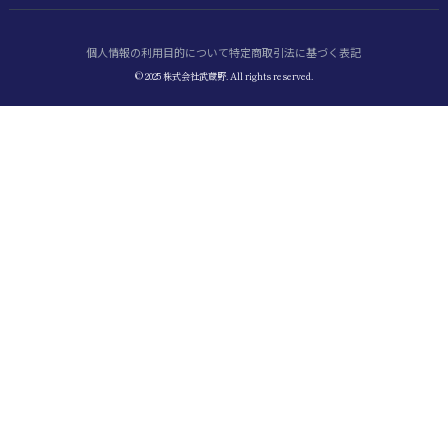
個人情報の利用目的について
特定商取引法に基づく表記
© 2025 株式会社武蔵野. All rights reserved.