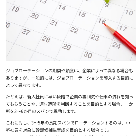
ジョブローテーションの期間や頻度は、企業によって異なる場合も
ありますが、一般的には、ジョブローテーションを導入する目的に
よって異なります。
たとえば、新入社員に早い段階で企業の雰囲気や仕事の流れを知っ
てもらうことや、適材適所を判断することを目的とする場合、一か
所を3～6か月のスパンで異動します。
これに対し、3～5年の長期スパンでローテーションするのは、中
堅社員を対象に幹部候補生育成を目的とする場合です。