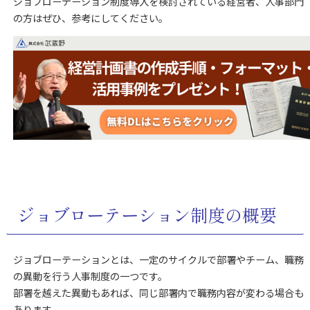
ジョブローテーション制度導入を検討されている経営者、人事部門
の方はぜひ、参考にしてください。
ジョブローテーション制度の概要
ジョブローテーションとは、一定のサイクルで部署やチーム、職務
の異動を行う人事制度の一つです。
部署を越えた異動もあれば、同じ部署内で職務内容が変わる場合も
あります。