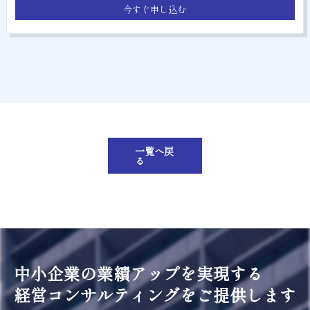
今すぐ申し込む
一覧へ戻
る
中小企業の業績アップを実現する
経営コンサルティングをご提供します