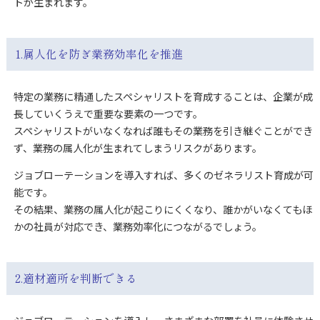
トが生まれます。
1.属人化を防ぎ業務効率化を推進
特定の業務に精通したスペシャリストを育成することは、企業が成
長していくうえで重要な要素の一つです。
スペシャリストがいなくなれば誰もその業務を引き継ぐことができ
ず、業務の属人化が生まれてしまうリスクがあります。
ジョブローテーションを導入すれば、多くのゼネラリスト育成が可
能です。
その結果、業務の属人化が起こりにくくなり、誰かがいなくてもほ
かの社員が対応でき、業務効率化につながるでしょう。
2.適材適所を判断できる