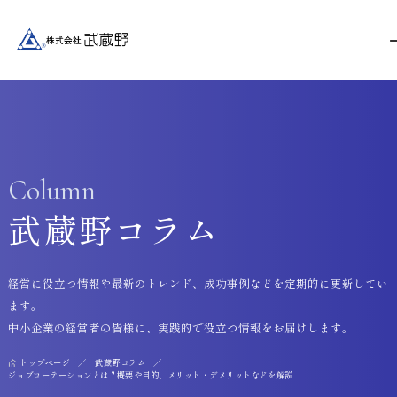
Column
武蔵野コラム
経営に役立つ情報や最新のトレンド、成功事例などを定期的に更新してい
ます。
中小企業の経営者の皆様に、実践的で役立つ情報をお届けします。
トップページ
武蔵野コラム
ジョブローテーションとは？概要や目的、メリット・デメリットなどを解説