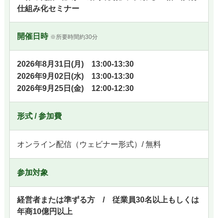
仕組み化セミナー
開催日時
※所要時間約30分
2026年8月31日(月) 13:00-13:30
2026年9月02日(水) 13:00-13:30
2026年9月25日(金) 12:00-12:30
形式 / 参加費
オンライン配信（ウェビナー形式）/ 無料
参加対象
経営者または準ずる方 / 従業員30名以上もしくは
年商10億円以上