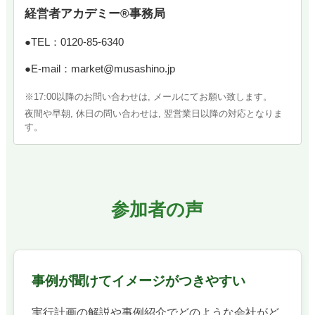
経営者アカデミー®事務局
●TEL：0120-85-6340
●E-mail：market@musashino.jp
※17:00以降のお問い合わせは, メールにてお願い致します。
夜間や早朝, 休日の問い合わせは, 翌営業日以降の対応となりま
す。
参加者の声
事例が聞けてイメージがつきやすい
実行計画の解説や事例紹介でどのような会社がど