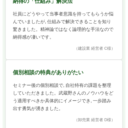
納得の「仕組み」解決法
社員にどうやって当事者意識を持ってもらうか悩
んでいましたが, 仕組みで解決できることを知り
驚きました。精神論ではなく論理的な手法なので
納得感が凄いです。
（建設業 経営者 C様）
個別相談の特典がありがたい
セミナー後の個別相談で, 自社特有の課題を整理
していただきました。武蔵野さんのノウハウをど
う適用すべきか具体的にイメージでき, 一歩踏み
出す勇気が湧きました。
（卸売業 経営者 D様）