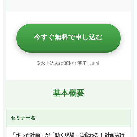
今すぐ無料で申し込む
※お申込みは30秒で完了します
基本概要
セミナー名
「作った計画」が「動く現場」に変わる！ 計画実行