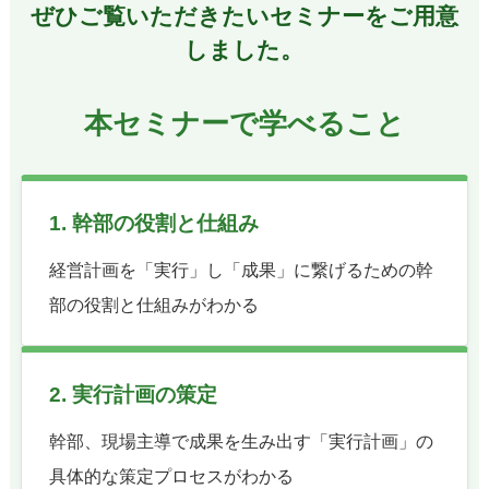
ぜひご覧いただきたいセミナーをご用意
しました。
本セミナーで学べること
1. 幹部の役割と仕組み
経営計画を「実行」し「成果」に繋げるための幹
部の役割と仕組みがわかる
2. 実行計画の策定
幹部、現場主導で成果を生み出す「実行計画」の
具体的な策定プロセスがわかる