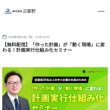
2026年8月31日（月） 13:00-13:30
【無料配信】「作った計画」が「動く現場」に変
わる！計画実行仕組み化セミナー