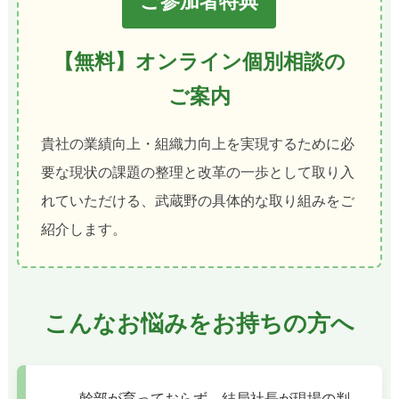
ご参加者特典
【無料】オンライン個別相談の
ご案内
貴社の業績向上・組織力向上を実現するために必
要な現状の課題の整理と改革の一歩として取り入
れていただける、武蔵野の具体的な取り組みをご
紹介します。
こんなお悩みをお持ちの方へ
幹部が育っておらず、結局社長が現場の判