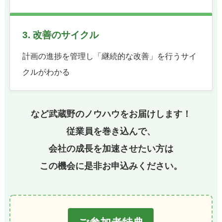
3. 改善のサイクル
計画の進捗を管理し「継続的な改善」を行うサイ
クルがわかる
など武蔵野のノウハウをお届けします！
従業員を巻き込んで、
会社の成長を加速させたい方は
この機会に是非お申込みください。