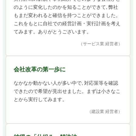
のように変化したのかを知ることができて, 弊社
もまだ変われると確信を持つことができました。
これをもとに自社での経営計画・実行計画を考え
てみます。ありがとうございます。
（サービス業 経営者）
会社改革の第一歩に
なかなか動かない人が多い中で, 対応策等を確認
できたので希望が見出せました。まずは小さなこ
とから実行してみます。
（建設業 経営者）