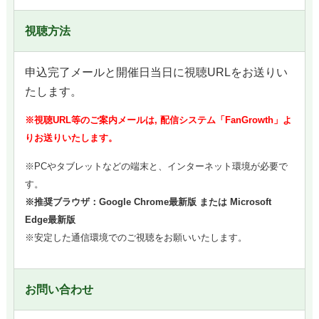
視聴方法
申込完了メールと開催日当日に視聴URLをお送りい
たします。
※視聴URL等のご案内メールは, 配信システム「FanGrowth」よ
りお送りいたします。
※PCやタブレットなどの端末と、インターネット環境が必要で
す。
※推奨ブラウザ：Google Chrome最新版 または Microsoft
Edge最新版
※安定した通信環境でのご視聴をお願いいたします。
お問い合わせ