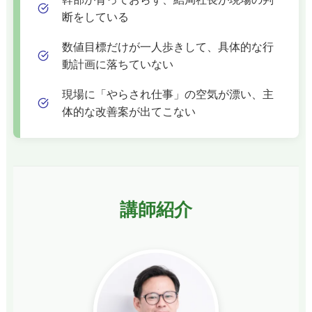
断をしている
数値目標だけが一人歩きして、具体的な行
動計画に落ちていない
現場に「やらされ仕事」の空気が漂い、主
体的な改善案が出てこない
講師紹介