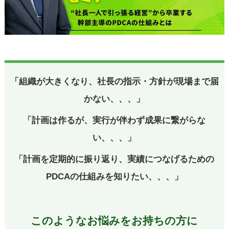
「組織が大きくなり、社長の指示・方針が現場まで届
かない、、、」
「計画は作るが、実行が伴わず成果に繋がらな
い、、、」
「計画を定期的に振り返り、実績につなげるための
PDCAの仕組みを知りたい、、、」
このようなお悩みをお持ちの方に