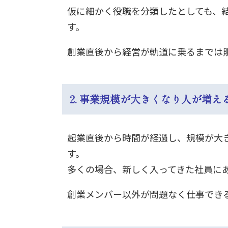
仮に細かく役職を分類したとしても、
す。
創業直後から経営が軌道に乗るまでは
2. 事業規模が大きくなり人が増
起業直後から時間が経過し、規模が大
す。
多くの場合、新しく入ってきた社員に
創業メンバー以外が問題なく仕事でき