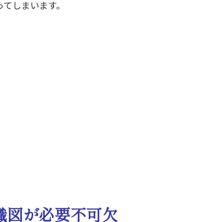
ってしまいます。
織図が必要不可欠