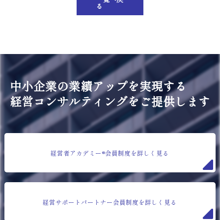
る
中小企業の業績アップを実現する
経営コンサルティングをご提供します
経営者アカデミー®会員制度を詳しく見る
経営サポートパートナー会員制度を詳しく見る