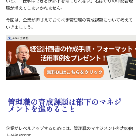
いと、「仕事はできるが部下を育てられない」名ばかりの中間管理
職が増えてしまいかねません。
今回は、企業が押さえておくべき管理職の育成課題について考えて
いきましょう。
管理職の育成課題は部下のマネジ
メントを進めること
企業がレベルアップするためには、管理職のマネジメント能力の向
上が必須です。