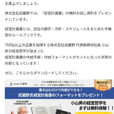
を底上げしましょう。
株式会社武蔵野では、「経営計画書」の無料お試し資料をプレゼン
トしています。
経営計画書とは、会社の数字・方針・スケジュールをまとめた手帳
型のルールブックです。
750社以上の企業を指導する株式会社武蔵野 代表取締役社長 小山
昇の経営哲学が詰まった
経営計画書の作成手順・作成フォーマットがセットになった充実の
内容となっています！
ぜひ、こちらからダウンロードしてください。