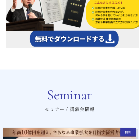
Seminar
セミナー / 講演会情報
無料