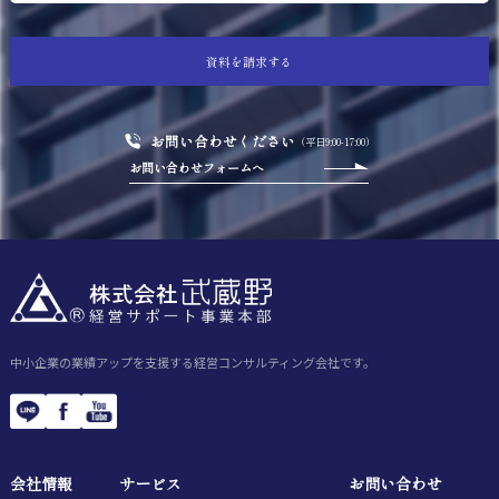
資料を請求する
お問い合わせください
（平日9:00-17:00）
お問い合わせフォームへ
中小企業の業績アップを支援する経営コンサルティング会社です。
会社情報
サービス
お問い合わせ