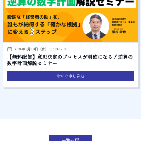
2026年8月19日（水） 11:30-12:00
【無料配信】意思決定のプロセスが明確になる！逆算の
数字計画解説セミナー
今すぐ申し込む
一覧へ戻