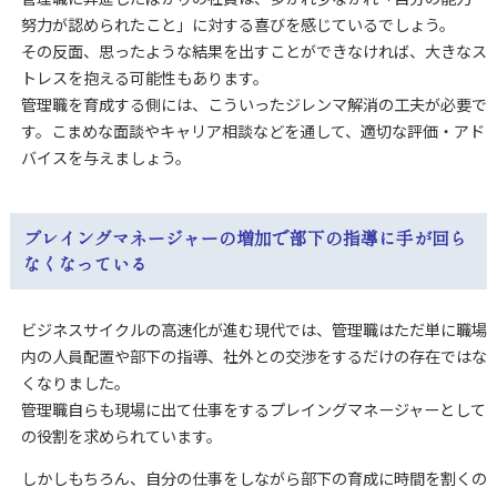
努力が認められたこと」に対する喜びを感じているでしょう。
その反面、思ったような結果を出すことができなければ、大きなス
トレスを抱える可能性もあります。
管理職を育成する側には、こういったジレンマ解消の工夫が必要で
す。こまめな面談やキャリア相談などを通して、適切な評価・アド
バイスを与えましょう。
プレイングマネージャーの増加で部下の指導に手が回ら
なくなっている
ビジネスサイクルの高速化が進む現代では、管理職はただ単に職場
内の人員配置や部下の指導、社外との交渉をするだけの存在ではな
くなりました。
管理職自らも現場に出て仕事をするプレイングマネージャーとして
の役割を求められています。
しかしもちろん、自分の仕事をしながら部下の育成に時間を割くの