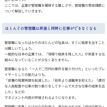
ここでは、企業が管理職を確保する難しさや、管理職の育成課題に
ついて解説していきます。
ほとんどの管理職は昇進と同時に仕事ができなくなる
管理職になったばかりのほとんどの社員は、すぐに結果を出すこと
は難しいでしょう。
一般的な日本の企業では、「現場で結果を残した人」が昇進する仕
組みになっていることが少なくありません。
管理職になると「一人で○万円の案件を取り付けた」といったプレ
イヤーとしての能力よりも、
「部署の残業時間を削減した」「前年より退職率を抑えた」「適切
な人員配置や仕事の割り振りをしてチームで大きな仕事の成果を出
した」などの
マネジメント内容が評価されるようになります。
管理職に昇進したばかりの社員は、多かれ少なかれ「自分の能力・