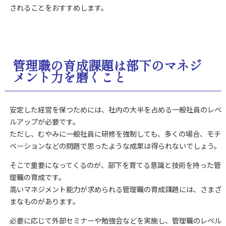
されることをおすすめします。
管理職の育成課題は部下のマネジ
メント力を磨くこと
安定した経営を保つためには、社内の大半を占める一般社員のレベ
ルアップが必要です。
ただし、むやみに一般社員に研修を強制しても、多くの場合、モチ
ベーションなどの問題で思ったような成果は得られないでしょう。
そこで重要になってくるのが、部下を育てる意識と技術を持った管
理職の育成です。
高いマネジメント能力が求められる管理職の育成課題には、さまざ
まなものがあります。
必要に応じて外部セミナーや勉強会などを実施し、管理職のレベル