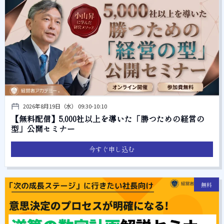
2026年8月19日（水） 09:30-10:10
【無料配信】5,000社以上を導いた「勝つための経営の
型」公開セミナー
今すぐ申し込む
無料