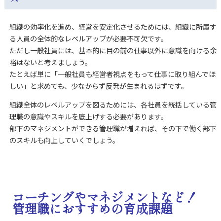
組織の効率化を進め、経営を安定化させるためには、組織に所属す
る人員の全体的なレベルアップが必要不可欠です。
ただし一般社員には、基本的に目の前の仕事以外に意識を向ける余
裕はないと考えましょう。
たとえば単に「一般社員も経営者視点をもって仕事に取り組んでほ
しい」と求めても、少なからず反発が生まれるはずです。
組織全体のレベルアップを図るためには、各社員を統括している管
理職の意識やスキルを底上げする必要があります。
部下のマネジメントができる管理職が増えれば、その下で働く部下
のスキルも向上していくでしょう。
コーチングやマネジメントなど！
管理職におすすめの育成課題