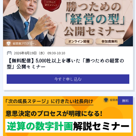
2026年8月19日（水） 09:30-10:10
【無料配信】5,000社以上を導いた「勝つための経営の
型」公開セミナー
今すぐ申し込む
無料