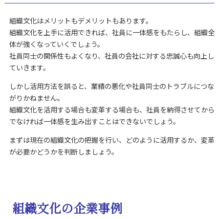
組織文化はメリットもデメリットもあります。
組織文化を上手に活用できれば、社員に一体感をもたらし、組織全
体が強くなっていくでしょう。
社員同士の関係性もよくなり、社員の会社に対する忠誠心も向上し
ていきます。
しかし活用方法を誤ると、業績の悪化や社員同士のトラブルにつな
がりかねません。
組織文化を活用する場合も変革する場合も、社員を納得させてから
でなければ一体感を生み出すことはできないでしょう。
まずは現在の組織文化の把握を行い、どのように活用するか、変革
が必要かどうかを判断しましょう。
組織文化の企業事例