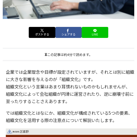
ポストする
シェアする
LINE
この記事は約4分で読めます。
企業では企業理念や目標が設定されていますが、それとは別に組織
に大きな影響を与えるのが「組織文化」です。
組織文化という言葉はあまり耳慣れないものかもしれませんが、
組織文化によって会社組織が円滑に運営されたり、逆に崩壊寸前に
至ったりすることさえあります。
では組織文化とはなにか、組織文化が構成されている5つの要素、
組織文化を活用する際の注意点について解説いたします。