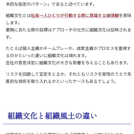
本的な仮定のパターン」であると述べています。
組織文化とは
社員一人ひとりが行動する際に意識する価値観
を意味
します。
業務にあたる際の目標はアプローチの仕方に組織文化は反映されま
す。
たとえば個人主義かチームプレーか、成果主義かプロセスを重視す
るのかといった違いに組織文化は現れます。
会社の意思決定に組織文化が大きな影響を与えることもあります。
リスクを回避して安定をとるか、それともリスクを覚悟のうえで先
進的な技術を取り入れるかといったケースもあるでしょう。
組織文化と組織風土の違い