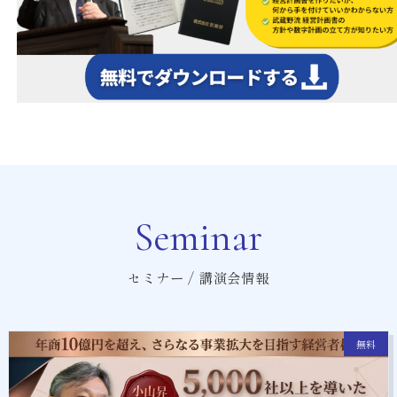
Seminar
セミナー / 講演会情報
無料