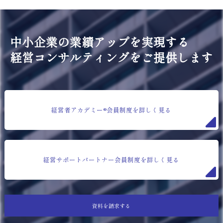
中小企業の業績アップを実現する
経営コンサルティングをご提供します
経営者アカデミー®会員制度を詳しく見る
経営サポートパートナー会員制度を詳しく見る
資料を請求する