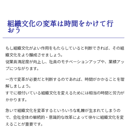
組織文化の変革は時間をかけて行
おう
もし組織文化がよい作用をもたらしていると判断できれば、その組
織文化をより醸成させましょう。
従業員満足度が向上し、社員のモチベーションアップや、業績アッ
プにつながります。
一方で変革が必要だと判断するのであれば、時間がかかることを理
解しましょう。
すでに根付いている組織文化を変えるためには相当の時間と労力が
かかります。
急いで組織文化を変革するといろいろな軋轢が生まれてしまうの
で、会社全体の継続的・意識的な改革によって徐々に組織文化を変
えることが重要です。