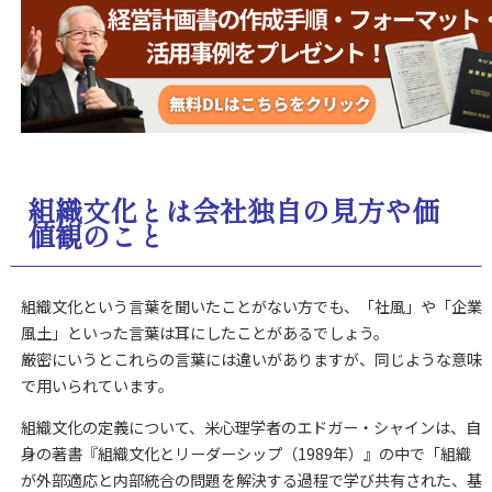
組織文化とは会社独自の見方や価
値観のこと
組織文化という言葉を聞いたことがない方でも、「社風」や「企業
風土」といった言葉は耳にしたことがあるでしょう。
厳密にいうとこれらの言葉には違いがありますが、同じような意味
で用いられています。
組織文化の定義について、米心理学者のエドガー・シャインは、自
身の著書『組織文化とリーダーシップ（1989年）』の中で「組織
が外部適応と内部統合の問題を解決する過程で学び共有された、基