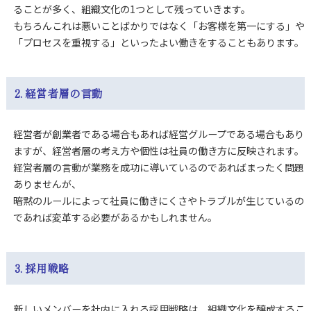
ることが多く、組織文化の1つとして残っていきます。
もちろんこれは悪いことばかりではなく「お客様を第一にする」や
「プロセスを重視する」といったよい働きをすることもあります。
2. 経営者層の言動
経営者が創業者である場合もあれば経営グループである場合もあり
ますが、経営者層の考え方や個性は社員の働き方に反映されます。
経営者層の言動が業務を成功に導いているのであればまったく問題
ありませんが、
暗黙のルールによって社員に働きにくさやトラブルが生じているの
であれば変革する必要があるかもしれません。
3. 採用戦略
新しいメンバーを社内に入れる採用戦略は、組織文化を醸成するこ