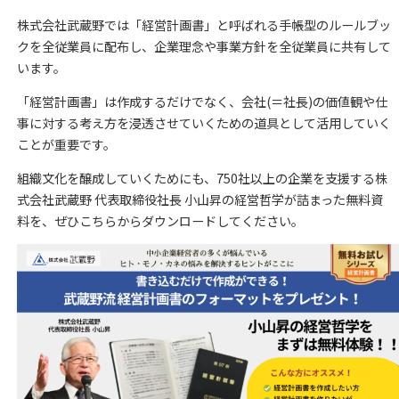
株式会社武蔵野では「経営計画書」と呼ばれる手帳型のルールブッ
クを全従業員に配布し、企業理念や事業方針を全従業員に共有して
います。
「経営計画書」は
作成するだけでなく、会社(＝社長)の価値観や仕
事に対する考え方を浸透させていくための道具として活用していく
ことが重要です。
組織文化を醸成していくためにも、750社以上の企業を支援する株
式会社武蔵野 代表取締役社長 小山昇の経営哲学が詰まった無料資
料を、ぜひこちらからダウンロードしてください。