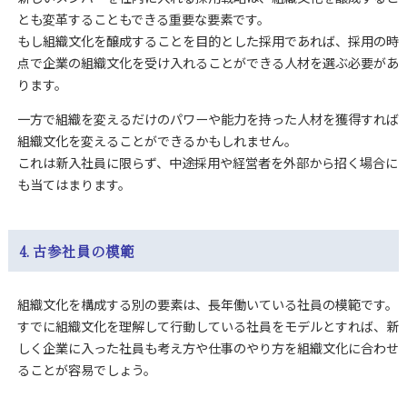
とも変革することもできる重要な要素です。
もし組織文化を醸成することを目的とした採用であれば、採用の時
点で企業の組織文化を受け入れることができる人材を選ぶ必要があ
ります。
一方で組織を変えるだけのパワーや能力を持った人材を獲得すれば
組織文化を変えることができるかもしれません。
これは新入社員に限らず、中途採用や経営者を外部から招く場合に
も当てはまります。
4. 古参社員の模範
組織文化を構成する別の要素は、長年働いている社員の模範です。
すでに組織文化を理解して行動している社員をモデルとすれば、新
しく企業に入った社員も考え方や仕事のやり方を組織文化に合わせ
ることが容易でしょう。