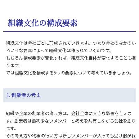
組織文化の構成要素
組織文化は会社ごとに形成されていきます。つまり会社のなかのい
ろいろな要素によって組織文化は作られていくのです。
もちろん構成要素が変化すれば、組織文化自体が変化することもあ
ります。
では組織文化を構成する5つの要素について考えていきましょう。
1. 創業者の考え
組織や企業の創業者の考え方は、会社全体に大きな影響を与えま
す。創業者は最初少ないメンバーと考えを共有しながら会社を創り
ます。
その考え方や物事の行い方は新しいメンバーが入っても受け継がれ