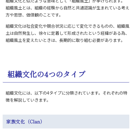
組織文化と似たような意味として「組織風土」が挙げられます。
組織風土とは、組織の経験から自然と共通認識が生まれている考え
方や思想、価値観のことです。
組織文化は社会変化や競合状況に応じて変化できるものの、組織風
土は自然発生し、徐々に定着して形成されたという経緯がある為、
組織風土を変えたいときは、長期的に取り組む必要があります。
組織文化の4つのタイプ
組織文化には、以下の4タイプに分類されています。それぞれの特
徴を解説していきます。
家族文化（Clan）