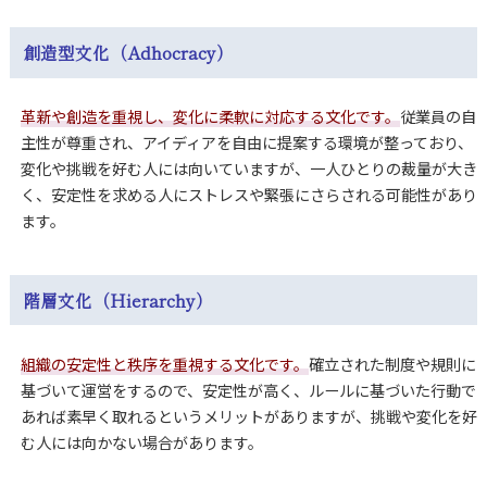
創造型文化（Adhocracy）
革新や創造を重視し、変化に柔軟に対応する文化です。
従業員の自
主性が尊重され、アイディアを自由に提案する環境が整っており、
変化や挑戦を好む人には向いていますが、一人ひとりの裁量が大き
く、安定性を求める人にストレスや緊張にさらされる可能性があり
ます。
階層文化（Hierarchy）
組織の安定性と秩序を重視する文化です。
確立された制度や規則に
基づいて運営をするので、安定性が高く、ルールに基づいた行動で
あれば素早く取れるというメリットがありますが、挑戦や変化を好
む人には向かない場合があります。