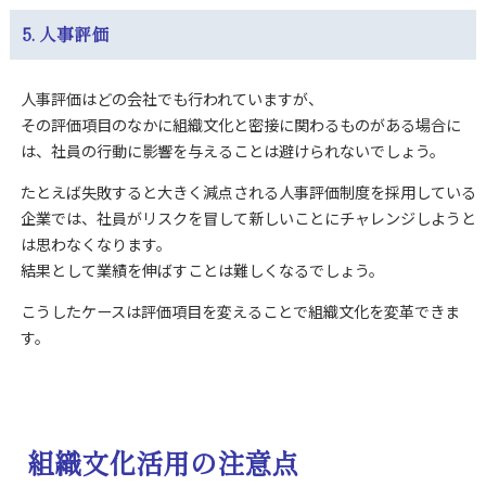
5. 人事評価
人事評価はどの会社でも行われていますが、
その評価項目のなかに組織文化と密接に関わるものがある場合に
は、社員の行動に影響を与えることは避けられないでしょう。
たとえば失敗すると大きく減点される人事評価制度を採用している
企業では、社員がリスクを冒して新しいことにチャレンジしようと
は思わなくなります。
結果として業績を伸ばすことは難しくなるでしょう。
こうしたケースは評価項目を変えることで組織文化を変革できま
す。
組織文化活用の注意点