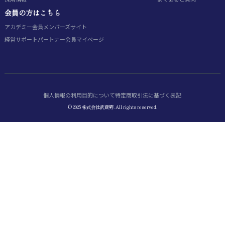
会員の方はこちら
アカデミー会員
メンバーズサイト
経営サポートパートナー会員
マイページ
個人情報の利用目的について
特定商取引法に基づく表記
© 2025 株式会社武蔵野. All rights reserved.