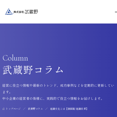
Column
武蔵野コラム
経営に役立つ情報や最新のトレンド、成功事例などを定期的に更新してい
ます。
中小企業の経営者の皆様に、実践的で役立つ情報をお届けします。
トップページ
武蔵野コラム
組織文化とは【価値観/組織改革】