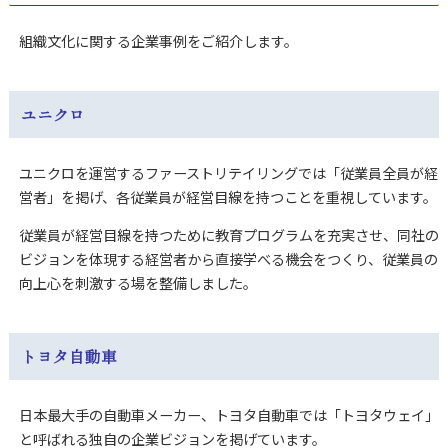
組織文化に関する企業事例をご紹介します。
ユニクロ
ユニクロを運営するファーストリテイリングでは「従業員全員が経
営者」を掲げ、各従業員が経営目線を持つことを重視しています。
従業員が経営目線を持つために教育プログラムを充実させ、同社の
ビジョンを体現する経営者から直接学べる機会をつくり、従業員の
向上心を刺激する場を整備しました。
トヨタ自動車
日本最大手の自動車メーカー、トヨタ自動車では「トヨタウェイ」
と呼ばれる独自の企業ビジョンを掲げています。