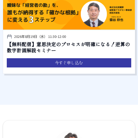
2026年8月19日（水） 11:30-12:00
【無料配信】意思決定のプロセスが明確になる！逆算の
数字計画解説セミナー
今すぐ申し込む