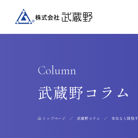
Column
武蔵野コラム
トップページ
武蔵野コラム
本当なら降格