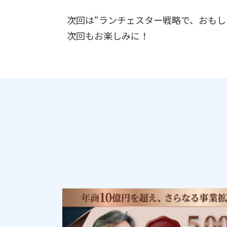
次回は“ランチェスター戦略で、おもし
次回もお楽しみに！