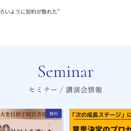
ろいように契約が取れた”
Seminar
セミナー / 講演会情報
無料