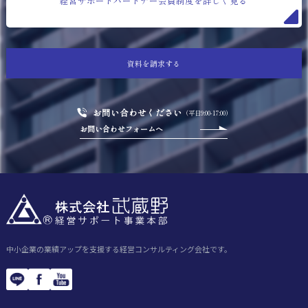
経営サポートパートナー会員制度を詳しく見る
資料を請求する
お問い合わせください
（平日9:00-17:00）
お問い合わせフォームへ
中小企業の業績アップを支援する経営コンサルティング会社です。