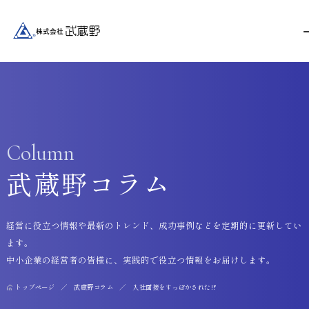
Column
武蔵野コラム
経営に役立つ情報や最新のトレンド、成功事例などを定期的に更新してい
ます。
中小企業の経営者の皆様に、実践的で役立つ情報をお届けします。
トップページ
武蔵野コラム
入社面接をすっぽかされた!?