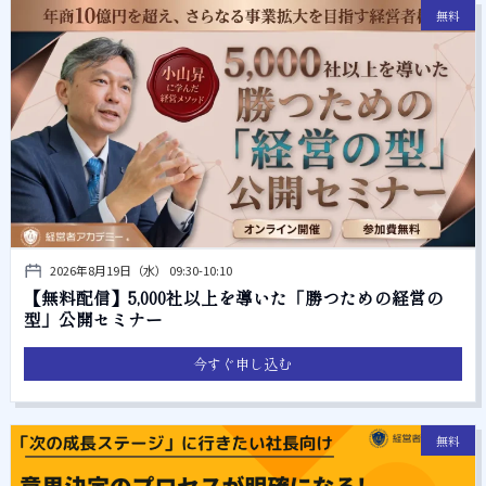
無料
2026年8月19日（水） 09:30-10:10
【無料配信】5,000社以上を導いた「勝つための経営の
型」公開セミナー
今すぐ申し込む
無料