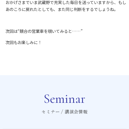
おかげさまでいま武蔵野で充実した毎日を送っていますから、もし
あのころに戻れたとしても、また同じ判断をするでしょうね。
次回は“競合の営業車を覗いてみると……”
次回もお楽しみに！
Seminar
セミナー / 講演会情報