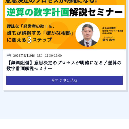
2026年8月19日（水） 11:30-12:00
【無料配信】意思決定のプロセスが明確になる！逆算の
数字計画解説セミナー
今すぐ申し込む