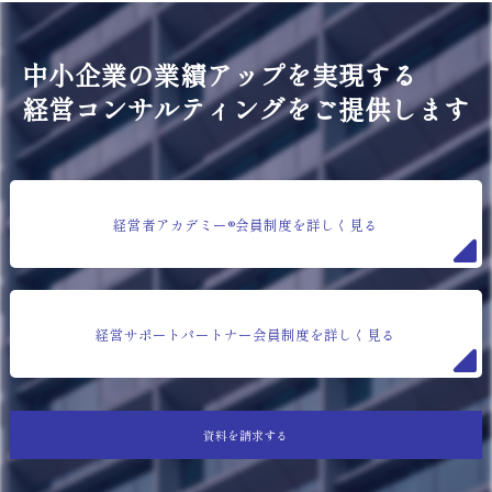
中小企業の業績アップを実現する
経営コンサルティングをご提供します
経営者アカデミー®会員制度を詳しく見る
経営サポートパートナー会員制度を詳しく見る
資料を請求する