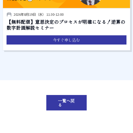
2026年8月19日（水） 11:30-12:00
【無料配信】意思決定のプロセスが明確になる！逆算の
数字計画解説セミナー
今すぐ申し込む
一覧へ戻
る