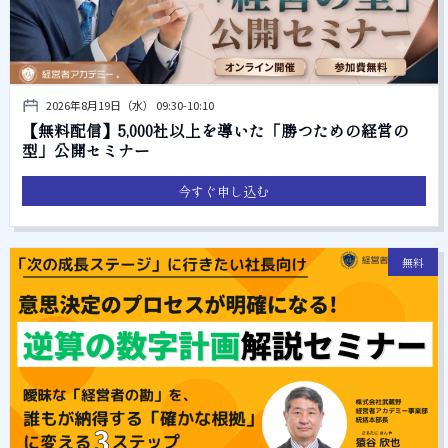
2026年8月19日（水） 09:30-10:10
【無料配信】5,000社以上を導いた「勝つための経営の
型」公開セミナー
今すぐ申し込む
無料