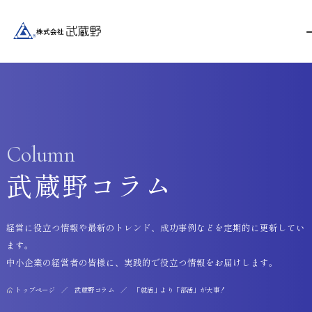
Column
武蔵野コラム
経営に役立つ情報や最新のトレンド、成功事例などを定期的に更新してい
ます。
中小企業の経営者の皆様に、実践的で役立つ情報をお届けします。
トップページ
武蔵野コラム
「就活」より「部活」が大事！