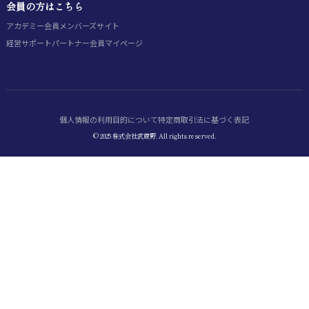
会員の方はこちら
アカデミー会員
メンバーズサイト
経営サポートパートナー会員
マイページ
個人情報の利用目的について
特定商取引法に基づく表記
© 2025 株式会社武蔵野. All rights reserved.