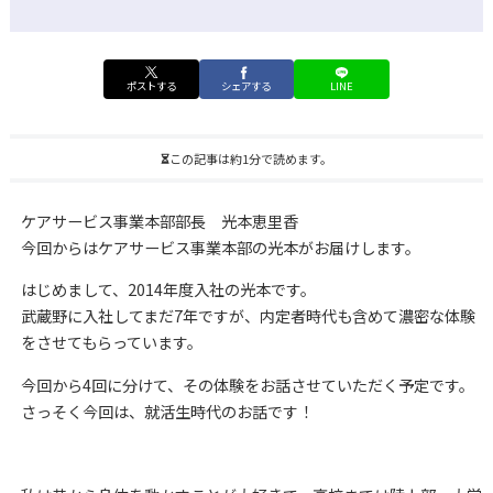
ポストする
シェアする
LINE
この記事は約1分で読めます。
ケアサービス事業本部部長 光本恵里香
今回からはケアサービス事業本部の光本がお届けします。
はじめまして、2014年度入社の光本です。
武蔵野に入社してまだ7年ですが、内定者時代も含めて濃密な体験
をさせてもらっています。
今回から4回に分けて、その体験をお話させていただく予定です。
さっそく今回は、就活生時代のお話です！