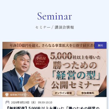
Seminar
セミナー / 講演会情報
無料
2026年8月19日（水） 09:30-10:10
【無料配信】5,000社以上を導いた「勝つための経営の