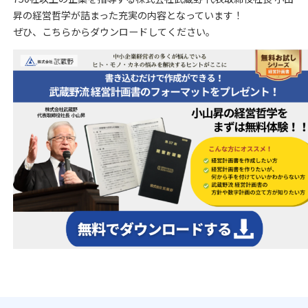
昇の経営哲学が詰まった充実の内容となっています！
ぜひ、こちらからダウンロードしてください。