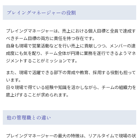
プレイングマネージャーの役割
プレイングマネージャーは、売上における個人目標と全員で達成す
べきチーム目標の両方に責任を持つ存在です。
自身も現場で営業活動などを行い売上に貢献しつつ、メンバーの達
成度にも気を配り、チーム全体が円滑に業務を遂行できるようマネ
ジメントすることがミッションです。
また、現場で活躍できる部下の育成や教育、採用する役割も担って
います。
日々現場で得ている経験や知識を活かしながら、チームの組織力を
底上げすることが求められます。
他の管理職との違い
プレイングマネージャーの最大の特徴は、リアルタイムで現場の状