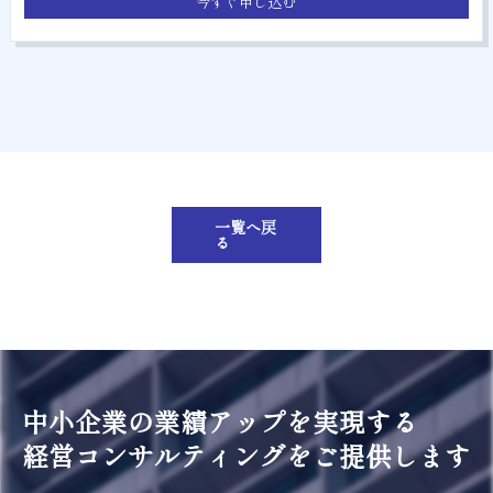
今すぐ申し込む
一覧へ戻
る
中小企業の業績アップを実現する
経営コンサルティングをご提供します