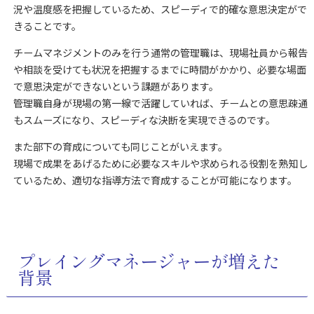
況や温度感を把握しているため、スピーディで的確な意思決定がで
きることです。
チームマネジメントのみを行う通常の管理職は、現場社員から報告
や相談を受けても状況を把握するまでに時間がかかり、必要な場面
で意思決定ができないという課題があります。
管理職自身が現場の第一線で活躍していれば、チームとの意思疎通
もスムーズになり、スピーディな決断を実現できるのです。
また部下の育成についても同じことがいえます。
現場で成果をあげるために必要なスキルや求められる役割を熟知し
ているため、適切な指導方法で育成することが可能になります。
プレイングマネージャーが増えた
背景