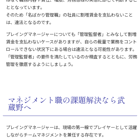
ととなっています。
そのため「名ばかり管理職」の社員に割増賃金を支払わないこと
は、違法となるのです。
プレイングマネージャーについても「管理監督者」とみなして割増
賃金を支払わないケースがありますが、自らの裁量で業務をコント
ロールできない状況下にある場合は違法となる可能性があります。
「管理監督者」の要件を満たしているのか精査するとともに、労務
管理を徹底するようにしましょう。
マネジメント職の課題解決なら武
蔵野へ
プレイングマネージャーは、現場の第一線でプレイヤーとして活躍
しながらチームマネジメントを兼任する存在です。