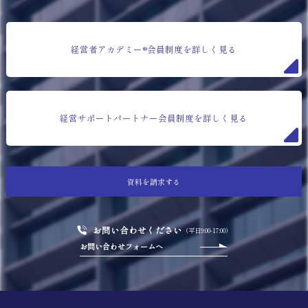
経営者アカデミー®会員制度を詳しく見る
経営サポートパートナー会員制度を詳しく見る
資料を請求する
お問い合わせください
（平日9:00-17:00）
お問い合わせフォームへ