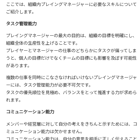
ここでは、組織内プレイングマネージャーに必要なスキルについて
ご紹介します。
タスク管理能力
プレイングマネージャーの最大の目的は、組織の目標を明確にし、
組織全体の生産性を上げることです。
プレイヤーとマネージャーの仕事のどちらかにタスクが偏ってしま
うと、個人の目標だけでなくチームの目標にも影響を及ぼす可能性
があります。
複数の仕事を同時にこなさなければいけないプレイングマネージャ
ーには、タスク管理能力が必要不可欠です。
タスクの優先順位を見極め、バランスをとって推進する力が求めら
れます。
コミュニケーション能力
メンバーや経営層に対して自分の考えをきちんと示すためには、コ
ミュニケーション能力は欠かせません。
コミュニケーション能力は、自分の意思を相手に正しく伝えること