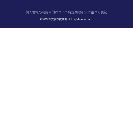
個人情報の利用目的について
特定商取引法に基づく表記
© 2025 株式会社武蔵野. All rights reserved.