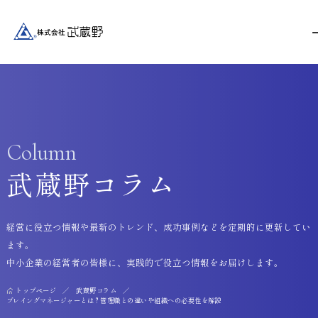
Column
武蔵野コラム
経営に役立つ情報や最新のトレンド、成功事例などを定期的に更新してい
ます。
中小企業の経営者の皆様に、実践的で役立つ情報をお届けします。
トップページ
武蔵野コラム
プレイングマネージャーとは？管理職との違いや組織への必要性を解説