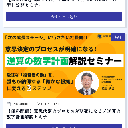
型」公開セミナー
今すぐ申し込む
無料
2026年8月19日（水） 11:30-12:00
【無料配信】意思決定のプロセスが明確になる！逆算の
数字計画解説セミナー