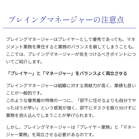
プレイングマネージャーの注意点
プレイングマネージャーはプレイヤーとして優秀であっても、マネ
ジメント業務を兼任すると業務のバランスを崩してしまうことも。
ここでは、プレイングマネージャーが気をつけるべきポイントにつ
いてご紹介します。
「プレイヤー」と「マネージャー」をバランスよく両立させる
プレイングマネージャーは組織に対する貢献力が高く、業績も良い
ことが一般的です。
このような優秀層の特徴の一つに、「部下に任せるよりも自分でや
ったほうが早い」という感覚が強く、部下にタスクを振り分けずに
業務を抱え込んでしまうことが挙げられます。
しかし、プレイングマネージャーは「プレイヤー業務」と「マネー
ジャー業務」を両立させる必要があるのです。