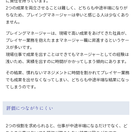
に責任を持っています。
2つの成果を両立させることは難しく、どちらも中途半端になりが
ちなため、プレイングマネージャーは辛いと感じる人は少なくあり
ません。
プレイングマネージャーは、現場で高い成果をあげてきた社員が、
プレイヤー業務を抱えたままマネージャー職に昇進するというケー
スが多いです。
現場仕事で成果を出すことはできてもマネージャーとしての経験は
浅いため、実績を出すのに時間がかかってしまう傾向にあります。
その結果、慣れないマネジメントに時間を割かれてプレイヤー業務
でも成果を出せなくなってしまい、どちらも中途半端な結果になっ
てしまうのです。
評価につながりにくい
2つの役割を求められると、仕事が中途半端になるだけでなく、ど