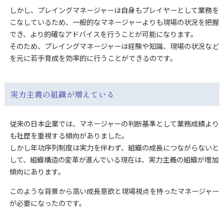
しかし、プレイングマネージャーは自身もプレイヤーとして業務を
こなしているため、一般的なマネージャーよりも現場の状況を把握
でき、より的確なアドバイスを行うことが可能になります。
そのため、プレイングマネージャーは経験や知識、現場の状況など
を元に若手育成を効率的に行うことができるのです。
実力主義の組織が増えている
従来の日本企業では、マネージャーの判断基準として業務成績より
も社歴を重視する傾向がありました。
しかし年功序列制度は実力を伴わず、組織の成長につながらないと
して、組織構造の変革が進んでいる現在は、実力主義の組織が増加
傾向にあります。
このような背景から高い成長意欲と現場視点を持ったマネージャー
が必要になったのです。