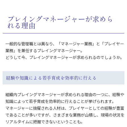
プレイングマネージャーが求めら
れる理由
一般的な管理職とは異なり、「マネージャー業務」と「プレイヤー
業務」を兼任するプレイングマネージャー。
どうして今、プレイングマネージャーが求められるのでしょうか。
経験や知識による若手育成を効率的に行える
組織内プレイングマネージャーが求められる理由の一つに、経験や
知識によって若手育成を効率的に行えることが挙げられます。
マネージャーに抜擢される人材は、プレイヤーとしての経験が豊富
であることが多いですが、さまざまな業務が山積し、現場の状況を
リアルタイムに把握できないということも。