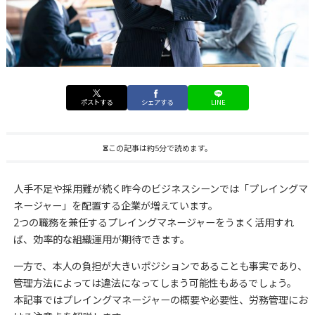
ポストする
シェアする
LINE
この記事は約5分で読めます。
人手不足や採用難が続く昨今のビジネスシーンでは「プレイングマ
ネージャー」を配置する企業が増えています。
2つの職務を兼任するプレイングマネージャーをうまく活用すれ
ば、効率的な組織運用が期待できます。
一方で、本人の負担が大きいポジションであることも事実であり、
管理方法によっては違法になってしまう可能性もあるでしょう。
本記事ではプレイングマネージャーの概要や必要性、労務管理にお