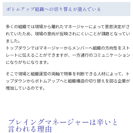
ボトムアップ組織への切り替えが進んでいる
多くの組織では現場から離れたマネージャーによって意思決定がさ
れていたため、現場の意向が反映されにくいことが課題となってい
ました。
トップダウンではマネージャーからメンバーへ組織の方向性をスト
レートに伝えることができますが、一方通行のコミュニケーション
になりがちになります。
そこで現場と組織運営の両軸で物事を判断できる人材によって、ト
ップダウンからボトムアップへと組織構造の切り替えを図る企業が
増加しているのです。
プレイングマネージャーは辛いと
言われる理由