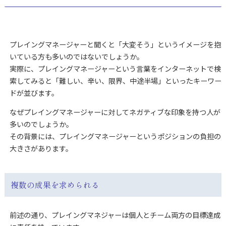
プレイングマネージャーと聞くと「大変そう」というイメージを抱
いている方も多いのではないでしょうか。
実際に、プレイングマネージャーという言葉をインターネットで検
索してみると「難しい、辛い、限界、中途半場」といったキーワー
ドが並びます。
なぜプレイングマネージャーに対してネガティブな印象を持つ人が
多いのでしょうか。
その背景には、プレイングマネージャーというポジションの負担の
大きさがあります。
複数の成果を求められる
前述の通り、プレイングマネジャーは個人とチーム両方の目標達成