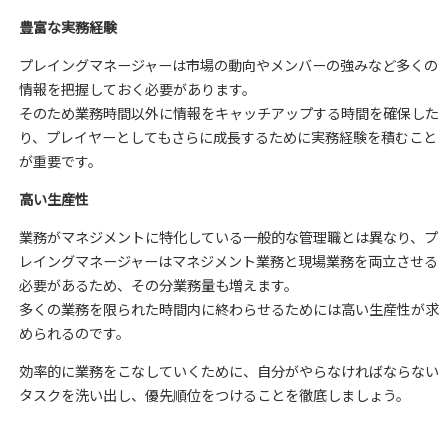
豊富な実務経験
プレイングマネージャーは市場の動向やメンバーの強みなど多くの
情報を把握しておく必要があります。
そのため業務時間以外に情報をキャッチアップする時間を確保した
り、プレイヤーとしてもさらに成長するために実務経験を積むこと
が重要です。
高い生産性
業務がマネジメントに特化している一般的な管理職とは異なり、
プ
レイングマネージャーはマネジメント業務と現場業務を両立させる
必要があるため、その分業務量も増えます。
多くの業務を限られた時間内に終わらせるためには高い生産性が求
められるのです。
効率的に業務をこなしていくために、自分がやらなければならない
タスクを洗い出し、優先順位をつけることを徹底しましょう。