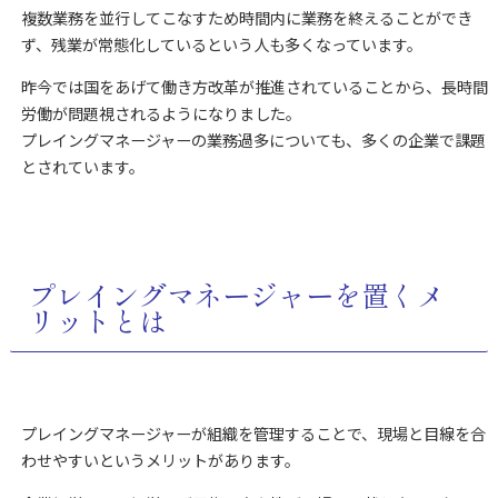
複数業務を並行してこなすため時間内に業務を終えることができ
ず、残業が常態化しているという人も多くなっています。
昨今では国をあげて働き方改革が推進されていることから、長時間
労働が問題視されるようになりました。
プレイングマネージャーの業務過多についても、多くの企業で課題
とされています。
プレイングマネージャーを置くメ
リットとは
プレイングマネージャーが組織を管理することで、現場と目線を合
わせやすいというメリットがあります。