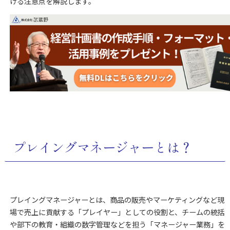
ける注意点を解説します。
プレイングマネージャーとは？
プレイングマネージャーとは、商品の販売やマーケティングなど現
場で売上に貢献する「プレイヤー」としての役割と、チームの統括
や部下の教育・
組織の数字管理など
を担う「マネージャー
業務
」を