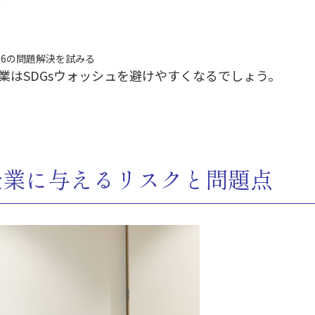
16の問題解決を試みる
業はSDGsウォッシュを避けやすくなるでしょう。
企業に与えるリスクと問題点