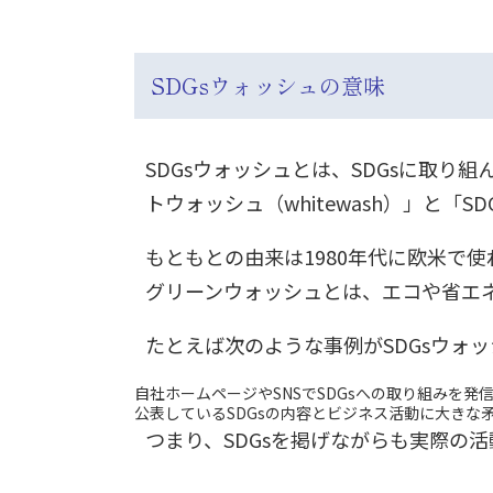
SDGsウォッシュの意味
SDGsウォッシュとは、SDGsに取
トウォッシュ（whitewash）」と「
もともとの由来は1980年代に欧米で使
グリーンウォッシュとは、エコや省エ
たとえば次のような事例がSDGsウォ
自社ホームページやSNSでSDGsへの取り組みを
公表しているSDGsの内容とビジネス活動に大きな
つまり、SDGsを掲げながらも実際の