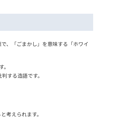
言葉で、「ごまかし」を意味する「ホワイ
す。
批判する造語です。
ると考えられます。