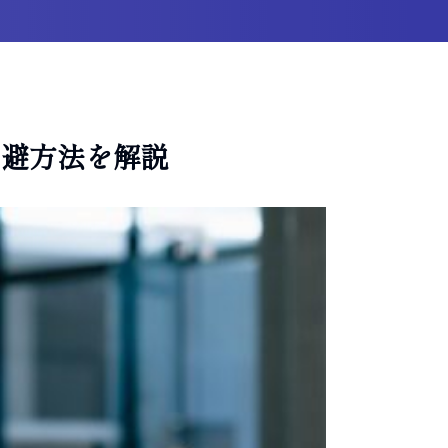
回避方法を解説