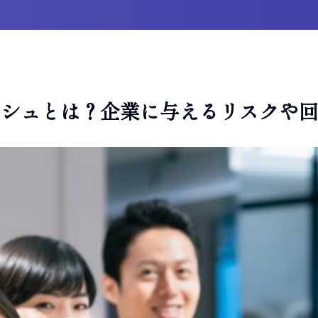
ッシュとは？企業に与えるリスクや