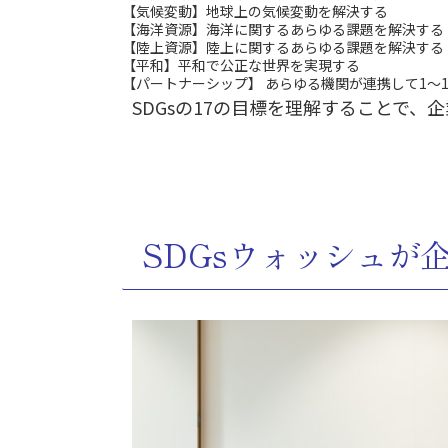
【気候変動】地球上の気候変動を解決する
【海洋資源】海洋に関するあらゆる課題を解決する
【陸上資源】陸上に関するあらゆる課題を解決する
【平和】平和で公正な世界を実現する
【パートナーシップ】 あらゆる機関が連携して1～
SDGs
の
17の目標を理解することで、企
SDGsウォッシュが