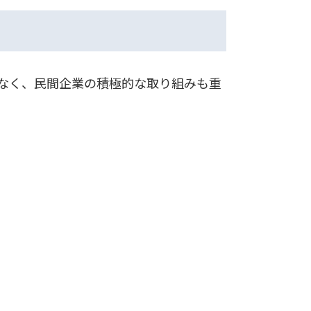
でなく、民間企業の積極的な取り組みも重