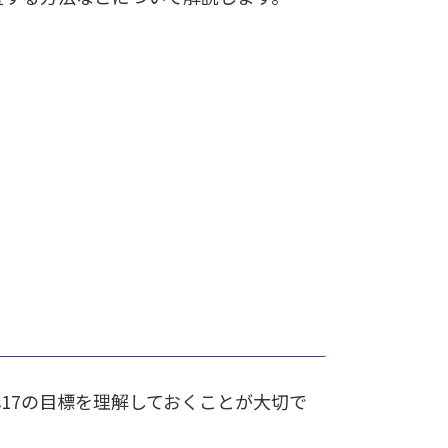
Gs17の目標を理解しておくことが大切で