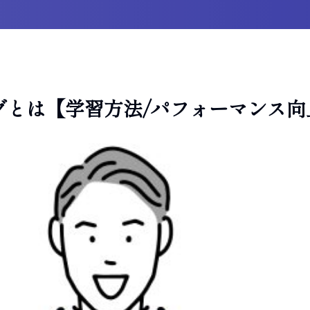
グとは【学習方法/パフォーマンス向