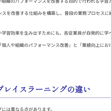
や組織のパフォーマンスを改善する目的で行われる学習
ンスを改善する仕組みを構築し、普段の業務プロセスに
い学習効果を生み出すためにも、各従業員が自発的に学
「個人や組織のパフォーマンス改善」と「業績向上にお
プレイスラーニングの違い
グには異なる点があります。