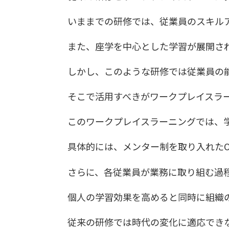
いままでの研修では、従業員のスキル
また、座学を中心とした学習が展開さ
しかし、このような研修では従業員の
そこで活用すべきがワークプレイスラ
このワークプレイスラーニングでは、
具体的には、メンター制を取り入れたO
さらに、各従業員が業務に取り組む過
個人の学習効果を高めると同時に組織
従来の研修では時代の変化に適応でき