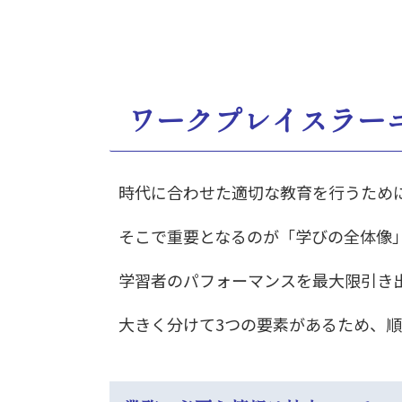
ワークプレイスラー
時代に合わせた適切な教育を行うため
そこで重要となるのが「学びの全体像
学習者のパフォーマンスを最大限引き
大きく分けて3つの要素があるため、