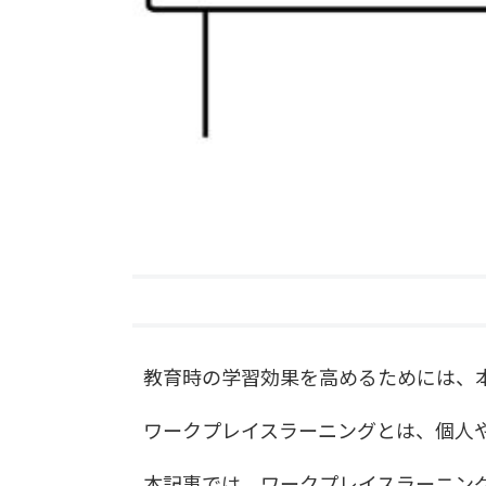
教育時の学習効果を高めるためには、
ワークプレイスラーニングとは、個人
本記事では、ワークプレイスラーニン