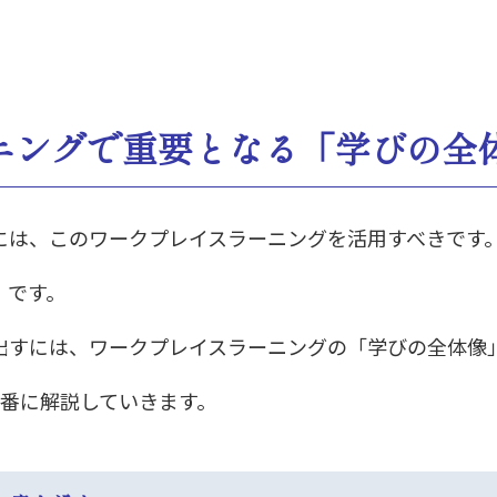
ニングで重要となる「学びの全
には、このワークプレイスラーニングを活用すべきです
」です。
出すには、ワークプレイスラーニングの「学びの全体像
順番に解説していきます。