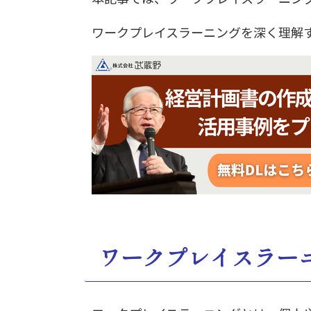
ワークプレイスラーニングを深く理解
ワークプレイスラー