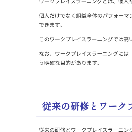
ワークプレイスラーニングとは、個人
個人だけでなく組織全体のパフォーマ
できます。
このワークプレイスラーニングでは高
なお、ワークプレイスラーニングには
う明確な目的があります。
従来の研修とワーク
従来の研修とワークプレイスラーニン