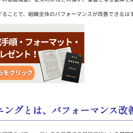
することで、組織全体のパフォーマンスが改善できるは
ニングとは、パフォーマンス改