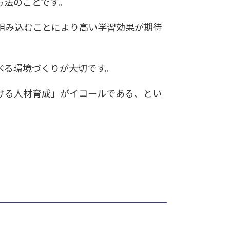
方法のことです。
組み込むことにより高い学習効果が期待
べる環境づくりが大切です。
ける人材育成」がイコールである、とい