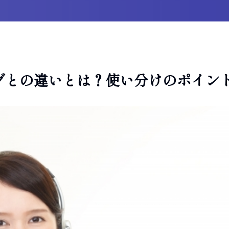
グとの違いとは？使い分けのポイン