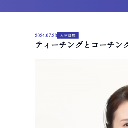
2024.07.23
人材育成
ティーチングとコーチン