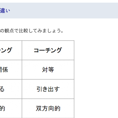
の違い
つの観点で比較してみましょう。