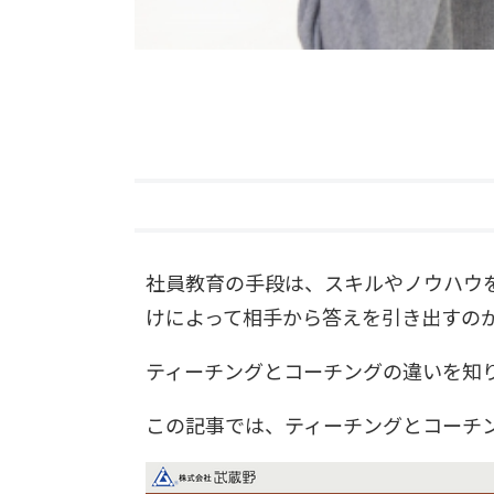
社員教育の手段は、スキルやノウハウ
けによって相手から答えを引き出すの
ティーチングとコーチングの違いを知
この記事では、ティーチングとコーチ