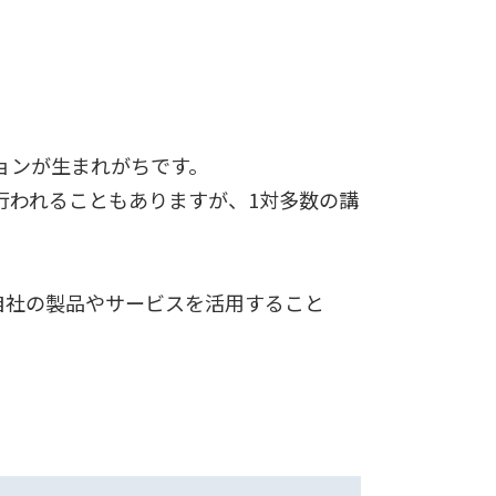
ョンが生まれがちです。
行われることもありますが、1対多数の講
自社の製品やサービスを活用すること