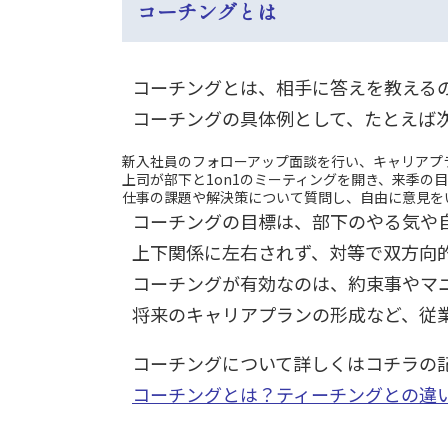
コーチングとは
コーチングとは、相手に答えを教える
コーチングの具体例として、たとえば
新入社員のフォローアップ面談を行い、キャリアプ
上司が部下と1on1のミーティングを開き、来季の
仕事の課題や解決策について質問し、自由に意見を
コーチングの目標は、部下のやる気や
上下関係に左右されず、対等で双方向
コーチングが有効なのは、約束事やマ
将来のキャリアプランの形成など、従
コーチングについて詳しくはコチラの
コーチングとは？ティーチングとの違