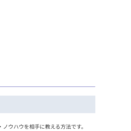
ル・ノウハウを相手に教える方法です。