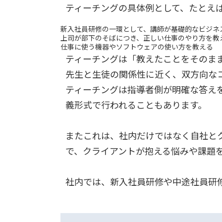
ティーチングの具体例として、たとえ
新入社員研修の一環として、講師が基礎的なビジネ
上司が部下のそばにつき、正しい仕事のやり方を教
仕事に使う機器やソフトウェアの使い方を教える
ティーチングは「教えたことをそのま
先生と生徒の関係性に近く、双方向な
ティーチングは指導者側が明確な答えを
義形式で行われることもあります。
またこれは、社内だけではなく自社と
で、クライアントが抱える悩みや課題
社内では、新入社員研修や中途社員研