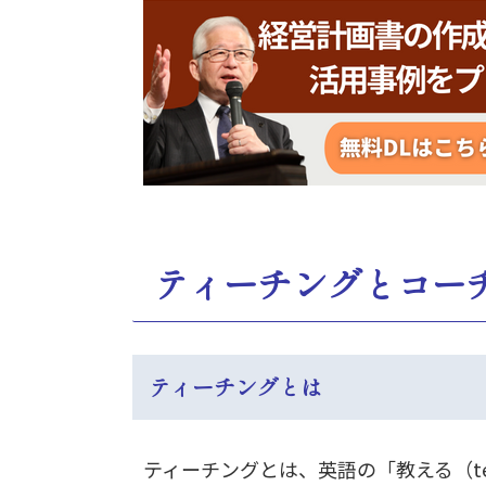
ティーチングとコー
ティーチングとは
ティーチングとは、英語の「教える（t