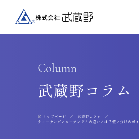
Column
武蔵野コラム
トップページ
武蔵野コラム
ティーチングとコーチングとの違いとは？使い分けのポ