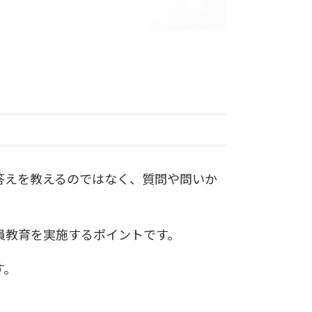
答えを教えるのではなく、質問や問いか
員教育を実施するポイントです。
す。