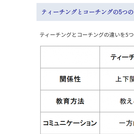
ティーチングとコーチングの5つ
ティーチングとコーチングの違いを5