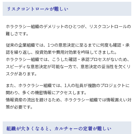
リスクコントロールが難しい
ホラクラシー組織のデメリットのひとつが、リスクコントロールの
難しさです。
従来の企業組織では、1つの意思決定に至るまでに何度も確認・承
認を繰り返し、投資効果や費用対効果を吟味してきました。
ホラクラシー組織では、こうした確認・承認プロセスがないため、
スピーディな意思決定が可能な一方で、意思決定の妥当性を欠くリ
スクがあります。
また、ホラクラシー組織では、1人の社員が複数のプロジェクトに
関わり、多くの機密情報にアクセスします。
情報資産の流出を避けるため、ホラクラシー組織では情報漏えい対
策が必要です。
組織が大きくなると、カルチャーの定着が難しい