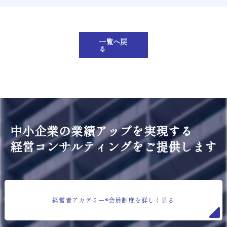
一覧へ戻
る
中小企業の業績アップを実現する
経営コンサルティングをご提供します
経営者アカデミー®会員制度を詳しく見る