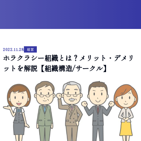
2022.11.28
経営
ホラクラシー組織とは？メリット・デメリ
ットを解説【組織構造/サークル】