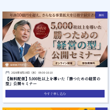
無料
2026年8月19日（水） 09:30-10:10
【無料配信】5,000社以上を導いた「勝つための経営の
型」公開セミナー
今すぐ申し込む