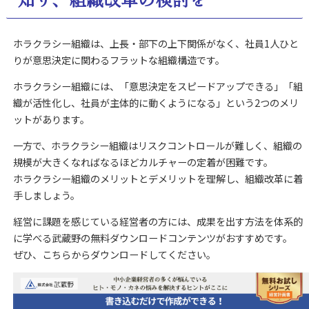
ホラクラシー組織は、上長・部下の上下関係がなく、社員1人ひと
りが意思決定に関わるフラットな組織構造です。
ホラクラシー組織には、「意思決定をスピードアップできる」「組
織が活性化し、社員が主体的に動くようになる」という2つのメリ
ットがあります。
一方で、ホラクラシー組織はリスクコントロールが難しく、組織の
規模が大きくなればなるほどカルチャーの定着が困難です。
ホラクラシー組織のメリットとデメリットを理解し、組織改革に着
手しましょう。
経営に課題を感じている経営者の方には、成果を出す方法を体系的
に学べる武蔵野の無料ダウンロードコンテンツがおすすめです。
ぜひ、こちらからダウンロードしてください。