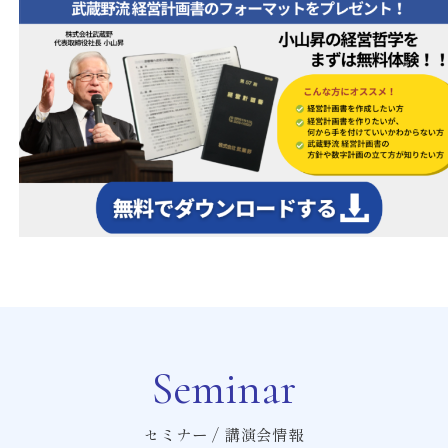
Seminar
セミナー / 講演会情報