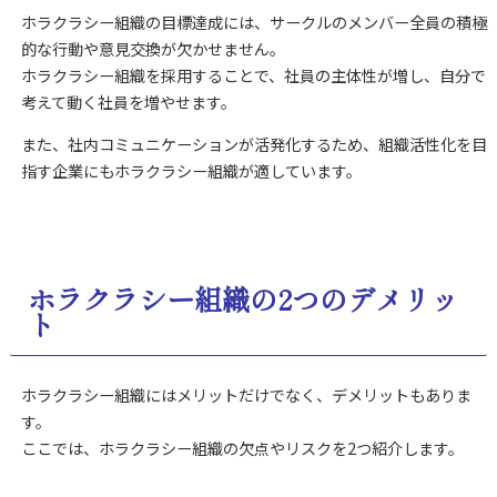
ホラクラシー組織の目標達成には、サークルのメンバー全員の積極
的な行動や意見交換が欠かせません。
ホラクラシー組織を採用することで、社員の主体性が増し、自分で
考えて動く社員を増やせます。
また、社内コミュニケーションが活発化するため、組織活性化を目
指す企業にもホラクラシー組織が適しています。
ホラクラシー組織の2つのデメリッ
ト
ホラクラシー組織にはメリットだけでなく、デメリットもありま
す。
ここでは、ホラクラシー組織の欠点やリスクを2つ紹介します。