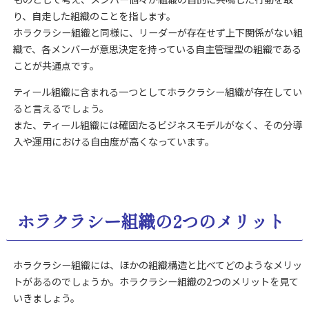
り、自走した組織のことを指します。
ホラクラシー組織と同様に、リーダーが存在せず上下関係がない組
織で、各メンバーが意思決定を持っている自主管理型の組織である
ことが共通点です。
ティール組織に含まれる一つとしてホラクラシー組織が存在してい
ると言えるでしょう。
また、ティール組織には確固たるビジネスモデルがなく、その分導
入や運用における自由度が高くなっています。
ホラクラシー組織の2つのメリット
ホラクラシー組織には、ほかの組織構造と比べてどのようなメリッ
トがあるのでしょうか。ホラクラシー組織の2つのメリットを見て
いきましょう。