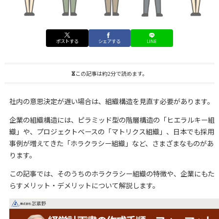
ポストする
シェアする
LINE
この記事は約2分で読めます。
社内の意思決定が遅い場合は、組織構造を見直す必要があります。
企業の組織構造には、ピラミッド型の階層構造の「ヒエラルキー組
織」や、プロジェクトベースの「マトリクス組織」、日本でも採用
事例が増えてきた「ホラクラシー組織」など、さまざまなものがあ
ります。
この記事では、そのうちのホラクラシー組織の特徴や、企業にもた
らすメリット・デメリットについて解説します。