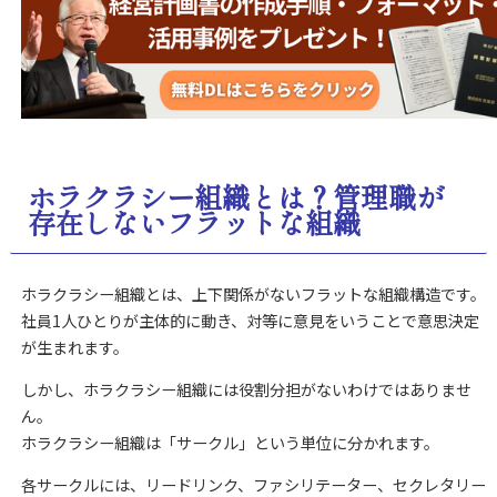
ホラクラシー組織とは？管理職が
存在しないフラットな組織
ホラクラシー組織とは、上下関係がないフラットな組織構造です。
社員1人ひとりが主体的に動き、対等に意見をいうことで意思決定
が生まれます。
しかし、ホラクラシー組織には役割分担がないわけではありませ
ん。
ホラクラシー組織は「サークル」という単位に分かれます。
各サークルには、リードリンク、ファシリテーター、セクレタリー