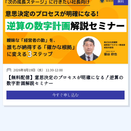
無料
2026年8月19日（水） 11:30-12:00
【無料配信】意思決定のプロセスが明確になる！逆算の
数字計画解説セミナー
今すぐ申し込む