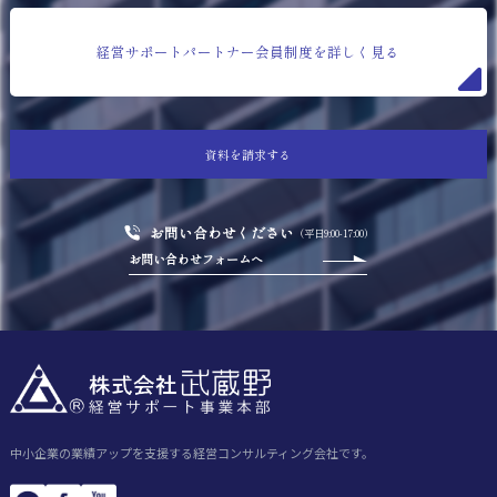
経営サポートパートナー会員制度を詳しく見る
資料を請求する
お問い合わせください
（平日9:00-17:00）
お問い合わせフォームへ
中小企業の業績アップを支援する経営コンサルティング会社です。