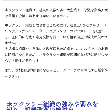
ホラクラシー組織は、社員の人数が多い大企業や、急激な業務拡大
を目指す企業にはあまり向いていません。
ホラクラシー組織を成功させるためには、社員1人ひとりがリード
リンク、ファシリテーター、セクレタリーの3つのロールを理解
し、主体的に行動や意見交換を行っていく組織風土の醸成が欠かせ
ません。
大規模な組織や、急激に人数が増えた組織では、カルチャーの定着
に時間がかかるため、ホラクラシー組織が短期的な成功に結びつか
ない可能性があります。
また、役割分担が明確になるほどチームワークが希薄化する懸念が
あります。
ホラクラシー組織の強みや弱みを
知り、組織改革の検討を