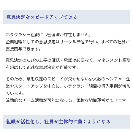
意思決定をスピードアップできる
ホラクラシー組織には管理職が存在しません。
企業組織としての意思決定はサークル単位で行い、すべての社員が
直接関与できます。
意思決定のたびの上長の確認・承認は必要なく、マネジメント業務
を飛ばして迅速な意思決定が可能です。
そのため、意思決定のスピードが欠かせない少人数のベンチャー企
業やスタートアップを中心に、ホラクラシー組織の導入事例が増え
ています。
流動的なチーム活動が可能になる為、柔軟な組織運営ができます。
組織が活性化し、社員が主体的に動くようになる