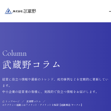
Column
武蔵野コラム
経営に役立つ情報や最新のトレンド、成功事例などを定期的に更新してい
ます。
中小企業の経営者の皆様に、実践的で役立つ情報をお届けします。
トップページ
武蔵野コラム
ホラクラシー組織とは？メリット・デメリットを解説【組織構造/サークル】