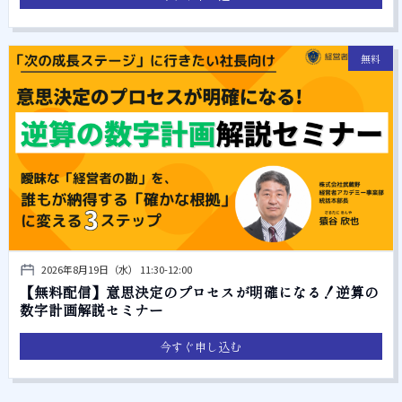
無料
2026年8月19日（水） 11:30-12:00
【無料配信】意思決定のプロセスが明確になる！逆算の
数字計画解説セミナー
今すぐ申し込む