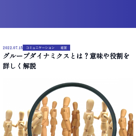
2022.07.15
コミュニケーション
経営
グループダイナミクスとは？意味や役割を
詳しく解説