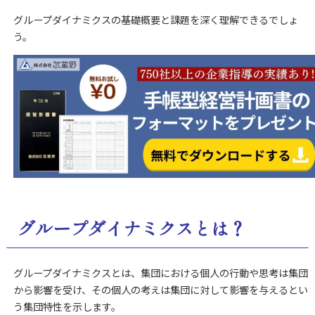
グループダイナミクスの基礎概要と課題を深く理解できるでしょ
う。
グループダイナミクスとは？
グループダイナミクスとは、集団における個人の行動や思考は集団
から影響を受け、その個人の考えは集団に対して影響を与えるとい
う集団特性を示します。