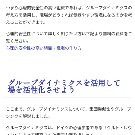
つまり心理的安全性の高い組織であれば、グループダイナミクスの
考え方を活用し、職場がどうすれば働きやすい環境になるのかを考
えることができます。
心理的安全性について詳しく知りたい方は下記より無料の資料をご
覧ください。
心理的安全性の高い組織・職場の作り方
グループダイナミクスを活用して
場を活性化させよう
ここまで、グループダイナミクスについて、集団擬似性やグループ
シンクを解説しました。
グループダイナミクスは、ドイツの心理学者である「クルト・レヴ
ィン」によって研究された集団力学を指します。