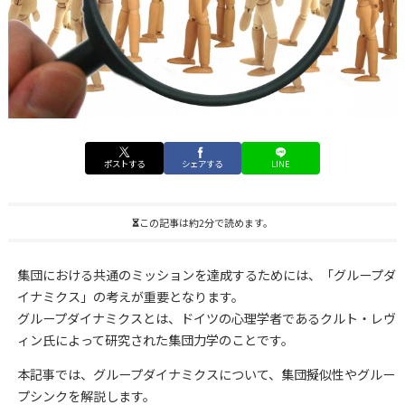
ポストする
シェアする
LINE
この記事は約2分で読めます。
集団における共通のミッションを達成するためには、「グループダ
イナミクス」の考えが重要となります。
グループダイナミクスとは、ドイツの心理学者であるクルト・レヴ
ィン氏によって研究された集団力学のことです。
本記事では、グループダイナミクスについて、集団擬似性やグルー
プシンクを解説します。