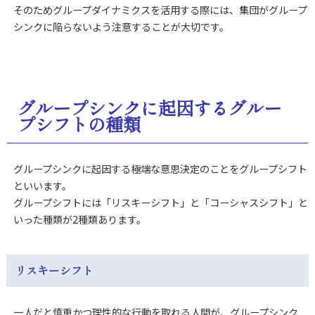
そのためグループダイナミクスを活用する際には、集団がグループ
シンクに陥らないよう注意することが大切です。
グループシンクに起因するグルー
プシフトの種類
グループシンクに起因する極端な意思決定のことをグループシフト
といいます。
グループシフトには「リスキーシフト」と「コーシャスシフト」と
いった種類が2種類あります。
リスキーシフト
一人だと慎重かつ理性的な行動を取れる人間が、グループシンク