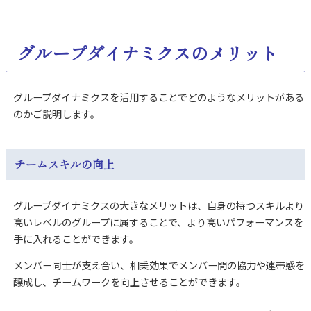
グループダイナミクスのメリット
グループダイナミクスを活用することでどのようなメリットがある
のかご説明します。
チームスキルの向上
グループダイナミクスの大きなメリットは、自身の持つスキルより
高いレベルのグループに属することで、より高いパフォーマンスを
手に入れることができます。
メンバー同士が支え合い、相乗効果でメンバー間の協力や連帯感を
醸成し、チームワークを向上させることができます。