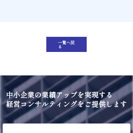
一覧へ戻
る
中小企業の業績アップを実現する
経営コンサルティングをご提供します