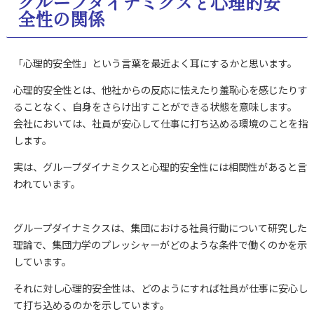
グループダイナミクスと心理的安
全性の関係
「心理的安全性」という言葉を最近よく耳にするかと思います。
心理的安全性とは、他社からの反応に怯えたり羞恥心を感じたりす
ることなく、自身をさらけ出すことができる状態を意味します。
会社においては、社員が安心して仕事に打ち込める環境のことを指
します。
実は、グループダイナミクスと心理的安全性には相関性があると言
われています。
グループダイナミクスは、集団における社員行動について研究した
理論で、集団力学のプレッシャーがどのような条件で働くのかを示
しています。
それに対し心理的安全性は、どのようにすれば社員が仕事に安心し
て打ち込めるのかを示しています。