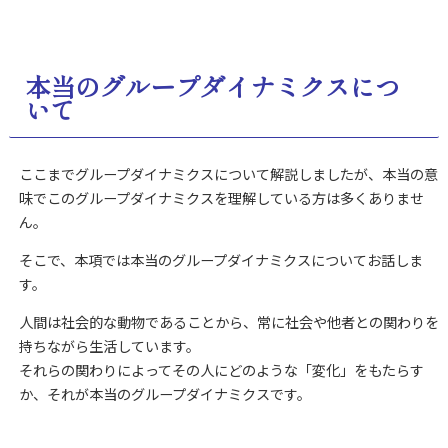
本当のグループダイナミクスにつ
いて
ここまでグループダイナミクスについて解説しましたが、本当の意
味でこのグループダイナミクスを理解している方は多くありませ
ん。
そこで、本項では本当のグループダイナミクスについてお話しま
す。
人間は社会的な動物であることから、常に社会や他者との関わりを
持ちながら生活しています。
それらの関わりによってその人にどのような「変化」をもたらす
か、それが本当のグループダイナミクスです。