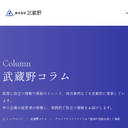
Column
武蔵野コラム
経営に役立つ情報や最新のトレンド、成功事例などを定期的に更新してい
ます。
中小企業の経営者の皆様に、実践的で役立つ情報をお届けします。
トップページ
武蔵野コラム
グループダイナミクスとは？意味や役割を詳しく解説