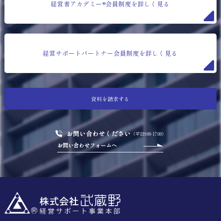
経営者アカデミー®会員制度を詳しく見る
経営サポートパートナー会員制度を詳しく見る
資料を請求する
お問い合わせください
（平日9:00-17:00）
お問い合わせフォームへ