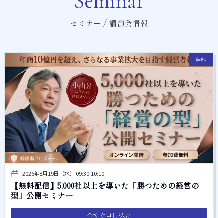
Seminar
セミナー / 講演会情報
無料
2026年8月19日（水） 09:30-10:10
【無料配信】5,000社以上を導いた「勝つための経営の
型」公開セミナー
今すぐ申し込む