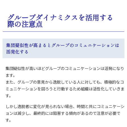
グループダイナミクスを活用する
際の注意点
集団疑似性が高まるとグループのコミュニケーションは
活発化する
集団疑似性が高いほどグループのコミュニケーションは活発になり
ます。
また、グループの意見から逸脱している人に対しても、積極的なコ
ミュニケーションを図ろうと行動するため組織は活性化していきま
す。
しかし逸脱者に変化が見られない場合、時間と共にコミュニケーシ
ョンは減少し、最終的には阻害する傾向があるので注意が必要で
す。