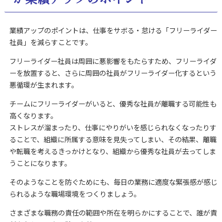
業績アップのポイントは、仕事をサボる・怠ける「フリーライダー
社員」を減らすことです。
フリーライダー社員は周囲に悪影響をもたらすため、フリーライダ
ーを放置すると、さらに周囲の社員がフリーライダー化するという
悪循環が生まれます。
チームにフリーライダーがいると、優秀な社員が離職する可能性も
高くなります。
ストレスが溜まったり、仕事にやりがいを感じられなくなったりす
ることで、組織に所属する意味を見失ってしまい、その結果、離職
や転職を考えるきっかけとなり、組織から優秀な社員が去ってしま
うことになります。
そのようなことを防ぐためにも、毎日の業務に適度な緊張感が感じ
られるような職場環境をつくりましょう。
さまざまな職務の責任の範囲や所在を明らかにすることで、誰が責