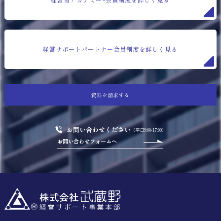
経営サポートパートナー会員制度を詳しく見る
資料を請求する
お問い合わせください
（平日9:00-17:00）
お問い合わせフォームへ