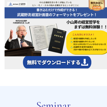
Seminar