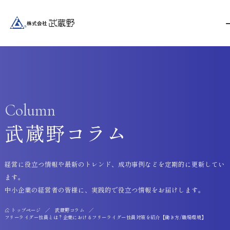
Column
武蔵野コラム
経営に役立つ情報や最新のトレンド、成功事例などを定期的に更新してい
ます。
中小企業の経営者の皆様に、実践的で役立つ情報をお届けします。
トップページ
武蔵野コラム
フリーライダー社員とは？企業におけるフリーライダー社員対策を紹介【働き方/職場環境】