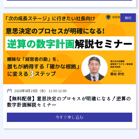
無料
2026年8月19日（水） 11:30-12:00
【無料配信】意思決定のプロセスが明確になる！逆算の
数字計画解説セミナー
今すぐ申し込む