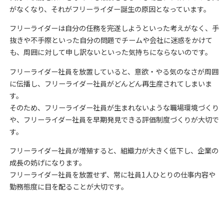
がなくなり、それがフリーライダー誕生の原因となっています。
フリーライダーは自分の任務を完遂しようといった考えがなく、手
抜きや不手際といった自分の問題でチームや会社に迷惑をかけて
も、周囲に対して申し訳ないといった気持ちにならないのです。
フリーライダー社員を放置していると、意欲・やる気のなさが周囲
に伝播し、フリーライダー社員がどんどん再生産されてしまいま
す。
そのため、フリーライダー社員が生まれないような職場環境づくり
や、フリーライダー社員を早期発見できる評価制度づくりが大切で
す。
フリーライダー社員が増殖すると、組織力が大きく低下し、企業の
成長の妨げになります。
フリーライダー社員を放置せず、常に社員1人ひとりの仕事内容や
勤務態度に目を配ることが大切です。