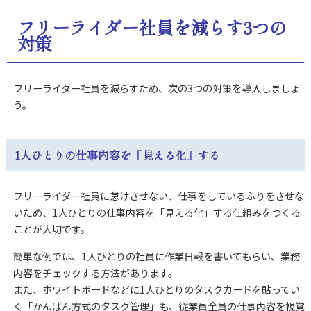
フリーライダー社員を減らす3つの
対策
フリーライダー社員を減らすため、次の3つの対策を導入しましょ
う。
1人ひとりの仕事内容を「見える化」する
フリーライダー社員に怠けさせない、仕事をしているふりをさせな
いため、1人ひとりの仕事内容を「見える化」する仕組みをつくる
ことが大切です。
簡単な例では、1人ひとりの社員に作業日報を書いてもらい、業務
内容をチェックする方法があります。
また、ホワイトボードなどに1人ひとりのタスクカードを貼ってい
く「かんばん方式のタスク管理」も、従業員全員の仕事内容を視覚