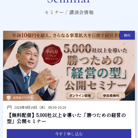
セミナー / 講演会情報
無料
2026年8月19日（水） 09:30-10:10
【無料配信】5,000社以上を導いた「勝つための経営の
型」公開セミナー
今すぐ申し込む