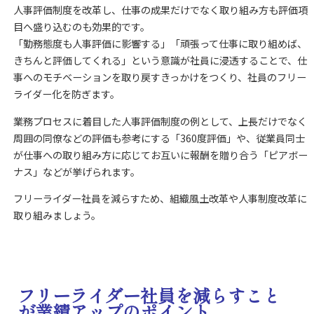
人事評価制度を改革し、仕事の成果だけでなく取り組み方も評価項
目へ盛り込むのも効果的です。
「勤務態度も人事評価に影響する」「頑張って仕事に取り組めば、
きちんと評価してくれる」という意識が社員に浸透することで、仕
事へのモチベーションを取り戻すきっかけをつくり、社員のフリー
ライダー化を防ぎます。
業務プロセスに着目した人事評価制度の例として、上長だけでなく
周囲の同僚などの評価も参考にする「360度評価」や、従業員同士
が仕事への取り組み方に応じてお互いに報酬を贈り合う「ピアボー
ナス」などが挙げられます。
フリーライダー社員を減らすため、組織風土改革や人事制度改革に
取り組みましょう。
フリーライダー社員を減らすこと
が業績アップのポイント