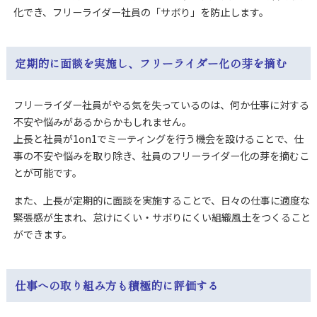
化でき、フリーライダー社員の「サボり」を防止します。
定期的に面談を実施し、フリーライダー化の芽を摘む
フリーライダー社員がやる気を失っているのは、何か仕事に対する
不安や悩みがあるからかもしれません。
上長と社員が1on1でミーティングを行う機会を設けることで、仕
事の不安や悩みを取り除き、社員のフリーライダー化の芽を摘むこ
とが可能です。
また、上長が定期的に面談を実施することで、日々の仕事に適度な
緊張感が生まれ、怠けにくい・サボりにくい組織風土をつくること
ができます。
仕事への取り組み方も積極的に評価する