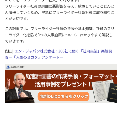
フリーライダー社員は周囲に悪影響を与え、放置しているとどんど
ん増殖していくため、早急にフリーライダー社員対策に取り組むこ
とが大切です。
この記事では、フリーライダー社員の特徴や基本知識、社員のフリ
ーライダー化を防ぐ3つの人事施策について、わかりやすく解説し
ていきます。
[注1]
エン・ジャパン株式会社：300社に聞く「社内失業」実態調
査―『人事のミカタ』アンケート―