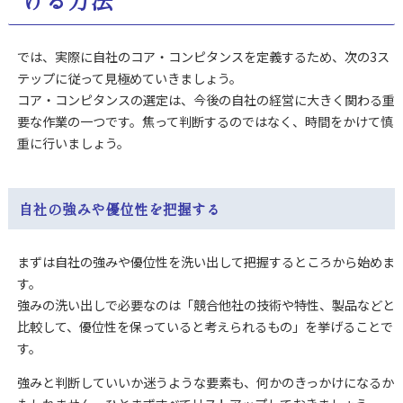
では、実際に自社のコア・コンピタンスを定義するため、
次の3ス
テップに従って見極めていきましょう。
コア・コンピタンスの選定は、今後の自社の経営に大きく関わる重
要な作業の一つです。
焦って判断するのではなく、時間をかけて慎
重に行いましょう。
自社の強みや優位性を把握する
まずは自社の強みや優位性を洗い出して把握するところから始めま
す。
強みの洗い出しで必要なのは「競合他社の技術や特性、製品などと
比較して、優位性を保っていると考えられるもの」を挙げることで
す。
強みと判断していいか迷うような要素も、何かのきっかけになるか