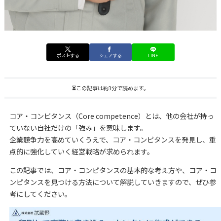
ポストする
シェアする
LINE
この記事は約3分で読めます。
コア・コンピタンス（Core competence）とは、他の会社が持っ
ていない自社だけの「強み」を意味します。
企業競争力を高めていくうえで、コア・コンピタンスを発見し、重
点的に強化していく経営戦略が求められます。
この記事では、コア・コンピタンスの基本的な考え方や、コア・コ
ンピタンスを見つける方法について解説していきますので、ぜひ参
考にしてください。