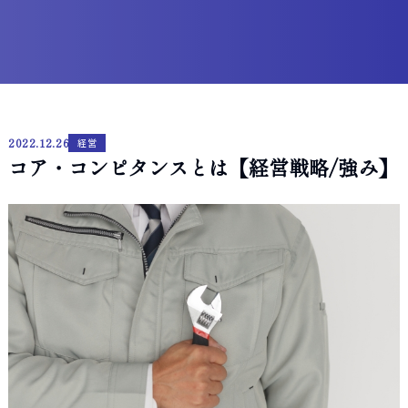
2022.12.26
経営
コア・コンピタンスとは【経営戦略/強み】