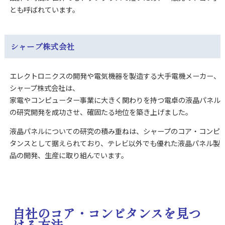
とも呼ばれています。
シャープ株式会社
エレクトロニクスの開発や電気機器を製造する大手電機メーカー、
シャープ株式会社は、
家電やコンピューター事業に大きく関わりを持つ電卓の液晶パネル
の研究開発を成功させ、確固たる地位を築き上げました。
液晶パネルについての研究の積み重ねは、シャープのコア・コンピ
タンスとして据えられており、テレビ以外でも優れた液晶パネル製
品の開発、生産に取り組んでいます。
自社のコア・コンピタンスを見つ
ける方法