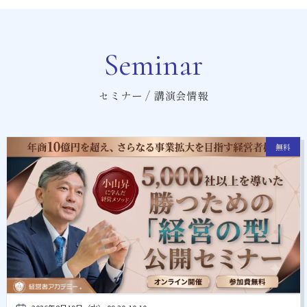
Seminar
セミナー / 講演会情報
無料