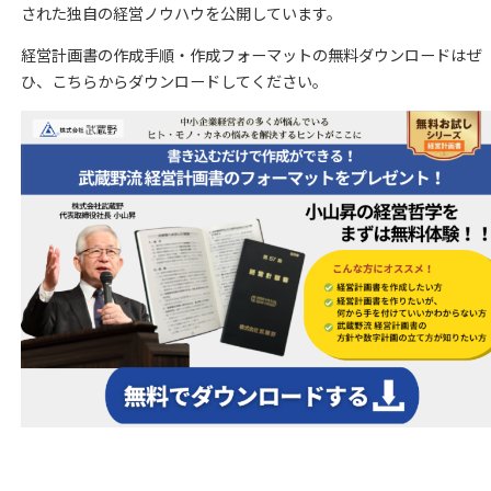
された独自の経営ノウハウを公開しています。
経営計画書の作成手順・作成フォーマットの無料ダウンロードはぜ
ひ、こちらからダウンロードしてください。