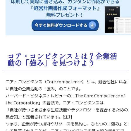
コア・コンピタンスとは？企業活
動の「強み」を見つけよう
コア・コンピタンス（Core competence）とは、競合他社にはな
い自社の企業活動の「強み」のことです。
ハーバード・ビジネス・レビューの「The Core Competence of
the Corporation」の冒頭で、コア・コンピタンスは
「自社が持つさまざまな生産技能やテクノロジーを統合するための
集合知」と定義されています。[注1]
つまり、企業が持つ技術やリソースを集約し、ひとつの「強み」と
して昇華させることが、コア・コンピタンスの基本的な考え方で