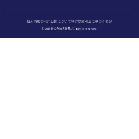
個人情報の利用目的について
特定商取引法に基づく表記
© 2025 株式会社武蔵野. All rights reserved.