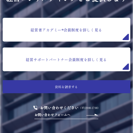
経営者アカデミー®会員制度を詳しく見る
経営サポートパートナー会員制度を詳しく見る
資料を請求する
お問い合わせください
（平日9:00-17:00）
お問い合わせフォームへ