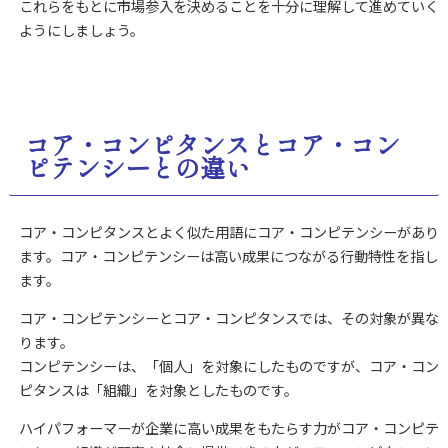
これらをもとに市場参入を決めることを十分に理解して進めていく
ようにしましょう。
コア・コンピタンスとコア・コン
ピテンシーとの違い
コア・コンピタンスとよく似た用語にコア・コンピテンシーがあり
ます。
コア・コンピテンシーは高い成果につながる行動特性を指し
ます。
コア・コンピテンシーとコア・コンピタンスでは、その対象が異な
ります。
コンピテンシーは、「個人」を対象にしたものですが、コア・コン
ピタンスは「組織」を対象としたものです。
ハイパフォーマーが企業に高い成果をもたらす力がコア・コンピテ