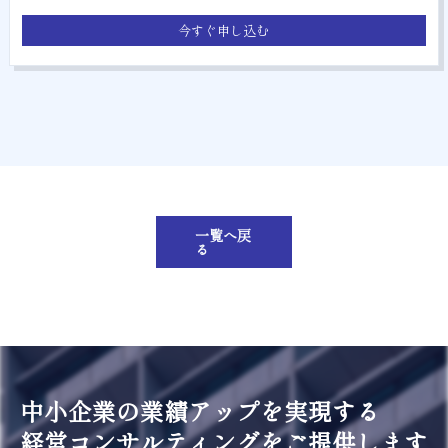
今すぐ申し込む
一覧へ戻
る
中小企業の業績アップを実現する
経営コンサルティングをご提供します