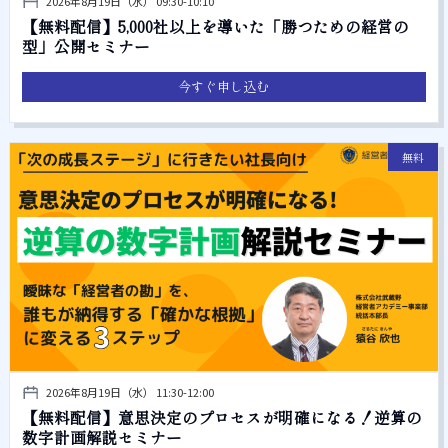
2026年8月19日（水） 09:30-10:10
【無料配信】5,000社以上を導いた「勝つための経営の
型」公開セミナー
今すぐ申し込む
無料
2026年8月19日（水） 11:30-12:00
【無料配信】意思決定のプロセスが明確になる！逆算の
数字計画解説セミナー