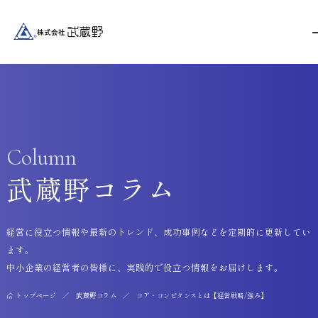
Column
武蔵野コラム
経営に役立つ情報や最新のトレンド、成功事例などを定期的に更新してい
ます。
中小企業の経営者の皆様に、実践的で役立つ情報をお届けします。
トップページ
武蔵野コラム
コア・コンピタンスとは【経営戦略/強み】