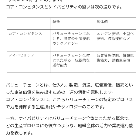
コア・コンピタンスとケイパビリティの違いは次の通りです。
バリューチェーンとは、仕入れ、製造、流通、広告宣伝、販売とい
った企業価値を生み出すための一連の活動を意味します。
コア・コンピタンスは、これらバリューチェーンの特定のプロセス
で力を発揮する生産技能やテクノロジーのことです。
一方、ケイパビリティはバリューチェーン全体にまたがる概念で、
どの生産プロセスにも役立つような、組織全体の活力や業務遂行能
力を表します。