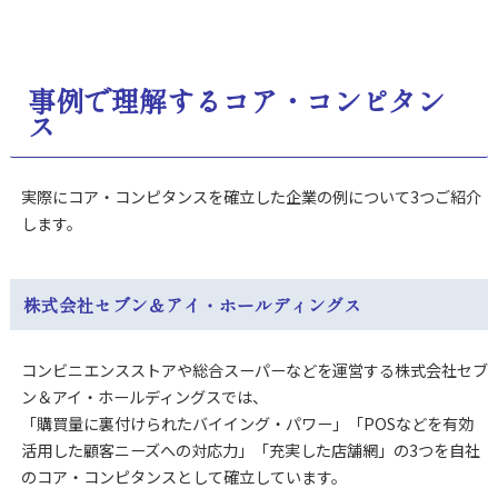
事例で理解するコア・コンピタン
ス
実際にコア・コンピタンスを確立した企業の例について3つご紹介
します。
株式会社セブン＆アイ・ホールディングス
コンビニエンスストアや総合スーパーなどを運営する株式会社セブ
ン＆アイ・ホールディングスでは、
「購買量に裏付けられたバイイング・パワー」「POSなどを有効
活用した顧客ニーズへの対応力」「充実した店舗網」の3つを自社
のコア・コンピタンスとして確立しています。