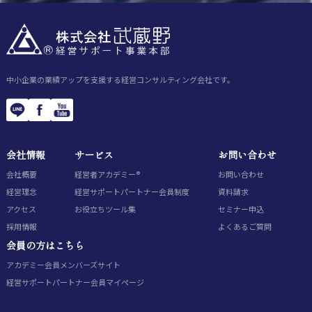
中小企業の業績アップを支援する経営コンサルティング会社です。
会社情報
サービス
お問い合わせ
会社概要
経営者アカデミー®
お問い合わせ
経営理念
経営サポートパートナー会員制度
資料請求
アクセス
お役立ちツール集
セミナー申込
採用情報
よくあるご質問
会員の方はこちら
アカデミー会員
メンバーズサイト
経営サポートパートナー会員
マイページ