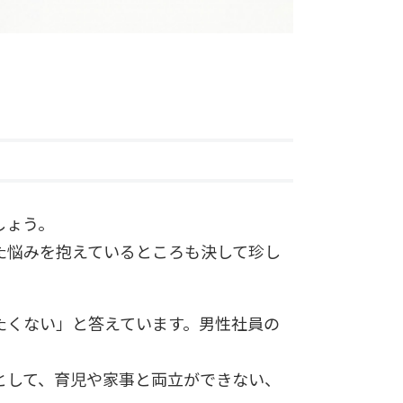
しょう。
た悩みを抱えているところも決して珍し
たくない」と答えています。男性社員の
として、育児や家事と両立ができない、