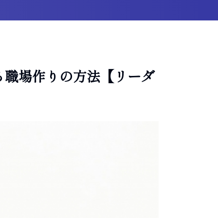
る職場作りの方法【リーダ