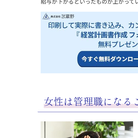
給与が下がるといったものが上がって
女性は管理職になる