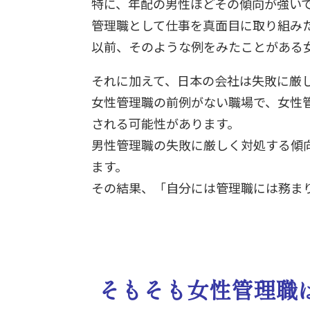
特に、年配の男性ほどその傾向が強い
管理職として仕事を真面目に取り組み
以前、そのような例をみたことがある
それに加えて、日本の会社は失敗に厳
女性管理職の前例がない職場で、女性
される可能性があります。
男性管理職の失敗に厳しく対処する傾
ます。
その結果、「自分には管理職には務ま
そもそも女性管理職