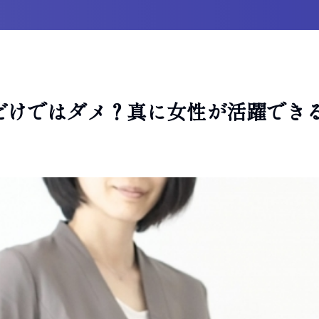
だけではダメ？真に女性が活躍でき