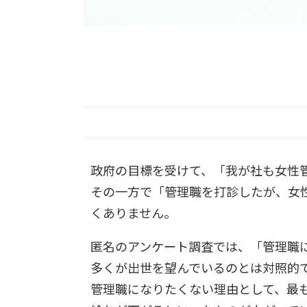
政府の目標を受けて、「我が社も女性
その一方で「管理職を打診したが、女
くありません。
匿名のアンケート調査では、「管理職
多くが出世を望んでいるのとは対照的
管理職になりたくない理由として、最