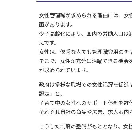
女性管理職が求められる理由には、女
面があります。
少子高齢化により、国内の労働人口は
えです。
女性は、優秀な人でも管理職登用のチ
そこで、女性が充分に活躍できる機会
が求められています。
政府は多様な職場での女性活躍を促進
認定」と、
子育て中の女性へのサポート体制を評
それぞれ自社の商品や広告、求人案内
こうした制度の整備がもととなり、女