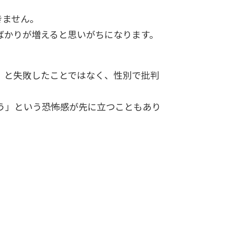
きません。
ばかりが増えると思いがちになります。
」と失敗したことではなく、性別で批判
う」という恐怖感が先に立つこともあり