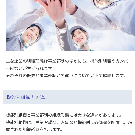
主な企業の組織形態は事業部制のほかにも、機能別組織やカンパニ
ー制などが挙げられます。
それぞれの概要と事業部制との違いについて以下で解説します。
機能別組織との違い
機能別組織と事業部制の組織形態には大きな違いがあります。
機能別組織は、営業や総務、人事など機能別に各部署を配置し、編
成された組織形態を指します。