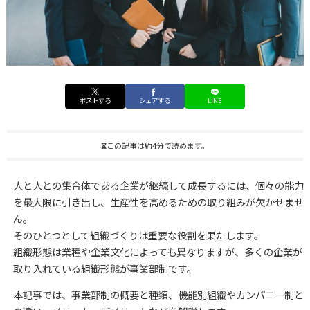
ポストする
シェアする
LINE
この記事は約4分で読めます。
人と人との集合体である企業が継続して成長するには、個々の能力
を最大限に引き出し、生産性を高めるための取り組みが欠かせませ
ん。
そのひとつとして組織づくりは重要な役割を果たします。
組織形態は業種や企業文化によっても異なりますが、多くの企業が
取り入れている組織形態が事業部制です。
本記事では、事業部制の概要と種類、機能別組織やカンパニー制と