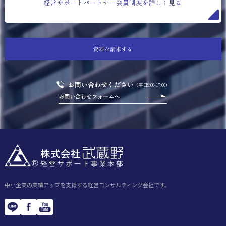
経営サポートパートナー会員制度を詳しく見る
資料を請求する
お問い合わせください
（平日9:00-17:00）
お問い合わせフォームへ
中小企業の業績アップを支援する経営コンサルティング会社です。