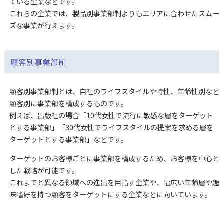
ている企業などです。
これらの企業では、製品別事業部制よりもエリアに合わせたスムー
ズな事業が行えます。
顧客別事業部制
顧客別事業部制とは、自社のライフスタイルや特性、年齢性別など
顧客別に事業部を構成するものです。
例えば、出版社の場合「10代女性で流行に敏感な層をターゲット
とする事業部」「30代女性でライフスタイルの提案を求める層を
ターゲットとする事業部」などです。
ターゲットのお客様ごとに事業部を構成するため、お客様を中心と
した戦略が可能です。
これまでと異なる領域への進出を目指す企業や、幅広い年齢層や趣
味嗜好を持つ顧客をターゲットにする企業などに向いています。