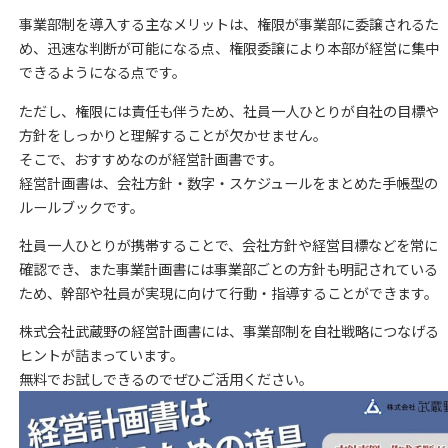
事業部制を導入する主なメリットは、権限が事業部に委譲されるた
め、迅速な判断が可能になる点、権限委譲により本部が経営に集中
できるようになる点です。
ただし、権限には責任も伴うため、社員一人ひとりが自社の目標や
方針をしっかりと理解することが欠かせません。
そこで、おすすめなのが経営計画書です。
経営計画書は、会社方針・数字・スケジュールをまとめた手帳型の
ルールブックです。
社員一人ひとりが携帯することで、会社方針や経営目標などを常に
確認でき、また事業計画書には事業部ごとの方針も明記されている
ため、幹部や社員が実現に向けて行動・指導することができます。
株式会社武蔵野の経営計画書には、事業部制を自社戦略につなげる
ヒントが詰まっています。
無料でお試しできるのでぜひご活用ください。