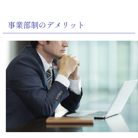
事業部制のデメリット