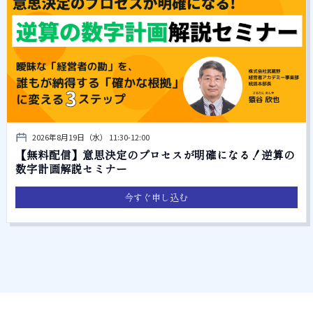
2026年8月19日（水） 11:30-12:00
【無料配信】意思決定のプロセスが明確になる！逆算の
数字計画解説セミナー
今すぐ申し込む