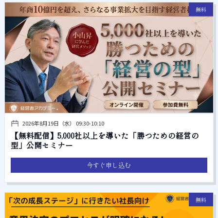
無料
2026年8月19日（水） 09:30-10:10
【無料配信】5,000社以上を導いた「勝つための経営の
型」公開セミナー
今すぐ申し込む
無料