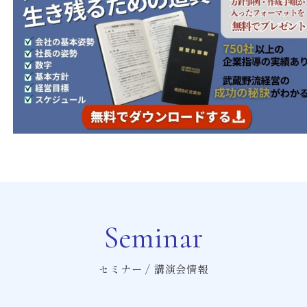
Seminar
セミナー / 講演会情報