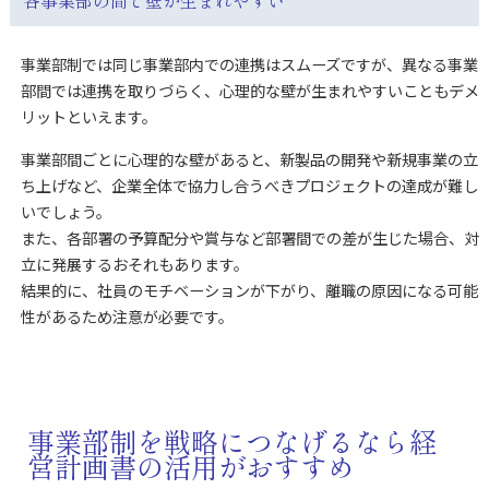
各事業部の間で壁が生まれやすい
事業部制では同じ事業部内での連携はスムーズですが、異なる事業
部間では連携を取りづらく、心理的な壁が生まれやすいこともデメ
リットといえます。
事業部間ごとに心理的な壁があると、新製品の開発や新規事業の立
ち上げなど、企業全体で協力し合うべきプロジェクトの達成が難し
いでしょう。
また、各部署の予算配分や賞与など部署間での差が生じた場合、対
立に発展するおそれもあります。
結果的に、社員のモチベーションが下がり、離職の原因になる可能
性があるため注意が必要です。
事業部制を戦略につなげるなら経
営計画書の活用がおすすめ