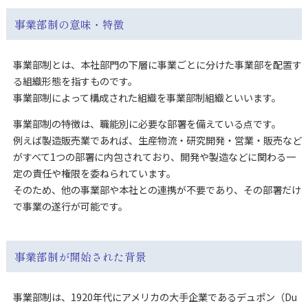
事業部制の意味・特徴
事業部制とは、本社部門の下層に事業ごとに分けた事業部を配置す
る組織形態を指すものです。
事業部制によって構成された組織を事業部制組織といいます。
事業部制の特徴は、職能別に必要な部署を備えている点です。
例えば製造販売業であれば、生産物流・研究開発・営業・販売など
がすべて1つの部署に内包されており、開発や製造などに関わる一
定の責任や権限を委ねられています。
そのため、他の事業部や本社との連携が不要であり、その部署だけ
で事業の遂行が可能です。
事業部制が開始された背景
事業部制は、1920年代にアメリカの大手企業であるデュポン（Du