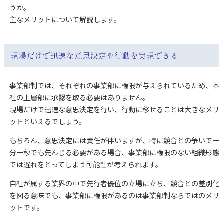
うか。
主なメリットについて解説します。
現場だけで迅速な意思決定や行動を実現できる
事業部制では、それぞれの事業部に権限が与えられているため、本
社の上層部に承認を取る必要はありません。
現場だけで迅速な意思決定を行い、行動に移せることは大きなメリ
ットといえるでしょう。
もちろん、意思決定には責任が伴いますが、特に競合との争いで一
分一秒でも先んじる必要がある場合、事業部に権限のない組織形態
では遅れをとってしまう可能性が考えられます。
自社が属する業界の中で先行者優位の立場に立ち、競合との差別化
を図る意味でも、事業部に権限があるのは事業部制ならではのメリ
ットです。