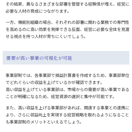
その結果、異なるさまざまな部署を管理する経験値が増え、経営に
必要な人材の育成につながります。
一方、機能別組織の場合、それぞれの部署に関わる業務での専門性
を高めるのに高い効果を発揮できる反面、経営に必要な全体を見渡
せる視点を持つ人材が育ちにくいでしょう。
需要が高い事業の可視化が可能
事業部制では、各事業部で損益計算書を作成するため、事業部単位
でどれぐらいの収益を上げているかが確認できます。
高い収益を上げている事業部は、市場からの需要が高い事業である
ことが明確になるため、経営資源の選択と集中が可能です。
また、高い収益を上げる事業部があれば、関連する事業との連携に
より、さらに収益向上を実現する経営戦略を取れるようになること
も事業部制のメリットといえるでしょう。