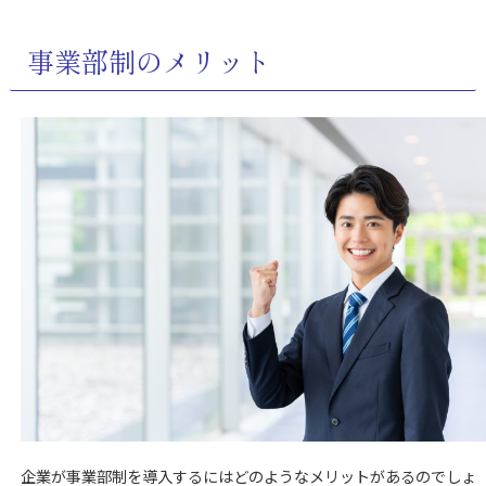
事業部制のメリット
企業が事業部制を導入するにはどのようなメリットがあるのでしょ