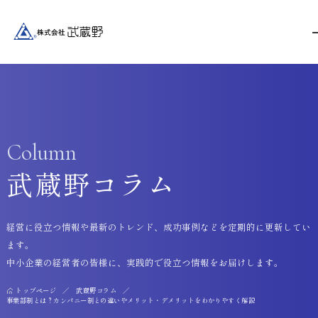
Column
武蔵野コラム
経営に役立つ情報や最新のトレンド、成功事例などを定期的に更新してい
ます。
中小企業の経営者の皆様に、実践的で役立つ情報をお届けします。
トップページ
武蔵野コラム
事業部制とは？カンパニー制との違いやメリット・デメリットをわかりやすく解説