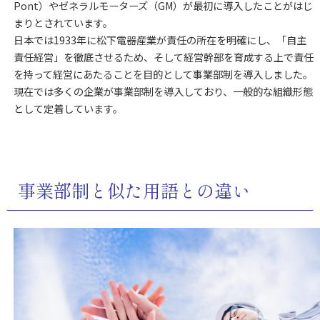
Pont）やゼネラルモーターズ（GM）が最初に導入したことがはじ
まりとされています。
日本では1933年に松下電器産業が責任の所在を明確にし、「自主
責任経営」を徹底させるため、そして経営幹部を育成する上で責任
を持って経営にあたることを目的として事業部制を導入しました。
現在では多くの企業が事業部制を導入しており、一般的な組織形態
として定着しています。
事業部制と似た用語との違い