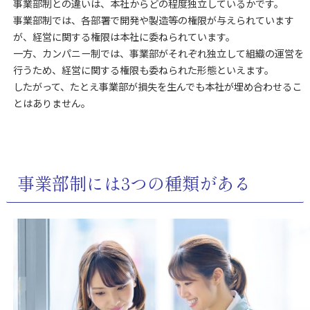
事業部制との違いは、本社からどの程度独立しているかです。
事業部制では、各部署で開発や製造等の権限が与えられています
が、経営に関する権限は本社に委ねられています。
一方、カンパニー制では、事業部がそれぞれ独立して組織の運営を
行うため、経営に関する権限も委ねられた形態といえます。
したがって、たとえ事業部が損失を生んでも本社が埋め合わせるこ
とはありません。
事業部制には3つの種類がある