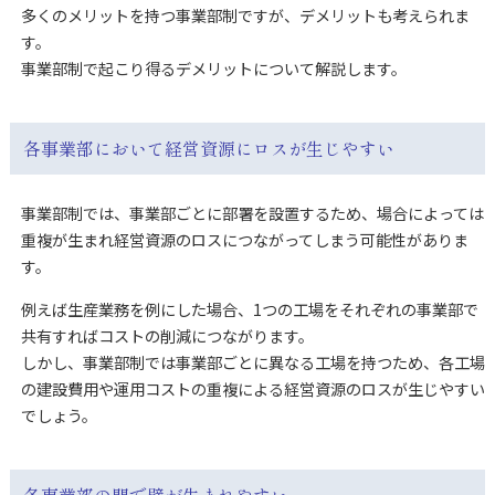
多くのメリットを持つ事業部制ですが、デメリットも考えられま
す。
事業部制で起こり得るデメリットについて解説します。
各事業部において経営資源にロスが生じやすい
事業部制では、事業部ごとに部署を設置するため、場合によっては
重複が生まれ経営資源のロスにつながってしまう可能性がありま
す。
例えば生産業務を例にした場合、1つの工場をそれぞれの事業部で
共有すればコストの削減につながります。
しかし、事業部制では事業部ごとに異なる工場を持つため、各工場
の建設費用や運用コストの重複による経営資源のロスが生じやすい
でしょう。