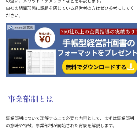
の違い、メリット・デメリットなどを解説します。
自社の組織形態に課題を感じている経営者の方はぜひ参考にしてく
ださい。
事業部制とは
事業部制について理解する上で必要な内容として、まずは事業部制
の意味や特徴、事業部制が開始された背景を解説します。