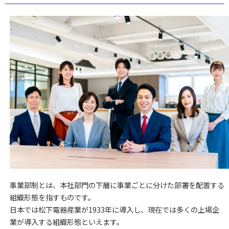
事業部制とは、本社部門の下層に事業ごとに分けた部署を配置する
組織形態を指すものです。
日本では松下電器産業が1933年に導入し、現在では多くの上場企
業が導入する組織形態といえます。