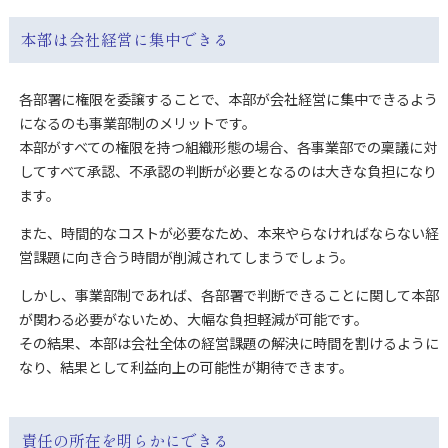
本部は会社経営に集中できる
各部署に権限を委譲することで、本部が会社経営に集中できるよう
になるのも事業部制のメリットです。
本部がすべての権限を持つ組織形態の場合、各事業部での稟議に対
してすべて承認、不承認の判断が必要となるのは大きな負担になり
ます。
また、時間的なコストが必要なため、本来やらなければならない経
営課題に向き合う時間が削減されてしまうでしょう。
しかし、事業部制であれば、各部署で判断できることに関して本部
が関わる必要がないため、大幅な負担軽減が可能です。
その結果、本部は会社全体の経営課題の解決に時間を割けるように
なり、結果として利益向上の可能性が期待できます。
責任の所在を明らかにできる