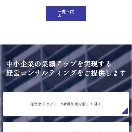
一覧へ戻
る
中小企業の業績アップを実現する
経営コンサルティングをご提供します
経営者アカデミー®会員制度を詳しく見る