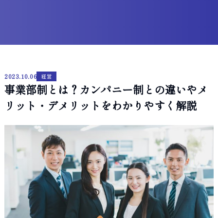
2023.10.06
経営
事業部制とは？カンパニー制との違いやメ
リット・デメリットをわかりやすく解説