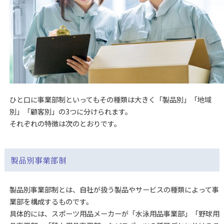
ひと口に事業部制といってもその種類は大きく「製品別」「地域
別」「顧客別」の3つに分けられます。
それぞれの特徴は次のとおりです。
製品別事業部制
製品別事業部制とは、自社が扱う製品やサービスの種類によって事
業部を構成するものです。
具体的には、スポーツ用品メーカーが「水泳用品事業部」「野球用