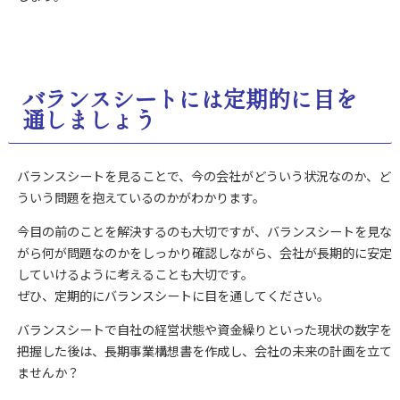
バランスシートには定期的に目を
通しましょう
バランスシートを見ることで、今の会社がどういう状況なのか、ど
ういう問題を抱えているのかがわかります。
今目の前のことを解決するのも大切ですが、バランスシートを見な
がら何が問題なのかをしっかり確認しながら、会社が長期的に安定
していけるように考えることも大切です。
ぜひ、定期的にバランスシートに目を通してください。
バランスシートで自社の経営状態や資金繰りといった現状の数字を
把握した後は、長期事業構想書を作成し、会社の未来の計画を立て
ませんか？