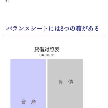
す。
バランスシートには3つの箱がある