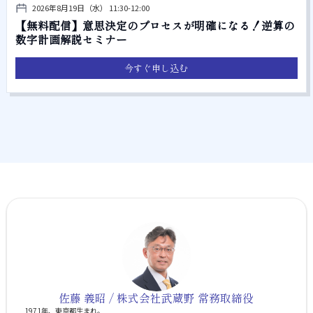
2026年8月19日（水） 11:30-12:00
【無料配信】意思決定のプロセスが明確になる！逆算の
数字計画解説セミナー
今すぐ申し込む
佐藤 義昭 / 株式会社武蔵野 常務取締役
1971年、東京都生まれ。