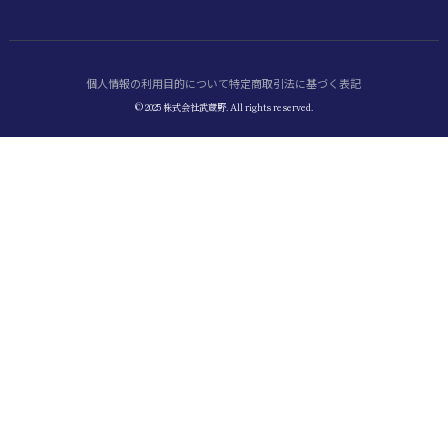
個人情報の利用目的について
特定商取引法に基づく表記
© 2025 株式会社武蔵野. All rights reserved.