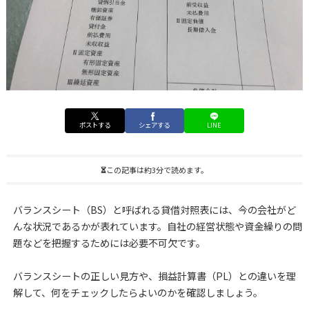
ポストする
シェアする
LINE
この記事は約3分で読めます。
バランスシート（BS）と呼ばれる貸借対照表には、今の会社がど
んな状況であるかが表れています。自社の経営状態や資金繰りの問
題などを把握するためには必要不可欠です。
バランスシートの正しい見方や、損益計算書（PL）との違いを理
解して、何をチェックしたらよいのかを確認しましょう。