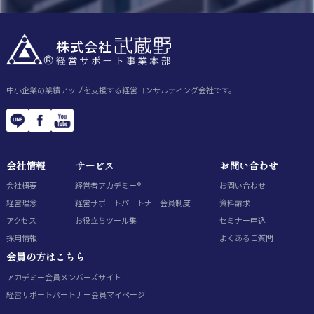
中小企業の業績アップを支援する経営コンサルティング会社です。
会社情報
サービス
お問い合わせ
会社概要
経営者アカデミー®
お問い合わせ
経営理念
経営サポートパートナー会員制度
資料請求
アクセス
お役立ちツール集
セミナー申込
採用情報
よくあるご質問
会員の方はこちら
アカデミー会員
メンバーズサイト
経営サポートパートナー会員
マイページ