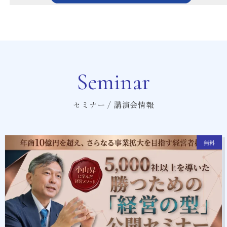
Seminar
セミナー / 講演会情報
無料