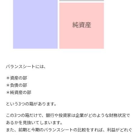
バランスシートには、
＊資産の部
＊負債の部
＊純資産の部
という3つの箱があります。
この3つの箱だけで、銀行や投資家は企業がどのような財務状況で
あるかを見抜いてしまいます。
また、前期と今期のバランスシートの比較をすれば、利益がどれぐ