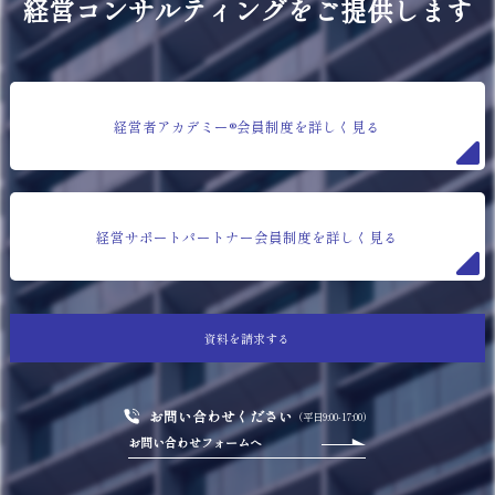
経営コンサルティングをご提供します
経営者アカデミー®会員制度を詳しく見る
経営サポートパートナー会員制度を詳しく見る
資料を請求する
お問い合わせください
（平日9:00-17:00）
お問い合わせフォームへ