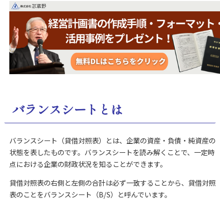
バランスシートとは
バランスシート（貸借対照表）とは、企業の資産・負債・純資産の
状態を表したものです。バランスシートを読み解くことで、一定時
点における企業の財政状況を知ることができます。
貸借対照表の右側と左側の合計は必ず一致することから、貸借対照
表のことをバランスシート（B/S）と呼んでいます。