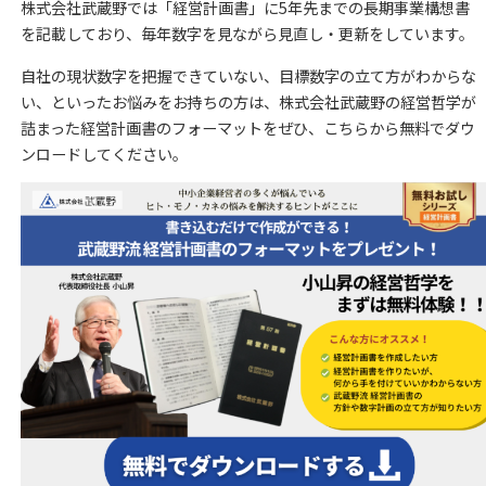
株式会社武蔵野では「経営計画書」に5年先までの長期事業構想書
を記載しており、毎年数字を見ながら見直し・更新をしています。
自社の現状数字を把握できていない、目標数字の立て方がわからな
い、といったお悩みをお持ちの方は、
株式会社武蔵野の経営哲学が
詰まった経営計画書のフォーマットをぜひ、こちらから無料でダウ
ンロードしてください。