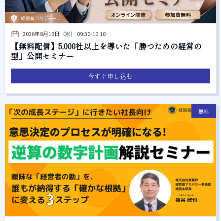
2026年8月19日（水） 09:30-10:10
【無料配信】5,000社以上を導いた「勝つための経営の
型」公開セミナー
今すぐ申し込む
無料