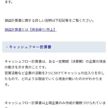
ます。
損益計算書に関する詳しい説明は下記記事をご覧ください。
損益計算書とは【資金繰り/売上】
・キャッシュフロー計算書
キャッシュフロー計算書は、ある一定期間（決算期）の企業の現金
の動きを示す表のことです。
営業活動など企業の活動を3つに分けてキャッシュの出入りを示し
たもので、どのような理由でいくら現金が動いたのかがわかりま
す。
キャッシュフロー計算書は上場企業のみ作成が義務づけられていま