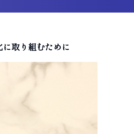
化に取り組むために