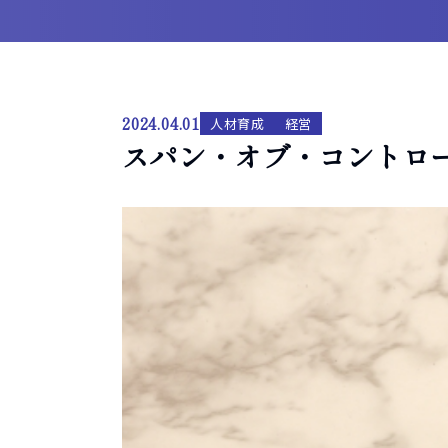
2024.04.01
人材育成
経営
スパン・オブ・コントロ