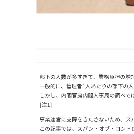
部下の人数が多すぎて、業務負担の増
一般的に、管理者1人あたりの部下の人
しかし、内閣官房内閣人事局の調べでは
[注1]
事業運営に支障をきたさないため、ス
この記事では、スパン・オブ・コント