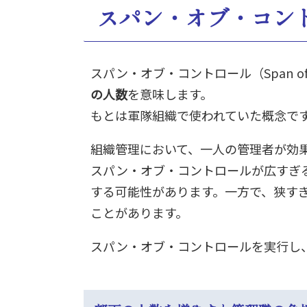
スパン・オブ・コン
スパン・オブ・コントロール（Span o
の人数
を意味します。
もとは軍隊組織で使われていた概念で
組織管理において、一人の管理者が効
スパン・オブ・コントロールが広すぎ
する可能性があります。一方で、狭す
ことがあります。
スパン・オブ・コントロールを実行し