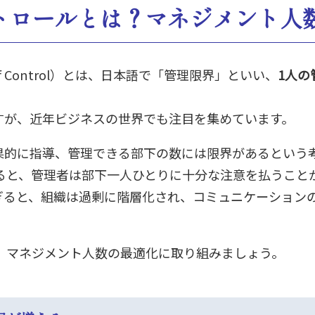
トロールとは？マネジメント人
f Control）とは、日本語で「管理限界」といい、
1人の
すが、近年ビジネスの世界でも注目を集めています。
果的に指導、管理できる部下の数には限界があるという
ると、管理者は部下一人ひとりに十分な注意を払うこと
ぎると、組織は過剰に階層化され、コミュニケーション
、マネジメント人数の最適化に取り組みましょう。