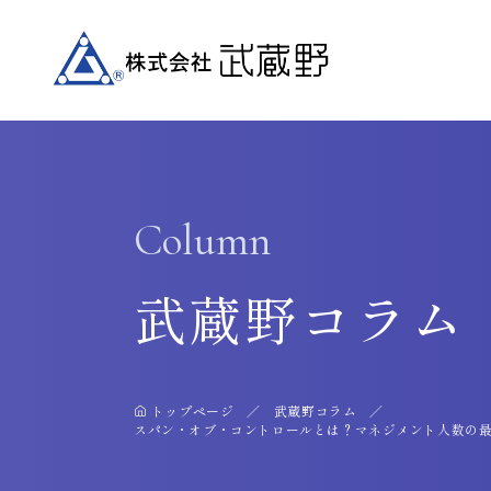
Column
武蔵野コラム
トップページ
武蔵野コラム
スパン・オブ・コントロールとは？マネジメント人数の