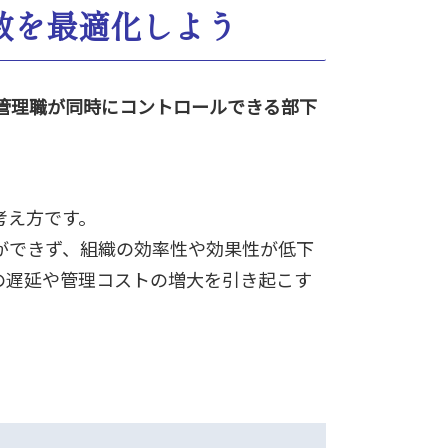
数を最適化しよう
管理職が同時にコントロールできる部下
考え方です。
ができず、組織の効率性や効果性が低下
の遅延や管理コストの増大を引き起こす