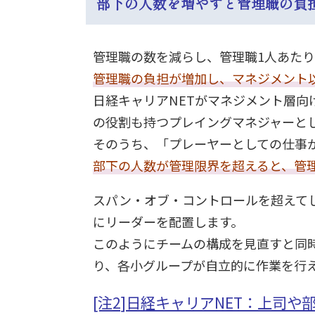
部下の人数を増やすと管理職の負
管理職の数を減らし、管理職1人あた
管理職の負担が増加し、マネジメント
日経キャリアNETがマネジメント層向
の役割も持つプレイングマネジャーと
そのうち、「プレーヤーとしての仕事が半分
部下の人数が管理限界を超えると、管
スパン・オブ・コントロールを超えて
にリーダーを配置します。
このようにチームの構成を見直すと同
り、各小グループが自立的に作業を行
[注2]日経キャリアNET：上司