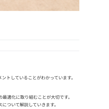
ジメントしていることがわかっています。
の最適化に取り組むことが大切です。
スについて解説していきます。