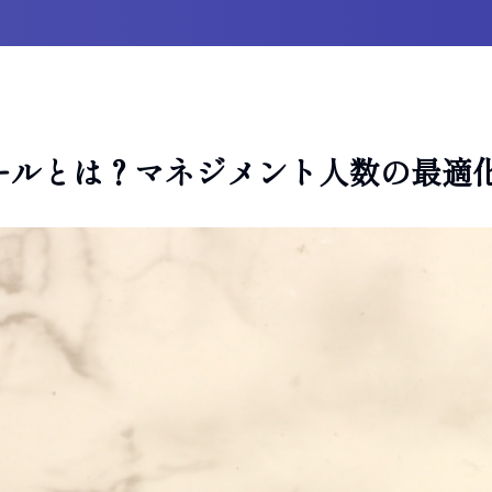
ールとは？マネジメント人数の最適