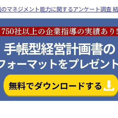
理職のマネジメント能力に関するアンケート調査 