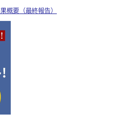
結果概要（最終報告）