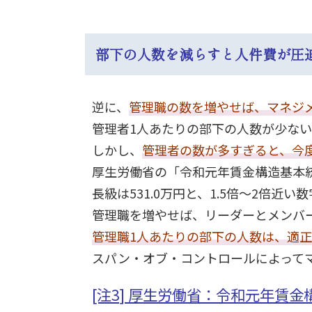
部下の人数を減らすと人件費が圧
逆に、
管理職の数を増やせば、マネジ
管理者1人あたりの部下の人数が少な
しかし、
管理者の数が多すぎると、今
厚生労働省の「令和元年賃金構造基本統計
長級は531.0万円と、1.5倍～2倍近い数
管理職を増やせば、リーダーとメンバ
管理職1人あたりの部下の人数は、適
スパン・オブ・コントロールによって
[注3] 厚生労働省：令和元年賃