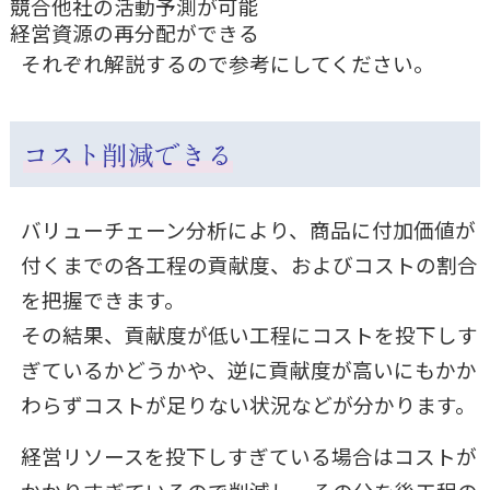
競合他社の活動予測が可能
経営資源の再分配ができる
それぞれ解説するので参考にしてください。
コスト削減できる
バリューチェーン分析により、商品に付加価値が
付くまでの各工程の貢献度、およびコストの割合
を把握できます。
その結果、貢献度が低い工程にコストを投下しす
ぎているかどうかや、逆に貢献度が高いにもかか
わらずコストが足りない状況などが分かります。
経営リソースを投下しすぎている場合はコストが