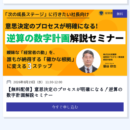
無料
2026年8月19日（水） 11:30-12:00
【無料配信】意思決定のプロセスが明確になる！逆算の
数字計画解説セミナー
今すぐ申し込む