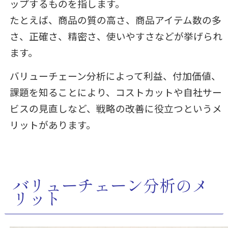
ップするものを指します。
たとえば、商品の質の高さ、商品アイテム数の多
さ、正確さ、精密さ、使いやすさなどが挙げられ
ます。
バリューチェーン分析によって利益、付加価値、
課題を知ることにより、コストカットや自社サー
ビスの見直しなど、戦略の改善に役立つというメ
リットがあります。
バリューチェーン分析のメ
リット