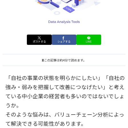
ポストする
シェアする
LINE
この記事は約4分で読めます。
「自社の事業の状態を明らかにしたい」「自社の
強み・弱みを把握して改善につなげたい」と考え
ている中小企業の経営者も多いのではないでしょ
うか。
そのような悩みは、バリューチェーン分析によっ
て解決できる可能性があります。