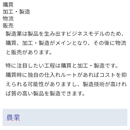
購買
加工・製造
物流
販売
製造業は製品を生み出すビジネスモデルのため、
購買、加工・製造がメインとなり、その後に物流
と販売があります。
特に注目したい工程は購買と加工・製造です。
購買時に独自の仕入れルートがあればコストを抑
えられる可能性がありますし、製造技術が高けれ
ば質の高い製品を製造できます。
農業