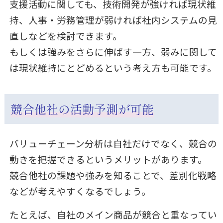
支援活動に関しても、技術開発が強ければ現状維
持、人事・労務管理が弱ければ社内システムの見
直しなどを検討できます。
もしくは強みをさらに伸ばす一方、弱みに関して
は現状維持にとどめるという考え方も可能です。
競合他社の活動予測が可能
バリューチェーン分析は自社だけでなく、競合の
動きを把握できるというメリットがあります。
競合他社の課題や強みを知ることで、差別化戦略
などが考えやすくなるでしょう。
たとえば、自社のメイン商品が競合と重なってい