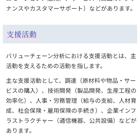
ナンスやカスタマーサポート）などがあります。
支援活動
バリューチェーン分析における支援活動とは、主
活動を支えるための活動を指します。
主な支援活動として、調達（原材料や物品・サー
ビスの購入）、技術開発（製品開発、生産工程の
効率化）、人事・労務管理（給与の支給、人材育
成、社会保険・雇用保険の手続き）、企業インフ
ラストラクチャー（通信機器、公共設備）などが
あります。