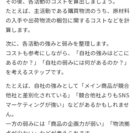
その後、各活動のコストを算出しましょう。
たとえば、主活動である購買物流のうち、原材料
の入手や出荷物流の梱包に関するコストなどを計
算します。
次に、各活動の強みと弱みを整理します。
コストも参考にしながら、「自社の強みはどこに
あるのか？」「自社の弱みには何があるのか？」
を考えるステップです。
たとえば、自社の強みとして「メイン商品が競合
他社と差別化されている」「競合他社よりもSNS
マーケティングが強い」などがあるかもしれませ
ん。
一方の弱みには「商品の企画力が弱い」「物流拠
点が少ない」などが考えられます。