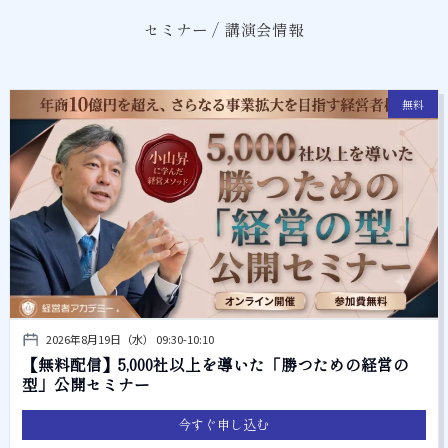
セミナー / 講演会情報
無料
2026年8月19日（水） 09:30-10:10
【無料配信】5,000社以上を導いた「勝つための経営の
型」公開セミナー
今すぐ申し込む