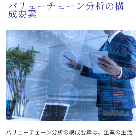
バリューチェーン分析の構
成要素
バリューチェーン分析の構成要素は、企業の主活