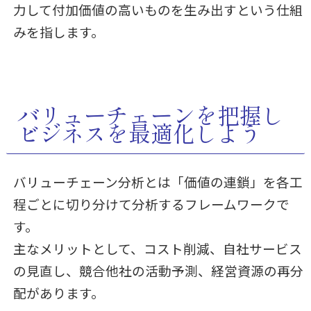
力して付加価値の高いものを生み出すという仕組
みを指します。
バリューチェーンを把握し
ビジネスを最適化しよう
バリューチェーン分析とは「価値の連鎖」を各工
程ごとに切り分けて分析するフレームワークで
す。
主なメリットとして、コスト削減、自社サービス
の見直し、競合他社の活動予測、経営資源の再分
配があります。