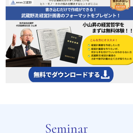
Seminar