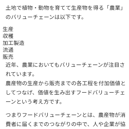
土地で植物・動物を育てて生産物を得る「農業」
のバリューチェーンは以下です。
生産
収穫
加工製造
流通
販売
近年、農業においてもバリューチェーンが注目さ
れています。
農産物の生産から販売までの各工程を付加価値と
してつなげ、価値を生み出すフードバリューチェ
ーンという考え方です。
つまりフードバリューチェーンとは、農産物が消
費者に届くまでのつながりの中で、人や企業が協