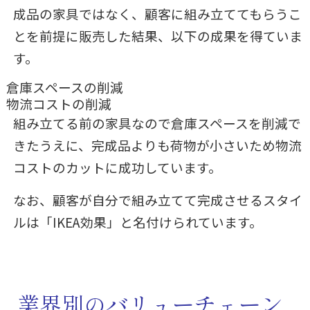
成品の家具ではなく、顧客に組み立ててもらうこ
とを前提に販売した結果、以下の成果を得ていま
す。
倉庫スペースの削減
物流コストの削減
組み立てる前の家具なので倉庫スペースを削減で
きたうえに、完成品よりも荷物が小さいため物流
コストのカットに成功しています。
なお、顧客が自分で組み立てて完成させるスタイ
ルは「IKEA効果」と名付けられています。
業界別のバリューチェーン