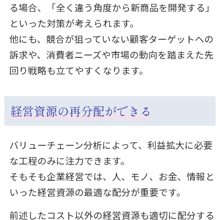
る場合、「全く違う角度から新商品を開発する」
といった対策が考えられます。
他にも、競合が狙っていない顧客ターゲットへの
訴求や、消費者ニーズや市場の動向を踏まえた先
回り戦略も立てやすくなります。
経営資源の再分配ができる
バリューチェーン分析によって、利益拡大に必要
な工程のみに注力できます。
そもそも企業経営では、人、モノ、お金、情報と
いった経営資源の最適な配分が重要です。
前述したコスト以外の経営資源も適切に配分する