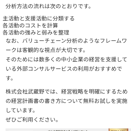
分析方法の流れは次のとおりです。
主活動と支援活動に分類する
各活動のコストを計算
各活動の強みと弱みを整理
なお、バリューチェーン分析のようなフレームワ
ークは客観的な視点が大切です。
そのためには数多くの中小企業の経営を支援して
いる外部コンサルサービスの利用がおすすめで
す。
株式会社武蔵野では、経営戦略を明確にするため
の経営計画書の書き方について無料お試しを実施
しています。
ぜひご利用ください。