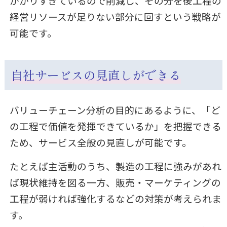
かかりすぎているので削減し、その分を後工程の
経営リソースが足りない部分に回すという戦略が
可能です。
自社サービスの見直しができる
バリューチェーン分析の目的にあるように、「ど
の工程で価値を発揮できているか」を把握できる
ため、サービス全般の見直しが可能です。
たとえば主活動のうち、製造の工程に強みがあれ
ば現状維持を図る一方、販売・マーケティングの
工程が弱ければ強化するなどの対策が考えられま
す。