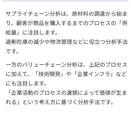
サプライチェーン分析は、原材料の調達から始ま
り、顧客が商品を購入するまでのプロセスの「供
給量」に注目します。
過剰在庫の減少や物流管理などに役立つ分析手法
です。
一方のバリューチェーン分析は、上記のプロセス
に加えて、「技術開発」や「企業インフラ」など
にも注目します。
「企業活動のプロセスの連鎖によって価値が生ま
れる」という考え方に基づく分析手法です。