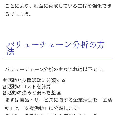
ことにより、利益に貢献している工程を強化でき
るでしょう。
バリューチェーン分析の方
法
バリューチェーン分析の主な流れは以下です。
主活動と支援活動に分類する
各活動のコストを計算
各活動の強みと弱みを整理
まずは商品・サービスに関する企業活動を「主活
動」と「支援活動」に分類します。