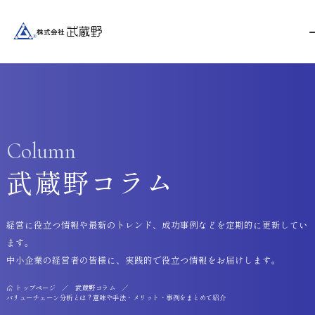
Column
武蔵野コラム
経営に役立つ情報や最新のトレンド、成功事例などを定期的に更新してい
ます。
中小企業の経営者の皆様に、実践的で役立つ情報をお届けします。
トップページ
武蔵野コラム
バリューチェーン分析とは？意味や手法・メリット・事例をまとめて紹介