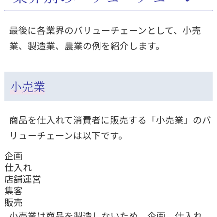
最後に各業界のバリューチェーンとして、小売
業、製造業、農業の例を紹介します。
小売業
商品を仕入れて消費者に販売する「小売業」のバ
リューチェーンは以下です。
企画
仕入れ
店舗運営
集客
販売
小売業は商品を製造しないため、企画、仕入れ、