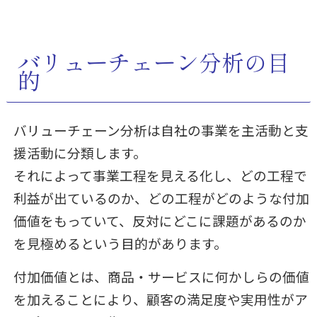
バリューチェーン分析の目
的
バリューチェーン分析は自社の事業を主活動と支
援活動に分類します。
それによって事業工程を見える化し、どの工程で
利益が出ているのか、どの工程がどのような付加
価値をもっていて、反対にどこに課題があるのか
を見極めるという目的があります。
付加価値とは、商品・サービスに何かしらの価値
を加えることにより、顧客の満足度や実用性がア