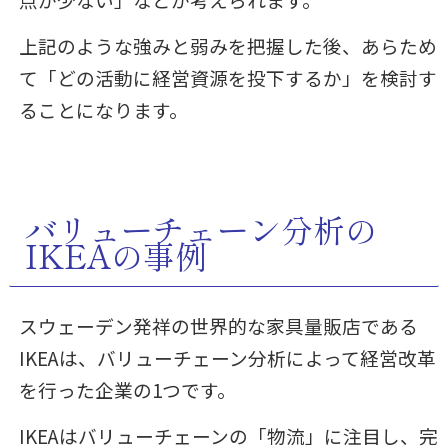
上記のような強みと弱みを把握した後、あらため
て「どの活動に経営資源を投下するか」を検討す
ることになります。
バリューチェーン分析の
IKEAの事例
スウェーデン発祥の世界的な家具量販店である
IKEAは、バリューチェーン分析によって経営改革
を行った企業の1つです。
IKEAはバリューチェーンの「物流」に注目し、完