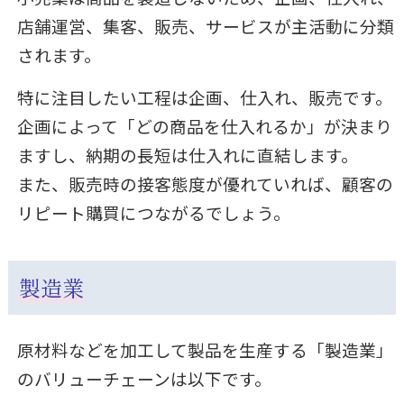
店舗運営、集客、販売、サービスが主活動に分類
されます。
特に注目したい工程は企画、仕入れ、販売です。
企画によって「どの商品を仕入れるか」が決まり
ますし、納期の長短は仕入れに直結します。
また、販売時の接客態度が優れていれば、顧客の
リピート購買につながるでしょう。
製造業
原材料などを加工して製品を生産する「製造業」
のバリューチェーンは以下です。