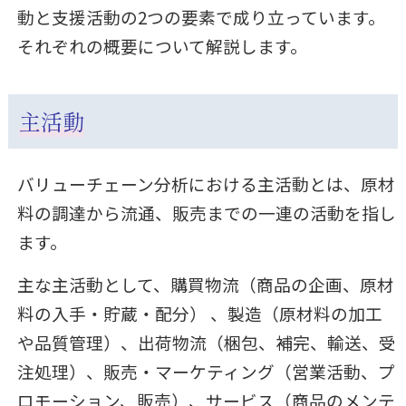
動と支援活動の2つの要素で成り立っています。
それぞれの概要について解説します。
主活動
バリューチェーン分析における主活動とは、原材
料の調達から流通、販売までの一連の活動を指し
ます。
主な主活動として、購買物流（商品の企画、原材
料の入手・貯蔵・配分） 、製造（原材料の加工
や品質管理）、出荷物流（梱包、補完、輸送、受
注処理）、販売・マーケティング（営業活動、プ
ロモーション、販売）、サービス（商品のメンテ