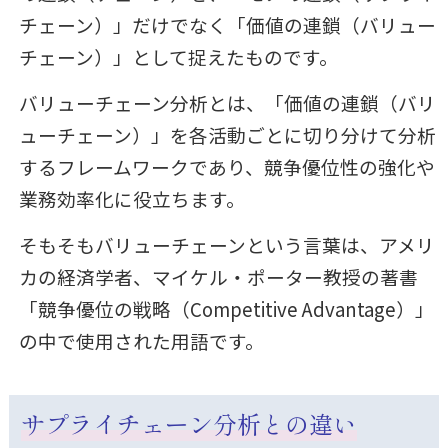
チェーン）」だけでなく「価値の連鎖（バリュー
チェーン）」として捉えたものです。
バリューチェーン分析とは、「価値の連鎖（バリ
ューチェーン）」を各活動ごとに切り分けて分析
するフレームワークであり、競争優位性の強化や
業務効率化に役立ちます。
そもそもバリューチェーンという言葉は、アメリ
カの経済学者、マイケル・ポーター教授の著書
「競争優位の戦略（Competitive Advantage）」
の中で使用された用語です。
サプライチェーン分析との違い