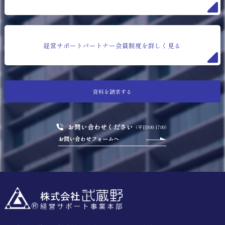
経営サポートパートナー会員制度を詳しく見る
資料を請求する
お問い合わせください
（平日9:00-17:00）
お問い合わせフォームへ