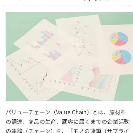
バリューチェーン（Value Chain）とは、原材料
の調達、商品の生産、顧客に届くまでの企業活動
の連鎖（チェーン）を、「モノの連鎖（サプライ