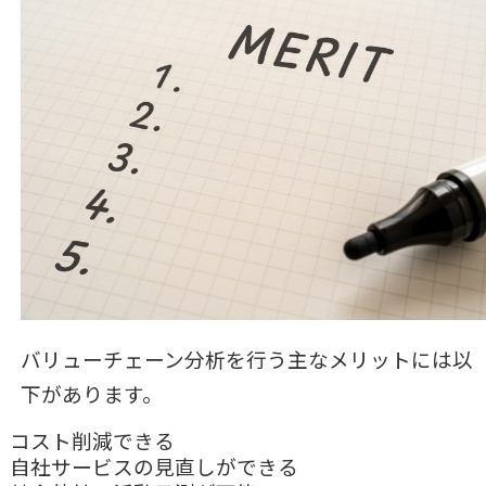
バリューチェーン分析を行う主なメリットには以
下があります。
コスト削減できる
自社サービスの見直しができる