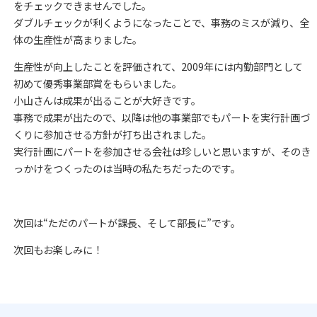
をチェックできませんでした。
ダブルチェックが利くようになったことで、事務のミスが減り、全
体の生産性が高まりました。
生産性が向上したことを評価されて、2009年には内勤部門として
初めて優秀事業部賞をもらいました。
小山さんは成果が出ることが大好きです。
事務で成果が出たので、以降は他の事業部でもパートを実行計画づ
くりに参加させる方針が打ち出されました。
実行計画にパートを参加させる会社は珍しいと思いますが、そのき
っかけをつくったのは当時の私たちだったのです。
次回は“ただのパートが課長、そして部長に”です。
次回もお楽しみに！