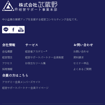
中小企業の業績アップを支援する経営コンサルティング会社です。
会社情報
サービス
お問い合わせ
会社概要
経営者アカデミー®
お問い合わせ
経営理念
経営サポートパートナー会員制度
資料請求
アクセス
お役立ちツール集
セミナー申込
採用情報
よくあるご質問
会員の方はこちら
アカデミー会員
メンバーズサイト
経営サポートパートナー会員
マイページ