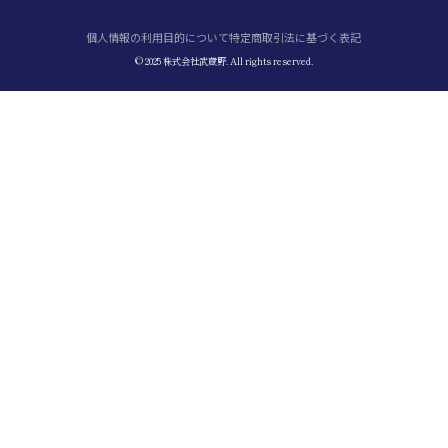
個人情報の利用目的について
特定商取引法に基づく表記
© 2025 株式会社武蔵野. All rights reserved.