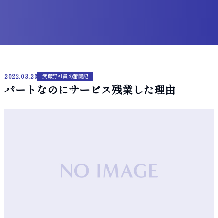
2022.03.23
武蔵野社員の奮闘記
パートなのにサービス残業した理由