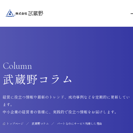
Column
武蔵野コラム
経営に役立つ情報や最新のトレンド、成功事例などを定期的に更新してい
ます。
中小企業の経営者の皆様に、実践的で役立つ情報をお届けします。
トップページ
武蔵野コラム
パートなのにサービス残業した理由