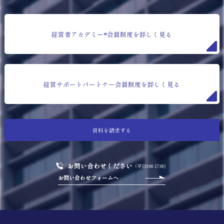
経営者アカデミー®会員制度を詳しく見る
経営サポートパートナー会員制度を詳しく見る
資料を請求する
お問い合わせください
（平日9:00-17:00）
お問い合わせフォームへ