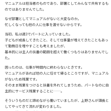
マニュアルは担当者のものであり、部署としてみんなで共有するも
のではありませんでした。
なぜ部署としてマニュアルがないと大変なのか。
忙しくなっても他の人に仕事を渡せないからです。
当初、私は週3でパートに入っていました。
子どもが成長してきたこと、そして仕事量が増えてきたこともあっ
て勤務日を増やすことも考えましたが、
基本的には主人の扶養の範囲を超えて働くつもりはありませんでし
た。
困ったのは、仕事が時間内に終わらないときです。
マニュアルがあれば他の人に任せて帰るところですが、マニュアル
がないため残業です。
そのまま残業をつけると扶養を外れてしまうため、パートなのに自
主的にサービス残業することに……。
そういうものだと諦めながら働いていましたが、上野さんが課長と
してやってきて流れが変わりました。