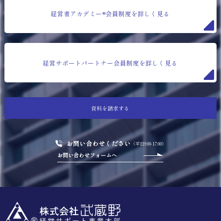
経営者アカデミー®会員制度を詳しく見る
経営サポートパートナー会員制度を詳しく見る
資料を請求する
お問い合わせください
（平日9:00-17:00）
お問い合わせフォームへ