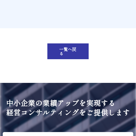
一覧へ戻
る
中小企業の業績アップを実現する
経営コンサルティングをご提供します