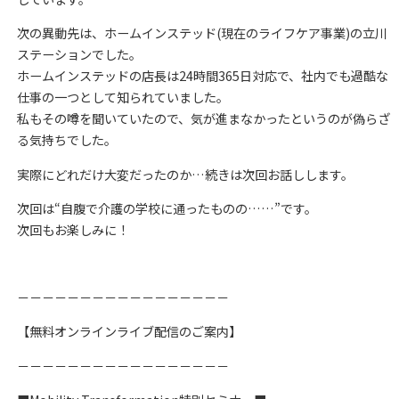
次の異動先は、ホームインステッド(現在のライフケア事業)の立川
ステーションでした。
ホームインステッドの店長は24時間365日対応で、社内でも過酷な
仕事の一つとして知られていました。
私もその噂を聞いていたので、気が進まなかったというのが偽らざ
る気持ちでした。
実際にどれだけ大変だったのか…続きは次回お話しします。
次回は“自腹で介護の学校に通ったものの……”です。
次回もお楽しみに！
－－－－－－－－－－－－－－－－－
【無料オンラインライブ配信のご案内】
－－－－－－－－－－－－－－－－－