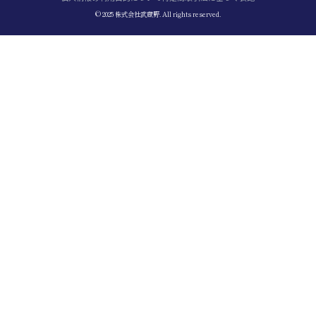
© 2025 株式会社武蔵野. All rights reserved.