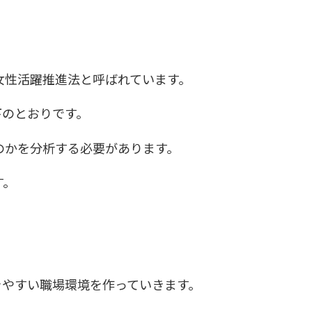
女性活躍推進法と呼ばれています。
下のとおりです。
のかを分析する必要があります。
す。
きやすい職場環境を作っていきます。