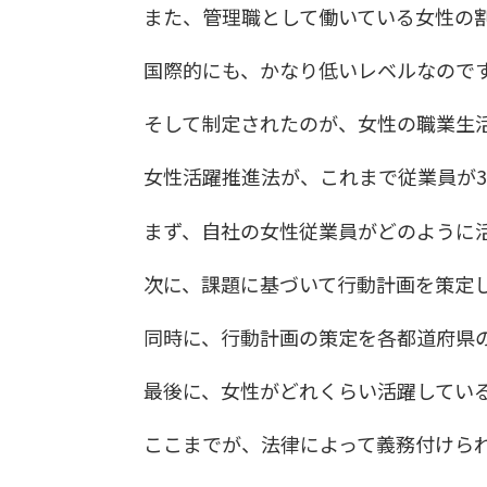
また、管理職として働いている女性の割合
国際的にも、かなり低いレベルなので
そして制定されたのが、女性の職業生
女性活躍推進法が、これまで従業員が3
まず、自社の女性従業員がどのように
次に、課題に基づいて行動計画を策定
同時に、行動計画の策定を各都道府県
最後に、女性がどれくらい活躍してい
ここまでが、法律によって義務付けら