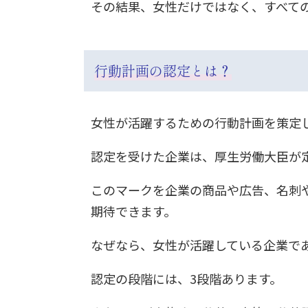
その結果、女性だけではなく、すべて
行動計画の認定とは？
女性が活躍するための行動計画を策定
認定を受けた企業は、厚生労働大臣が
このマークを企業の商品や広告、名刺
期待できます。
なぜなら、女性が活躍している企業で
認定の段階には、3段階あります。