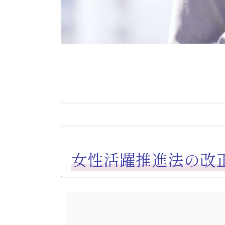
女性活躍推進法の改