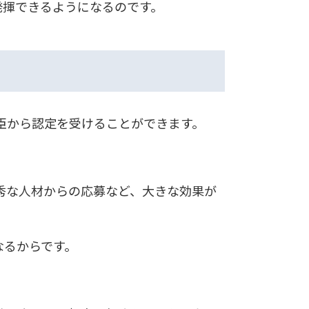
発揮できるようになるのです。
臣から認定を受けることができます。
秀な人材からの応募など、大きな効果が
なるからです。