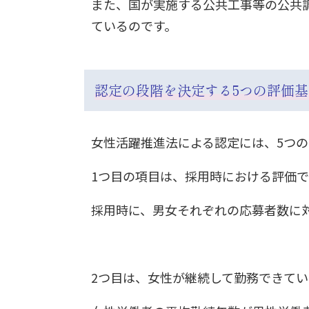
また、国が実施する公共工事等の公共
ているのです。
認定の段階を決定する5つの評価
女性活躍推進法による認定には、5つ
1つ目の項目は、採用時における評価で
採用時に、男女それぞれの応募者数に
2つ目は、女性が継続して勤務できて