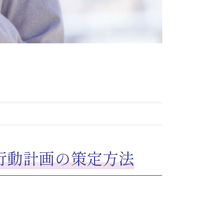
行動計画の策定方法