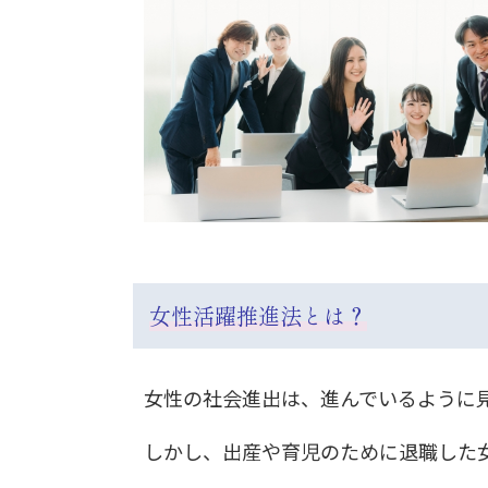
女性活躍推進法とは？
女性の社会進出は、進んでいるように
しかし、出産や育児のために退職した