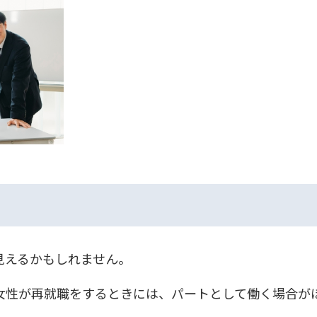
見えるかもしれません。
女性が再就職をするときには、パートとして働く場合が