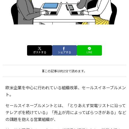
ポストする
シェアする
LINE
この記事は約2分で読めます。
欧米企業を中心に行われている組織改革、セールスイネーブルメン
ト。
セールスイネーブルメントとは、「とりあえず架電リストに沿って
テレアポを続けている」「売上が月によってばらつきがある」など
の課題を抱える営業組織が、