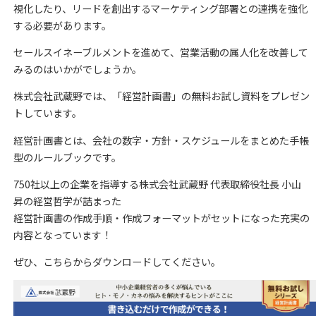
視化したり、リードを創出するマーケティング部署との連携を強化
する必要があります。
セールスイネーブルメントを進めて、営業活動の属人化を改善して
みるのはいかがでしょうか。
株式会社武蔵野では、「経営計画書」の無料お試し資料をプレゼン
トしています。
経営計画書とは、会社の数字・方針・スケジュールをまとめた手帳
型のルールブックです。
750社以上の企業を指導する株式会社武蔵野 代表取締役社長 小山
昇の経営哲学が詰まった
経営計画書の作成手順・作成フォーマットがセットになった充実の
内容となっています！
ぜひ、こちらからダウンロードしてください。