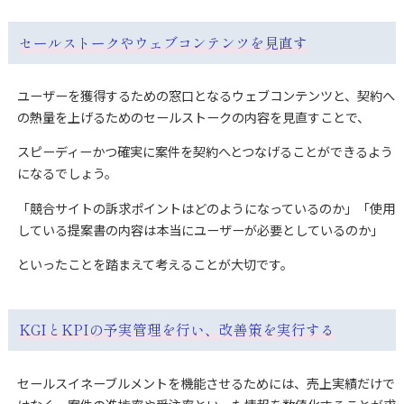
セールストークやウェブコンテンツを見直す
ユーザーを獲得するための窓口となるウェブコンテンツと、契約へ
の熱量を上げるためのセールストークの内容を見直すことで、
スピーディーかつ確実に案件を契約へとつなげることができるよう
になるでしょう。
「競合サイトの訴求ポイントはどのようになっているのか」「使用
している提案書の内容は本当にユーザーが必要としているのか」
といったことを踏まえて考えることが大切です。
KGI
とKPIの予実管理を行い、改善策を実行する
セールスイネーブルメントを機能させるためには、売上実績だけで