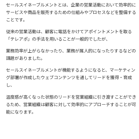
セールスイネーブルメントとは、企業の営業活動において効率的に
サービスや商品を販売するための仕組みやプロセスなどを整備する
ことです。
従来の営業活動は、顧客に電話をかけてアポイントメントを取る
「テレアポ」の手法を用いることが一般的でしたが、
業務効率が上がらなかったり、業務が属人的になったりするなどの
課題がありました。
セールスイネーブルメントが機能するようになると、マーケティン
グ部署が作成したウェブコンテンツを通してリードを獲得・育成
し、
温度感が高くなった状態のリードを営業組織に引き渡すことができ
るため、営業組織は顧客に対して効率的にアプローチすることが可
能になります。