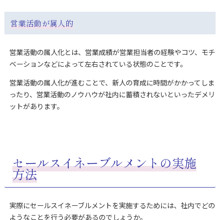
営業活動が属人的
営業活動の属人化とは、営業成績が営業担当者の経験やコツ、モチ
ベーションなどによって左右されている状態のことです。
営業活動の属人化が進むことで、新人の育成に時間がかかってしま
ったり、営業活動のノウハウが社内に蓄積されないといったデメリ
ットがあります。
セールスイネーブルメントの実施
方法
実際にセールスイネーブルメントを実施するためには、社内でどの
ようなことを行う必要があるのでしょうか。