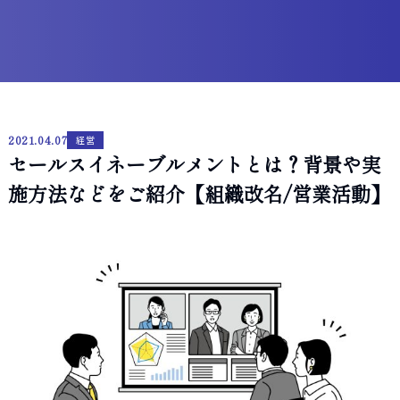
2021.04.07
経営
セールスイネーブルメントとは？背景や実
施方法などをご紹介【組織改名/営業活動】