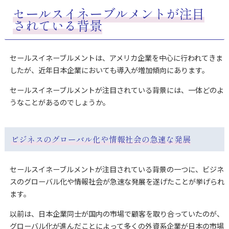
セールスイネーブルメントが注目
されている背景
セールスイネーブルメントは、アメリカ企業を中心に行われてきま
したが、近年日本企業においても導入が増加傾向にあります。
セールスイネーブルメントが注目されている背景には、一体どのよ
うなことがあるのでしょうか。
ビジネスのグローバル化や情報社会の急速な発展
セールスイネーブルメントが注目されている背景の一つに、ビジネ
スのグローバル化や情報社会が急速な発展を遂げたことが挙げられ
ます。
以前は、日本企業同士が国内の市場で顧客を取り合っていたのが、
グローバル化が進んだことによって多くの外資系企業が日本の市場