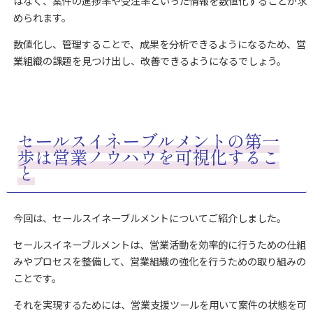
はなく、案件の進捗率や受注率といった情報を数値化することが求
められます。
数値化し、管理することで、成果を分析できるようになるため、営
業組織の課題を見つけ出し、改善できるようになるでしょう。
セールスイネーブルメントの第一
歩は営業ノウハウを可視化するこ
と
今回は、セールスイネーブルメントについてご紹介しました。
セールスイネーブルメントは、営業活動を効率的に行うための仕組
みやプロセスを整備して、営業組織の強化を行うための取り組みの
ことです。
それを実現するためには、営業支援ツールを用いて案件の状態を可