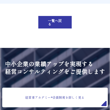
一覧へ戻
る
中小企業の業績アップを実現する
経営コンサルティングをご提供します
経営者アカデミー®会員制度を詳しく見る