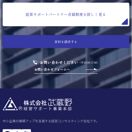
経営サポートパートナー会員制度を詳しく見る
資料を請求する
お問い合わせください
（平日9:00-17:00）
お問い合わせフォームへ
中小企業の業績アップを支援する経営コンサルティング会社です。