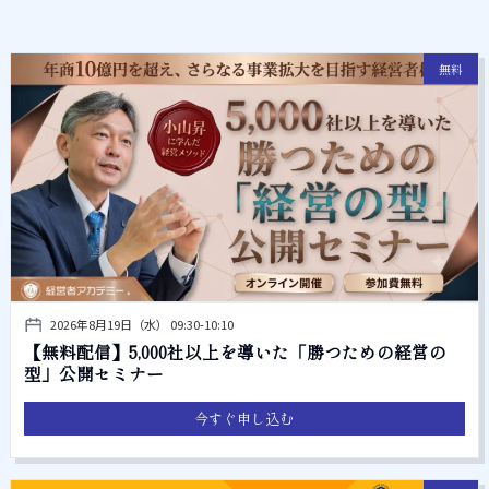
無料
2026年8月19日（水） 09:30-10:10
【無料配信】5,000社以上を導いた「勝つための経営の
型」公開セミナー
今すぐ申し込む