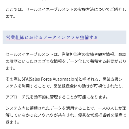
ここでは、セールスイネーブルメントの実施方法についてご紹介し
ます。
営業組織におけるデータインフラを整備する
セールスイネーブルメントは、営業担当者の実績や顧客情報、商談
の履歴といったさまざまな情報をデータ化して蓄積する必要があり
ます。
その際にSFA(Sales Force Automation)と呼ばれる、営業支援シ
ステムを利用することで、営業組織全体の動きが可視化されたり、
アプローチ先を効率的に管理することが可能になります。
システム内に蓄積されたデータを活用することで、一人の人しか理
解していなかったノウハウが共有され、優秀な営業担当者を量産で
きます。