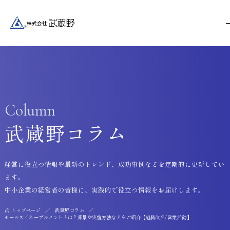
Column
武蔵野コラム
経営に役立つ情報や最新のトレンド、成功事例などを定期的に更新してい
ます。
中小企業の経営者の皆様に、実践的で役立つ情報をお届けします。
トップページ
武蔵野コラム
セールスイネーブルメントとは？背景や実施方法などをご紹介【組織改名/営業活動】