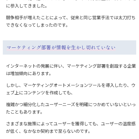
に参入してきました。
競争相手が増えたことによって、従来と同じ営業手法では太刀打ち
できなくなってしまったのです。
マーケティング部署が情報を生かし切れていない
インターネットの発展に伴い、マーケティング部署を創設する企業
は増加傾向にあります。
しかし、マーケティングオートメーションツールを導入したり、ウ
ェブ上にコンテンツを作成しても、
複雑かつ細分化したユーザーニーズを明確につかめていないといっ
たこともあります。
さまざまな施策によってユーザーを獲得しても、ユーザーの温度感
が低く、なかなか契約まで至らないのです。