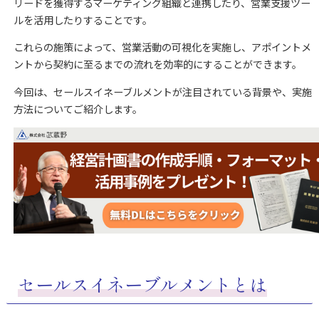
リードを獲得するマーケティング組織と連携したり、営業支援ツー
ルを活用したりすることです。
これらの施策によって、営業活動の可視化を実施し、アポイントメ
ントから契約に至るまでの流れを効率的にすることができます。
今回は、セールスイネーブルメントが注目されている背景や、実施
方法についてご紹介します。
セールスイネーブルメントとは