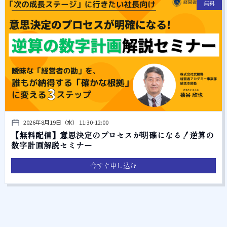
無料
2026年8月19日（水） 11:30-12:00
【無料配信】意思決定のプロセスが明確になる！逆算の
数字計画解説セミナー
今すぐ申し込む