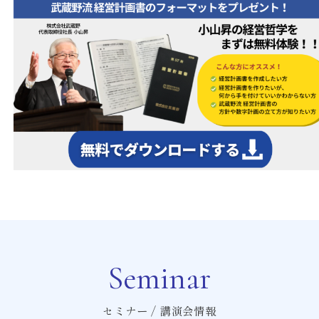
Seminar
セミナー / 講演会情報