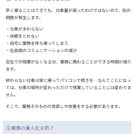
早く帰ることはできても、仕事量が減ったわけではないので、別の
問題が発生します。
・仕事がまわらない
・休憩をとれない
・自宅に業務を持ち帰ってしまう
・社員間のコミュニケーションの減少
会社での残業がなくなる分、業務に携わることができる時間が減り
ます。
終わらない仕事は家に帰ってパソコンで続きを…なんてことになっ
ては、仕事の場所が変わっただけで残業していることには変わりま
せん。
そこで、業務そのものの見直しや改善をする必要があります。
①業務の属人化を防ぐ