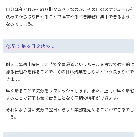
自分は今どれから取り掛かるべきなのか、その日のスケジュールを
決めてから取り掛かることで本来やるべき業務に集中できるように
なるでしょう。
③早く帰る日を決める
例えば毎週木曜日は定時で全員帰るというルールを設けて強制的に
帰る仕組みを作ることで、その日は残業をしないという決まりがで
きます。
早く帰ることで気分をリフレッシュします。また、上司が早く帰宅
することで部下も気を使うことなく早期の帰宅ができます。
それにより良い気分で翌日からまた業務を始めることができるでし
ょう。