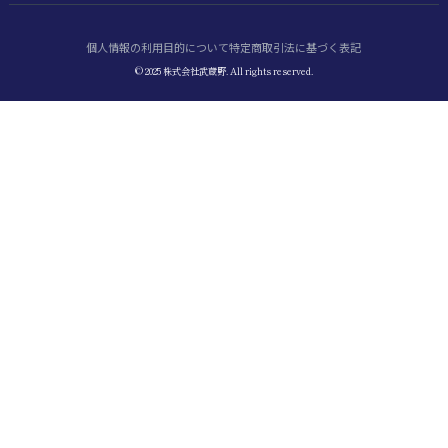
個人情報の利用目的について
特定商取引法に基づく表記
© 2025 株式会社武蔵野. All rights reserved.