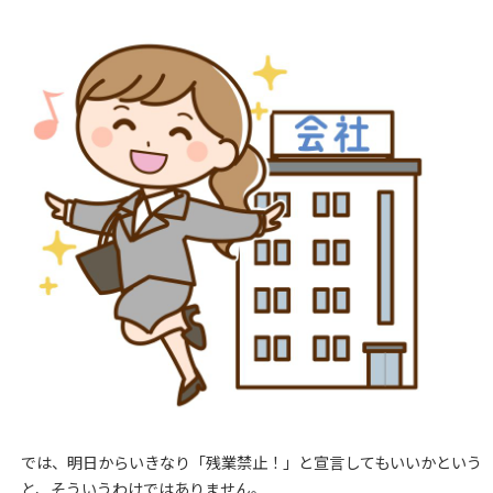
では、明日からいきなり「残業禁止！」と宣言してもいいかという
と、そういうわけではありません。