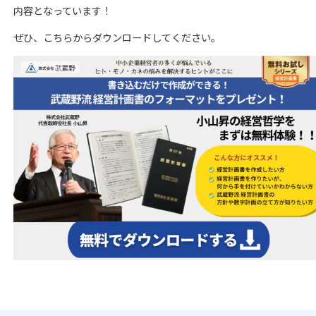
内容となっています！
ぜひ、こちらからダウンロードしてください。