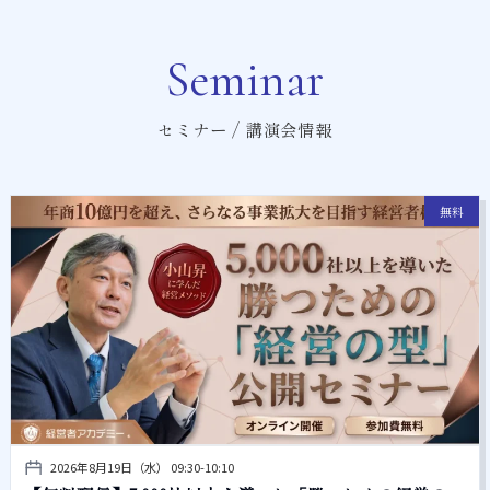
Seminar
セミナー / 講演会情報
無料
2026年8月19日（水） 09:30-10:10