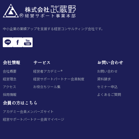
中小企業の業績アップを支援する経営コンサルティング会社です。
会社情報
サービス
お問い合わせ
会社概要
経営者アカデミー®
お問い合わせ
経営理念
経営サポートパートナー会員制度
資料請求
アクセス
お役立ちツール集
セミナー申込
採用情報
よくあるご質問
会員の方はこちら
アカデミー会員
メンバーズサイト
経営サポートパートナー会員
マイページ