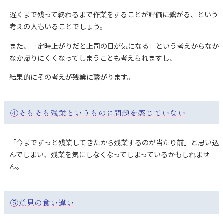
遅くまで残って終わるまで作業をすることが評価に繋がる、という
考えの人もいることでしょう。
また、「定時上がりだと上司の目が気になる」という考えからなか
なか帰りにくくなってしまうことも考えられますし、
結果的にその考えが残業に繋がります。
④そもそも残業というものに問題を感じていない
「今までずっと残業してきたから残業するのが当たり前」と思い込
んでしまい、残業を気にしなくなってしまっているかもしれませ
ん。
⑤意見の食い違い