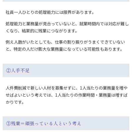
社員一人ひとりの処理能力には限界があります。
処理能力と業務量が見合っていないと、就業時間内では対応が難し
くなり、結果的に残業につながります。
例え人数がいたとしても、仕事の割り振りがうまくできていない
と、特定の人だけ膨大な業務量になっている可能性もあります。
②人手不足
人件費削減で新しい人材を募集せずに、1人当たりの業務量を増や
せばよいという考えでは、1人当たりの作業時間・業務量は増すば
かりです。
③残業＝頑張っている人という考え