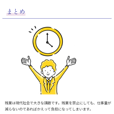
まとめ
残業は現代社会で大きな課題です。残業を禁止にしても、仕事量が
減らないのであればかえって負担になってしまいます。