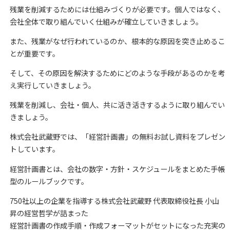
残業を削減するためには仕組みづくりが必要です。個人ではなく、
会社全体で取り組んでいく仕組みが確立していきましょう。
また、残業がなぜ行われているのか、根本的な原因を突き止めるこ
とが重要です。
そして、その原因を解決するためにどのような手段があるのかを考
え実行していきましょう。
残業を削減し、会社・個人、共に活き活きするように取り組んでい
きましょう。
株式会社武蔵野では、「経営計画書」の無料お試し資料をプレゼン
トしています。
経営計画書とは、会社の数字・方針・スケジュールをまとめた手帳
型のルールブックです。
750社以上の企業を指導する株式会社武蔵野 代表取締役社長 小山
昇の経営哲学が詰まった
経営計画書の作成手順・作成フォーマットがセットになった充実の