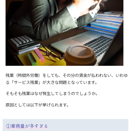
残業（時間外労働）をしても、その分の賃金が払われない、いわゆ
る「サービス残業」が大きな問題となっています。
そもそも残業はなぜ発生してしまうのでしょうか。
原因としては以下が挙げられます。
①業務量が多すぎる