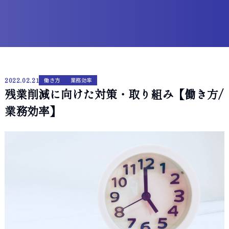
2022.02.21
働き方
業務効率
残業削減に向けた対策・取り組み【働き方/
業務効率】