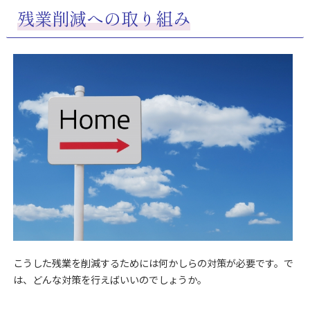
残業削減への取り組み
こうした残業を削減するためには何かしらの対策が必要です。で
は、どんな対策を行えばいいのでしょうか。