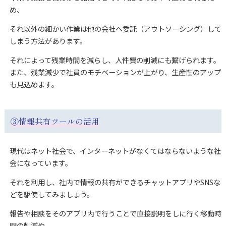
め、
それ以外の細かい作業は他の会社へ委託（アウトソーシング）して
しまう方法があります。
それによって残業時間を減らし、人件費の削減にも繋げられます。
また、残業減少で社員のモチベーションが上がり、生産性のアップ
も見込めます。
③情報共有ツールの活用
現代はネット社会で、インターネットがなくてはならないような社
会になっています。
それを利用し、社内で情報の共有ができるチャットアプリやSNSな
どを駆使してみましょう。
報告や相談をそのアプリ内で行うことで直接説明をしに行く移動時
間の削減や、