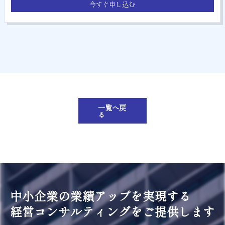
今すぐ申し込む
一覧へ戻
る
中小企業の業績アップを実現する
経営コンサルティングをご提供します