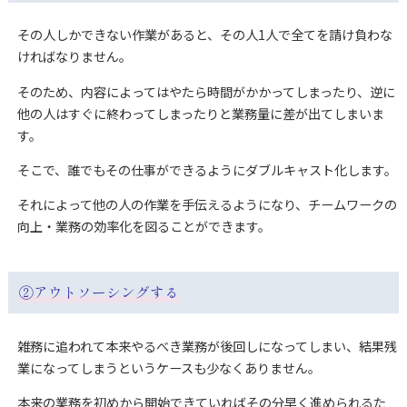
その人しかできない作業があると、その人1人で全てを請け負わな
ければなりません。
そのため、内容によってはやたら時間がかかってしまったり、逆に
他の人はすぐに終わってしまったりと業務量に差が出てしまいま
す。
そこで、誰でもその仕事ができるようにダブルキャスト化します。
それによって他の人の作業を手伝えるようになり、チームワークの
向上・業務の効率化を図ることができます。
②アウトソーシングする
雑務に追われて本来やるべき業務が後回しになってしまい、結果残
業になってしまうというケースも少なくありません。
本来の業務を初めから開始できていればその分早く進められるた