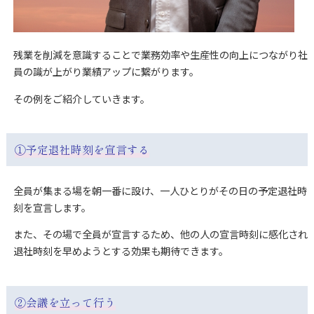
残業を削減を意識することで業務効率や生産性の向上につながり社
員の識が上がり業績アップに繋がります。
その例をご紹介していきます。
①予定退社時刻を宣言する
全員が集まる場を朝一番に設け、一人ひとりがその日の予定退社時
刻を宣言します。
また、その場で全員が宣言するため、他の人の宣言時刻に感化され
退社時刻を早めようとする効果も期待できます。
②会議を立って行う