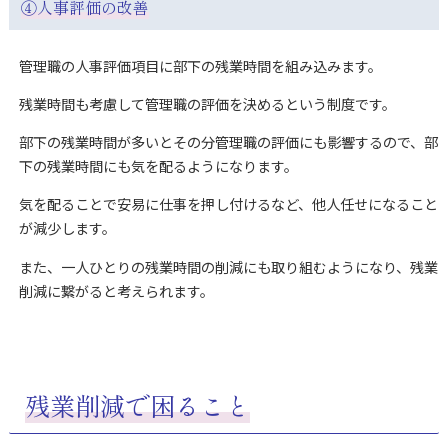
④人事評価の改善
管理職の人事評価項目に部下の残業時間を組み込みます。
残業時間も考慮して管理職の評価を決めるという制度です。
部下の残業時間が多いとその分管理職の評価にも影響するので、部
下の残業時間にも気を配るようになります。
気を配ることで安易に仕事を押し付けるなど、他人任せになること
が減少します。
また、一人ひとりの残業時間の削減にも取り組むようになり、残業
削減に繋がると考えられます。
残業削減で困ること