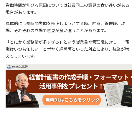
労働時間が伸びる原因については社員同士の意見の食い違いがある
場合があります。
具体的には長時間労働を是正しようとする時、経営、管理職、現
場、それぞれの立場で意見が食い違うことがあります。
「とにかく業務量が多すぎる」という従業員や管理職に対し、「現
場はいつも忙しい」とボヤく経営陣といった対立により、残業が増
えてしまいます。