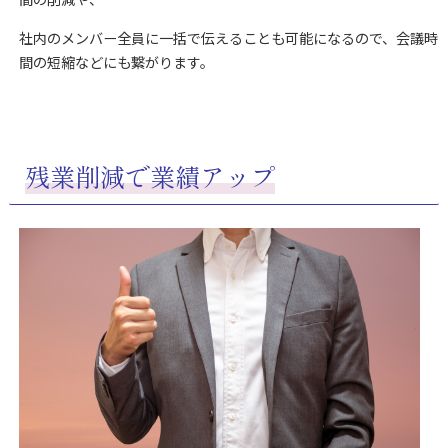
社内のメンバー全員に一括で伝えることも可能になるので、会議時
間の短縮などにも繋がります。
残業削減で業績アップ