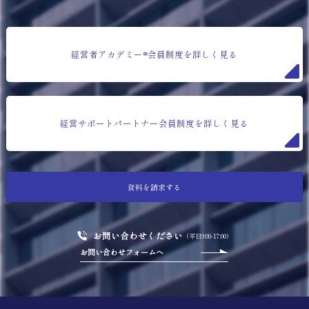
経営者アカデミー®会員制度を詳しく見る
経営サポートパートナー会員制度を詳しく見る
資料を請求する
お問い合わせください
（平日9:00-17:00）
お問い合わせフォームへ