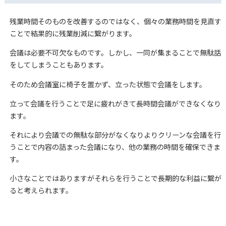
残業時間そのものを改善するのではなく、個々の業務時間を見直す
ことで結果的に残業削減に繋がります。
会議は必要不可欠なものです。しかし、一同が集まることで無駄話
をしてしまうこともあります。
そのため会議室に椅子を置かず、立った状態で会議をします。
立って会議を行うことで足に疲れがきて長時間会議ができなくなり
ます。
それにより会議での無駄な部分がなくなりよりクリーンな会議を行
うことで内容の詰まった会議になり、他の業務の時間を確保できま
す。
小さなことではありますがそれらを行うことで長期的な利益に繋が
ると考えられます。