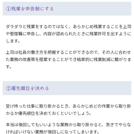
①残業を申告制にする
ダラダラと残業をするのではなく、あらかじめ残業することを上司
や管理職に申告し、内容が認められたときに残業許可を出すように
します。
上司は社員の働き方を把握することができるので、その人に合わせ
た業務の改善策を提案することができ結果的に残業削減に繋がりま
す。
②優先順位を決める
受け持った仕事に取り掛かるとき、あらかじめどの作業から取り掛
かるか優先順位を決めておくといいでしょう。
本当は後回しでもいいような業務から取り掛かると、急ぎでやらな
ければいけない業務が後回しになってしまいます。