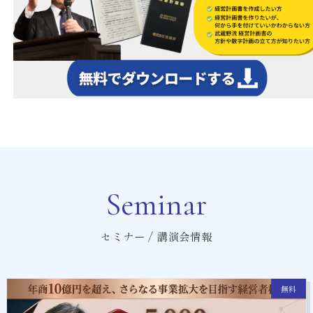
Seminar
セミナー / 講演会情報
無料