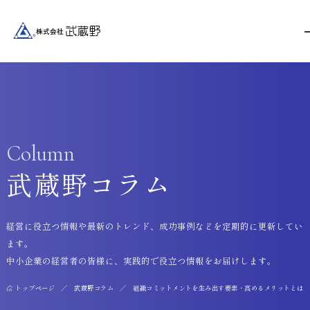
Column
武蔵野コラム
経営に役立つ情報や最新のトレンド、成功事例などを定期的に更新してい
ます。
中小企業の経営者の皆様に、実践的で役立つ情報をお届けします。
トップページ
武蔵野コラム
組織コミットメントを生み出す要素・高めるメリットとは