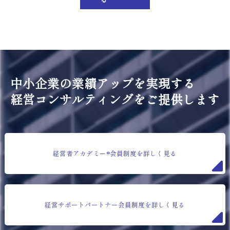
中小企業の業績アップを実現する
経営コンサルティングをご提供します
経営者アカデミー®会員制度を詳しく見る
経営サポートパートナー会員制度を詳しく見る