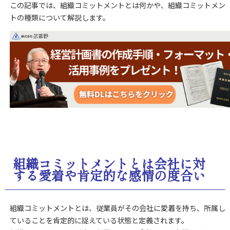
この記事では、組織コミットメントとは何かや、組織コミットメン
トの種類について解説します。
組織コミットメントとは会社に対
する愛着や肯定的な感情の度合い
組織コミットメントとは、従業員がその会社に愛着を持ち、所属し
ていることを肯定的に捉えている状態と定義されます。