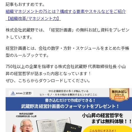
記事もおすすめです。
組織マネジメントの7Sとは？構成する要素やスキルなどをご紹介
【組織改革/マネジメント力】
株式会社武蔵野では、「経営計画書」の無料お試し資料をプレゼン
トしています。
経営計画書とは、会社の数字・方針・スケジュールをまとめた手帳
型のルールブックです。
750社以上の企業を指導する株式会社武蔵野 代表取締役社長 小山
昇の経営哲学が詰まった内容となっています！
ぜひ、こちらからダウンロードしてください。