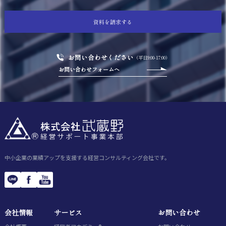
資料を請求する
お問い合わせください
（平日9:00-17:00）
お問い合わせフォームへ
中小企業の業績アップを支援する経営コンサルティング会社です。
会社情報
サービス
お問い合わせ