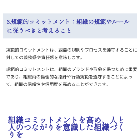
3.規範的コミットメント：組織の規範やルール
に従うべきと考えること
規範的コミットメントは、組織の規則やプロセスを遵守することに
対しての義務感や責任感を意味します。
規範的コミットメントは、組織のブランドや形象を保つために重要
であり、組織内の倫理的な指針や行動規範を遵守することによっ
て、組織の信頼性や信用度を高めることができます。
組織コミットメントを高め、人と
人のつながりを意識した組織づく
りを