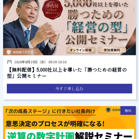
2026年8月19日（水） 09:30-10:10
【無料配信】5,000社以上を導いた「勝つための経営の
型」公開セミナー
今すぐ申し込む
無料