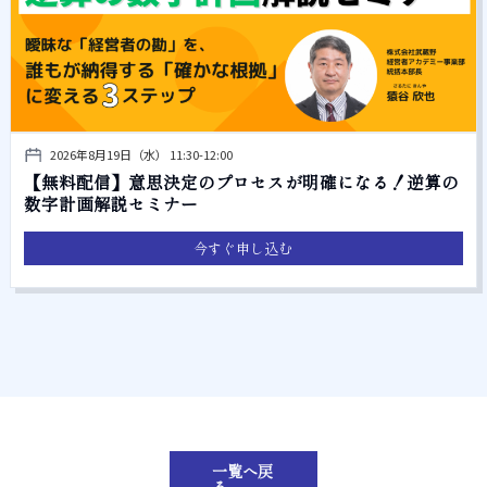
2026年8月19日（水） 11:30-12:00
【無料配信】意思決定のプロセスが明確になる！逆算の
数字計画解説セミナー
今すぐ申し込む
一覧へ戻
る