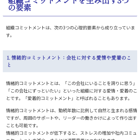
組織コミットメントを生み出す
3つ
の
要素
組織コミットメントは、次の3つの心理的要素から成り立っていま
す。
1. 情緒的コミットメント：会社に対する愛情や愛着のこ
と
情緒的コミットメントとは、「この会社にいることを誇りに思う」
「この会社にずっといたい」
といった組織に対する愛情・愛着のこ
とです。「愛着的コミットメント」と呼ばれることもあります。
情緒的コミットメントは、勤続年数に比例して自然と生まれる感情
ですが、
周囲のサポートや、リーダーの働きかけによって作り出す
ことも可能です。
情緒的コミットメントが低下すると、ストレスの増加や社内コミュ