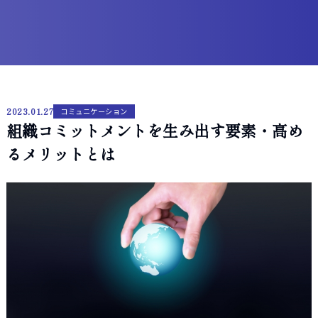
2023.01.27
コミュニケーション
組織コミットメントを生み出す要素・高め
るメリットとは