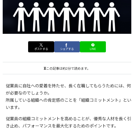
ポストする
シェアする
LINE
この記事は約2分で読めます。
従業員に自社への愛着を持たせ、長く在職してもらうためには、何
が必要なのでしょうか。
所属している組織への肯定感のことを「組織コミットメント」とい
います。
従業員の組織コミットメントを高めることが、優秀な人材を長く引
き止め、パフォーマンスを最大化するためのポイントです。