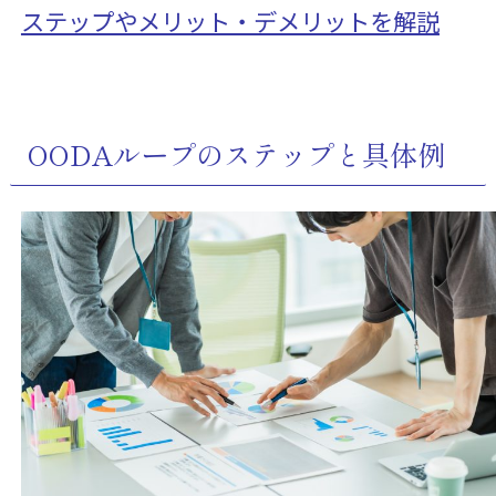
ステップやメリット・デメリットを解説
OODAループのステップと具体例