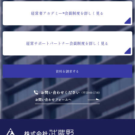
経営者アカデミー®会員制度を詳しく見る
経営サポートパートナー会員制度を詳しく見る
資料を請求する
お問い合わせください
（平日9:00-17:00）
お問い合わせフォームへ