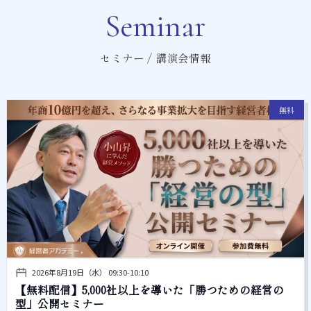
Seminar
セミナー / 講演会情報
無料
2026年8月19日（水） 09:30-10:10
【無料配信】5,000社以上を導いた「勝つための経営の
型」公開セミナー