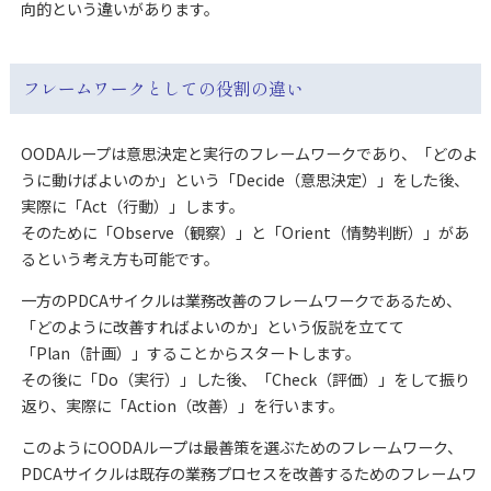
向的という違いがあります。
フレームワークとしての役割の違い
OODAループは意思決定と実行のフレームワークであり、「どのよ
うに動けばよいのか」という「Decide（意思決定）」をした後、
実際に「Act（行動）」します。
そのために「Observe（観察）」と「Orient（情勢判断）」があ
るという考え方も可能です。
一方のPDCAサイクルは業務改善のフレームワークであるため、
「どのように改善すればよいのか」という仮説を立てて
「Plan（計画）」することからスタートします。
その後に「Do（実行）」した後、「Check（評価）」をして振り
返り、実際に「Action（改善）」を行います。
このようにOODAループは最善策を選ぶためのフレームワーク、
PDCAサイクルは既存の業務プロセスを改善するためのフレームワ