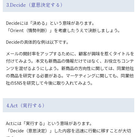
3.Decide（意思決定する）
Decideには「決める」という意味があります。
「Orient（情勢判断）」を考慮したうえで決断しましょう。
Decideの具体的な例は以下です。
メールの開封率をアップするために、顧客が興味を惹くタイトルを
付けてみよう。本文も新商品の情報だけではなく、お役立ちコンテ
ンツを混ぜるようにしよう。新商品の方向性に関しては、同業他社
の商品を研究する必要がある。マーケティングに関しても、同業他
社のSNSを研究して今後に取り入れてみよう。
4.Act（実行する）
Actには「実行する」という意味があります。
「Decide（意思決定）」した内容を迅速に行動に移すことが大切