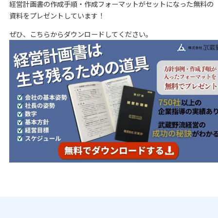
経営計画書の作成手順・作成フォーマットがセットになった無料の
資料をプレゼントしています！
ぜひ、こちらからダウンロードしてください。