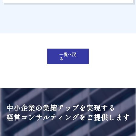
一覧へ戻
る
中小企業の業績アップを実現する
経営コンサルティングをご提供します