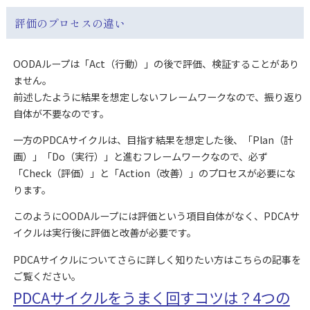
評価のプロセスの違い
OODAループは「Act（行動）」の後で評価、検証することがあり
ません。
前述したように結果を想定しないフレームワークなので、振り返り
自体が不要なのです。
一方のPDCAサイクルは、目指す結果を想定した後、「Plan（計
画）」「Do（実行）」と進むフレームワークなので、必ず
「Check（評価）」と「Action（改善）」のプロセスが必要にな
ります。
このようにOODAループには評価という項目自体がなく、PDCAサ
イクルは実行後に評価と改善が必要です。
PDCAサイクルについてさらに詳しく知りたい方はこちらの記事を
ご覧ください。
PDCAサイクルをうまく回すコツは？4つの