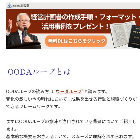
OODAループとは
OODAループの読み方は”
ウーダループ
“と読みます。
変化の激しい今の時代において、成果を出せる行動と組織づくりが
できるフレームワークです。
まずはOODAループの意味と注目されている背景についてご紹介し
ます。
基本的な概要をおさえることで、スムーズに理解を深められます。