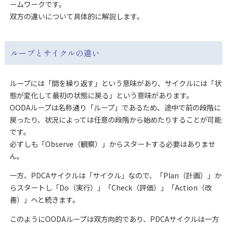
ームワークです。
双方の違いについて具体的に解説します。
ループとサイクルの違い
ループには「間を繰り返す」という意味があり、サイクルには「状
態が変化して最初の状態に戻る」という意味があります。
OODAループは名称通り「ループ」であるため、途中で前の段階に
戻ったり、状況によっては任意の段階から始めたりすることが可能
です。
必ずしも「Observe（観察）」からスタートする必要はありませ
ん。
一方、PDCAサイクルは「サイクル」なので、「Plan（計画）」か
らスタートし「Do（実行）」「Check（評価）」「Action（改
善）」へと続きます。
このようにOODAループは双方向的であり、PDCAサイクルは一方