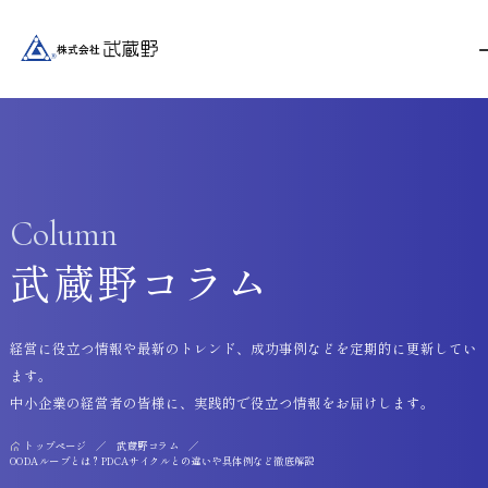
Column
武蔵野コラム
経営に役立つ情報や最新のトレンド、成功事例などを定期的に更新してい
ます。
中小企業の経営者の皆様に、実践的で役立つ情報をお届けします。
トップページ
武蔵野コラム
OODAループとは？PDCAサイクルとの違いや具体例など徹底解説