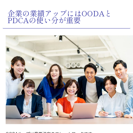
企業の業績アップにはOODAと
PDCAの使い分が重要