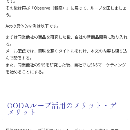
です。
その後は再び「Observe（観察）」に戻って、ループを回しましょ
う。
Actの具体的な例は以下です。
まずは同業他社の商品を研究した後、自社の新商品開発に取り入れ
る。
メール配信では、興味を惹くタイトルを付け、本文の内容も練り込
んで配信する。
また、同業他社のSNSを研究した後、自社でもSNSマーケティング
を始めることにする。
OODAループ活用のメリット・デ
メリット