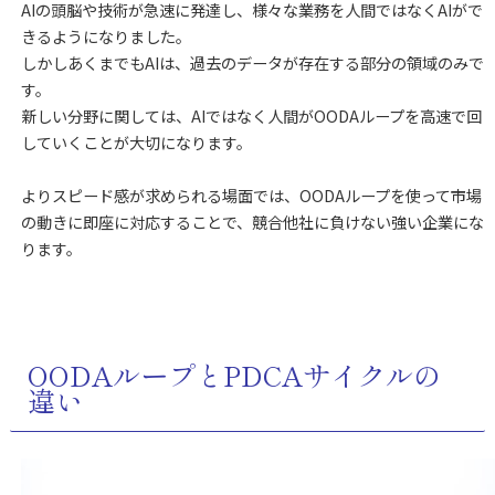
AIの頭脳や技術が急速に発達し、様々な業務を人間ではなくAIがで
きるようになりました。
しかしあくまでもAIは、過去のデータが存在する部分の領域のみで
す。
新しい分野に関しては、AIではなく人間がOODAループを高速で回
していくことが大切になります。
よりスピード感が求められる場面では、OODAループを使って市場
の動きに即座に対応することで、競合他社に負けない強い企業にな
ります。
OODAループとPDCAサイクルの
違い