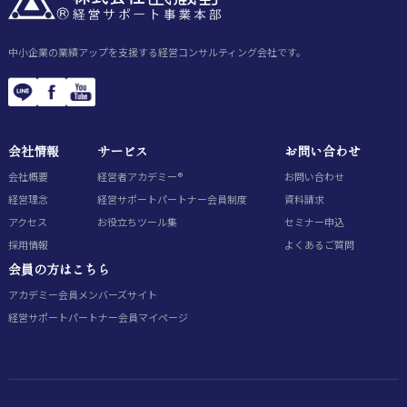
中小企業の業績アップを支援する経営コンサルティング会社です。
会社情報
サービス
お問い合わせ
会社概要
経営者アカデミー®
お問い合わせ
経営理念
経営サポートパートナー会員制度
資料請求
アクセス
お役立ちツール集
セミナー申込
採用情報
よくあるご質問
会員の方はこちら
アカデミー会員
メンバーズサイト
経営サポートパートナー会員
マイページ