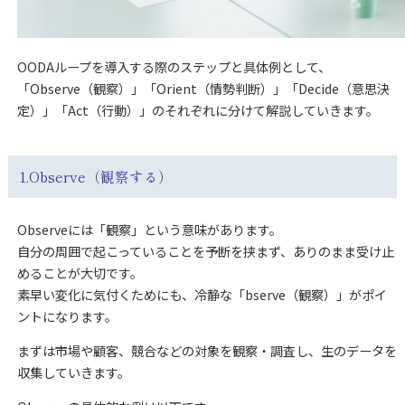
OODAループを導入する際のステップと具体例として、
「Observe（観察）」「Orient（情勢判断）」「Decide（意思決
定）」「Act（行動）」のそれぞれに分けて解説していきます。
1.Observe（観察する）
Observeには「観察」という意味があります。
自分の周囲で起こっていることを予断を挟まず、ありのまま受け止
めることが大切です。
素早い変化に気付くためにも、冷静な「bserve（観察）」がポイ
ントになります。
まずは市場や顧客、競合などの対象を観察・調査し、生のデータを
収集していきます。