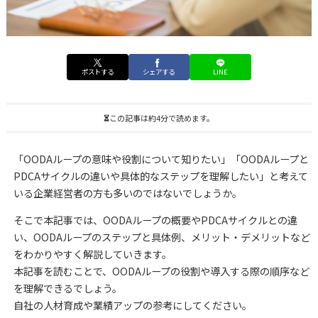
ポストする
シェアする
LINE
この記事は約4分で読めます。
「OODAループの意味や役割について知りたい」「OODAループと
PDCAサイクルの違いや具体的なステップを理解したい」と考えて
いる企業経営者の方も多いのではないでしょうか。
そこで本記事では、OODAループの概要やPDCAサイクルとの違
い、OODAループのステップと具体例、メリット・デメリットなど
をわかりやすく解説していきます。
本記事を読むことで、OODAループの役割や導入する際の順序など
を理解できるでしょう。
自社の人材育成や業績アップの参考にしてください。