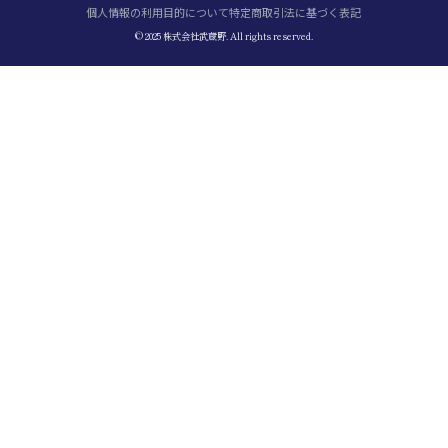
個人情報の利用目的について
特定商取引法に基づく表記
© 2025 株式会社武蔵野. All rights reserved.