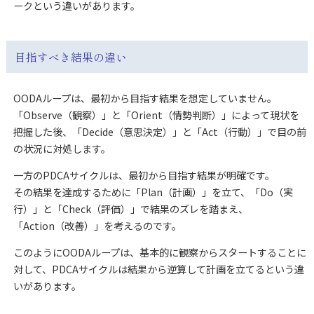
ークという違いがあります。
目指すべき結果の違い
OODAループは、最初から目指す結果を想定していません。
「Observe（観察）」と「Orient（情勢判断）」によって現状を
把握した後、「Decide（意思決定）」と「Act（行動）」で目の前
の状況に対処します。
一方のPDCAサイクルは、最初から目指す結果が明確です。
その結果を達成するために「Plan（計画）」を立て、「Do（実
行）」と「Check（評価）」で結果のズレを踏まえ、
「Action（改善）」を考えるのです。
このようにOODAループは、基本的に観察からスタートすることに
対して、PDCAサイクルは結果から逆算して計画を立てるという違
いがあります。