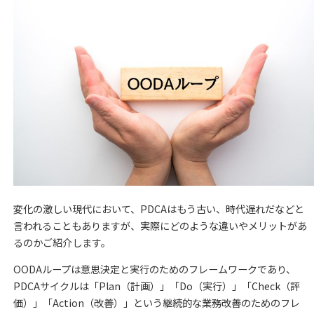
変化の激しい現代において、PDCAはもう古い、時代遅れだなどと
言われることもありますが、実際にどのような違いやメリットがあ
るのかご紹介します。
OODAループは意思決定と実行のためのフレームワークであり、
PDCAサイクルは「Plan（計画）」「Do（実行）」「Check（評
価）」「Action（改善）」という継続的な業務改善のためのフレ