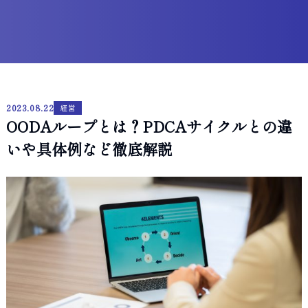
2023.08.22
経営
OODAループとは？PDCAサイクルとの違
いや具体例など徹底解説