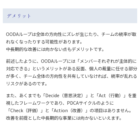
デメリット
OODAループは全体の方向性にズレが生じたり、チームの統率が取
れなくなったりする可能性があります。
中長期的な改善には向かない点もデメリットです。
前述したように、OODAループには「メンバーそれぞれが主体的に
対応できる」というメリットがある反面、個人の裁量に任せる部分
が多く、チーム全体の方向性を共有していなければ、統率が乱れる
リスクがあるのです。
また、あくまでも「Decide（意思決定）」と「Act（行動）」を重
視したフレームワークであり、PDCAサイクルのように
「Check（評価）」と「Action（改善）」の項目はありません。
改善を前提とした中長期的な事業には向かないといえます。