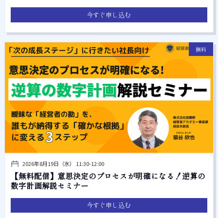
今すぐ申し込む
無料
2026年8月19日（水） 11:30-12:00
【無料配信】意思決定のプロセスが明確になる！逆算の
数字計画解説セミナー
今すぐ申し込む