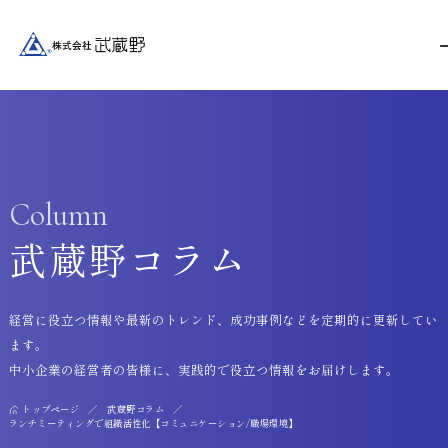
Column
武蔵野コラム
経営に役立つ情報や最新のトレンド、成功事例などを定期的に更新してい
ます。
中小企業の経営者の皆様に、実践的で役立つ情報をお届けします。
トップページ
武蔵野コラム
ランチミーティングで組織活性化【コミュニケーション/職場環境】