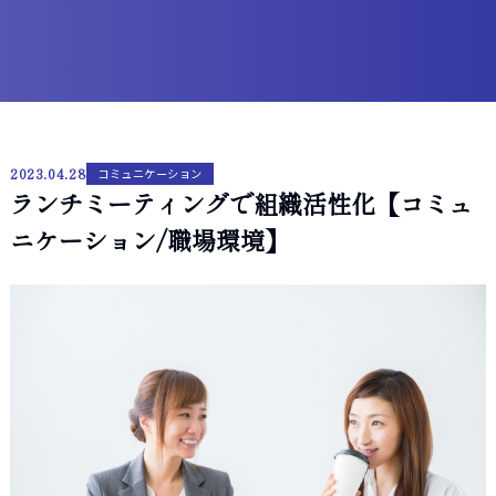
2023.04.28
コミュニケーション
ランチミーティングで組織活性化【コミュ
ニケーション/職場環境】