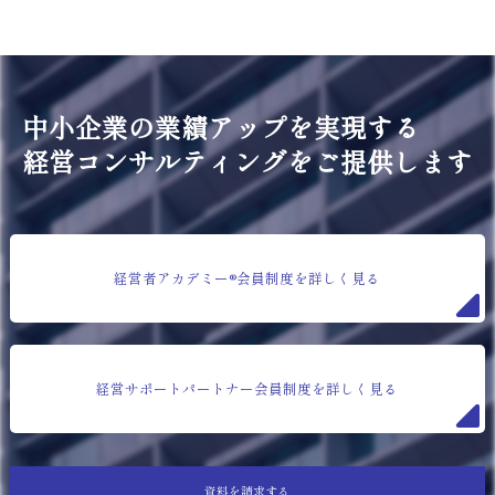
中小企業の業績アップを実現する
経営コンサルティングをご提供します
経営者アカデミー®会員制度を詳しく見る
経営サポートパートナー会員制度を詳しく見る
資料を請求する