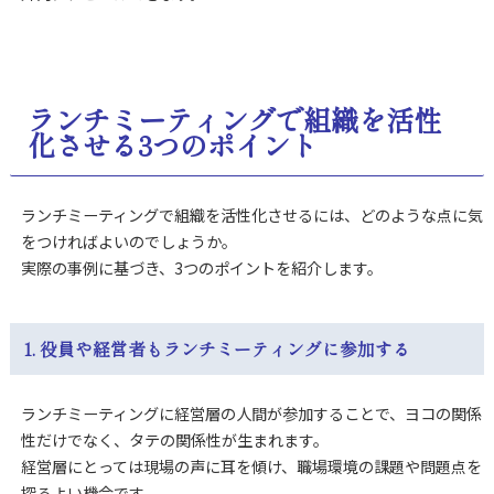
ランチミーティングで組織を活性
化させる3つのポイント
ランチミーティングで組織を活性化させるには、どのような点に気
をつければよいのでしょうか。
実際の事例に基づき、3つのポイントを紹介します。
1. 役員や経営者もランチミーティングに参加する
ランチミーティングに経営層の人間が参加することで、ヨコの関係
性だけでなく、タテの関係性が生まれます。
経営層にとっては現場の声に耳を傾け、職場環境の課題や問題点を
探るよい機会です。