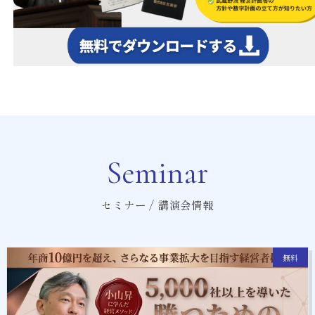
Seminar
セミナー / 講演会情報
無料