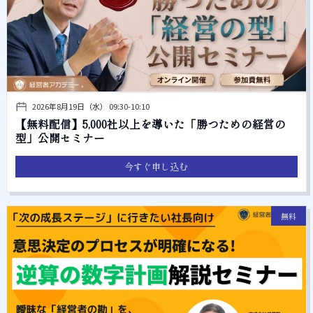
2026年8月19日（水） 09:30-10:10
【無料配信】5,000社以上を導いた「勝つための経営の
型」公開セミナー
今すぐ申し込む
無料