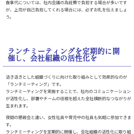
食事代については、社内会議の為経費で負担する場合が多いです
が、上司が自己負担してくれる場合には、必ずお礼を伝えましょ
う。
ランチミーティングを定期的に開
催し、会社組織の活性化を
活き活きとした組織づくりに向けた取り組みとして効果的なのが
「ランチミーティング」です。
ランチミーティングを実施することで、社内のコミュニケーション
が活性化し、部署やチームの垣根を超えた全社横断的なつながりが
生まれます。
夜間の懇親会と違い、女性社員や育児中の社員も気軽に参加できま
す。
ランチミーティングを定期的に開催し、会社組織の活性化に取り組