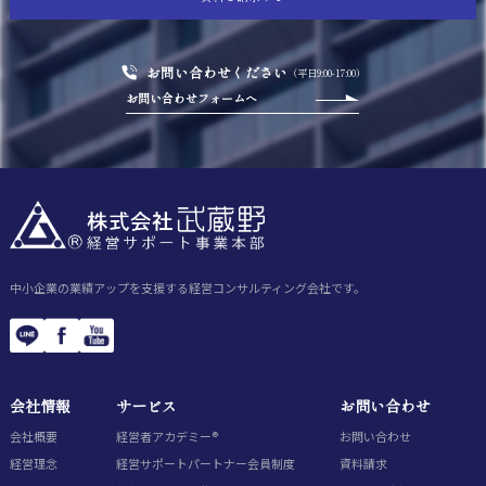
お問い合わせください
（平日9:00-17:00）
お問い合わせフォームへ
中小企業の業績アップを支援する経営コンサルティング会社です。
会社情報
サービス
お問い合わせ
会社概要
経営者アカデミー®
お問い合わせ
経営理念
経営サポートパートナー会員制度
資料請求