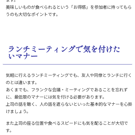
美味しいものが食べられるという「お得感」を参加者に持ってもら
うのも大切なポイントです。
ランチミーティングで気を付けた
いマナー
気軽に行えるランチミーティングでも、友人や同僚とランチに行く
のとは違います。
あくまでも、フランクな会議・ミーティングであることを忘れず
に、最低限のマナーには気を付ける必要があります。
上司の話を聴く、人の話を遮らないといった基本的なマナーを心掛
けましょう。
また上司の座る位置や食べるスピードにも気を配ることが大切で
す。