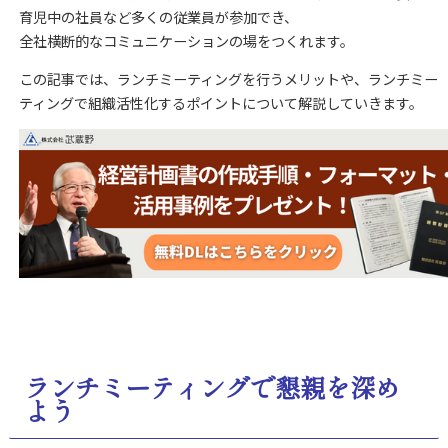
育児中の社員など多くの従業員が参加でき、
全社横断的なコミュニケーションの場をつくれます。
この記事では、ランチミーティングを行うメリットや、ランチミー
ティングで組織活性化するポイントについて解説していきます。
ランチミーティングで懇親を深め
よう