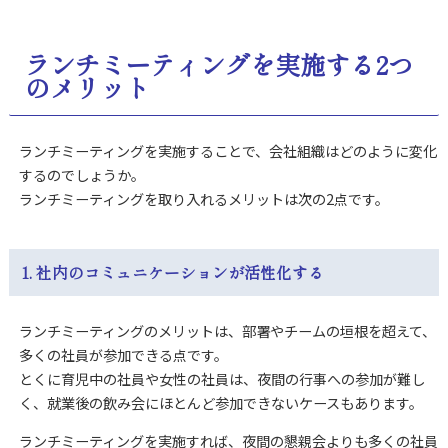
ランチミーティングを実施する2つ
のメリット
ランチミーティングを実施することで、会社組織はどのように変化
するのでしょうか。
ランチミーティングを取り入れるメリットは次の2点です。
1. 社内のコミュニケーションが活性化する
ランチミーティングのメリットは、部署やチームの垣根を超えて、
多くの社員が参加できる点です。
とくに育児中の社員や女性の社員は、夜間の行事への参加が難し
く、就業後の飲み会にほとんど参加できないケースもあります。
ランチミーティングを実施すれば、夜間の懇親会よりも多くの社員