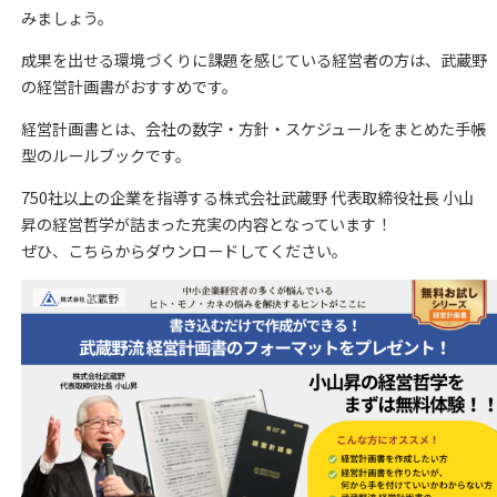
みましょう。
成果を出せる環境づくりに課題を感じている経営者の方は、武蔵野
の経営計画書がおすすめです。
経営計画書とは、会社の数字・方針・スケジュールをまとめた手帳
型のルールブックです。
750社以上の企業を指導する株式会社武蔵野 代表取締役社長 小山
昇の経営哲学が詰まった充実の内容となっています！
ぜひ、こちらからダウンロードしてください。