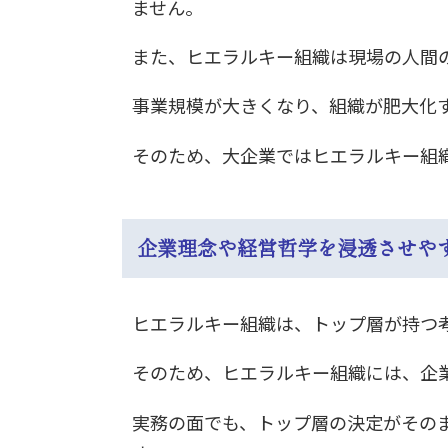
ません。
また、ヒエラルキー組織は現場の人間
事業規模が大きくなり、組織が肥大化
そのため、大企業ではヒエラルキー組
企業理念や経営哲学を浸透させや
ヒエラルキー組織は、トップ層が持つ
そのため、ヒエラルキー組織には、企
実務の面でも、トップ層の決定がその