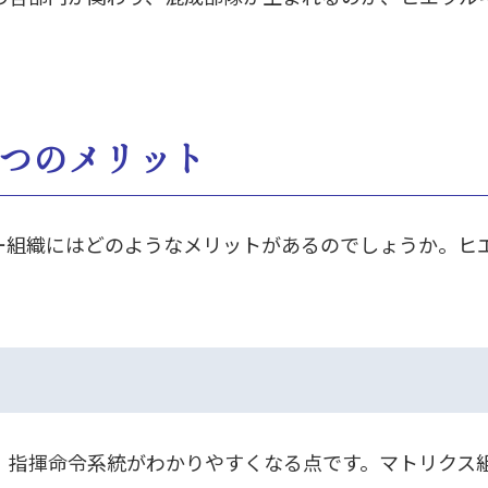
2つのメリット
ー組織にはどのようなメリットがあるのでしょうか。ヒ
、指揮命令系統がわかりやすくなる点です。マトリクス