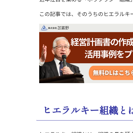
この記事では、そのうちのヒエラルキ
ヒエラルキー組織と