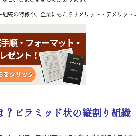
ー組織の特徴や、企業にもたらすメリット・デメリット
は？ピラミッド状の縦割り組織