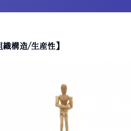
組織構造/生産性】