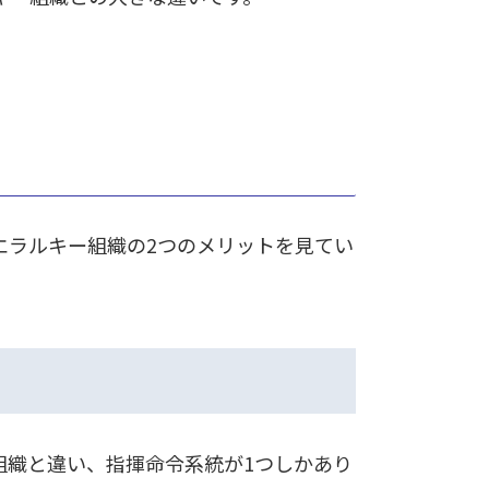
エラルキー組織の2つのメリットを見てい
組織と違い、指揮命令系統が1つしかあり