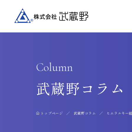
Column
武蔵野コラム
トップページ
武蔵野コラム
ヒエラルキー組