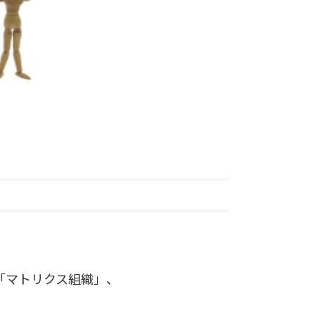
「マトリクス組織」、