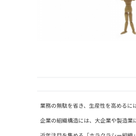
業務の無駄を省き、生産性を高めるに
企業の組織構造には、大企業や製造業
近年注目を集める「ホラクラシー組織