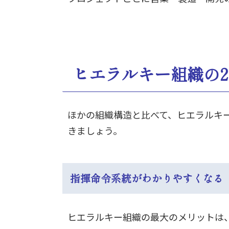
ヒエラルキー組織の
ほかの組織構造と比べて、ヒエラルキ
きましょう。
指揮命令系統がわかりやすくなる
ヒエラルキー組織の最大のメリットは