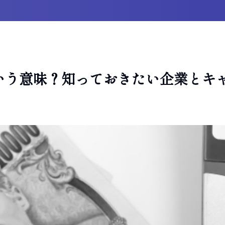
いう意味？知っておきたい企業とキャ