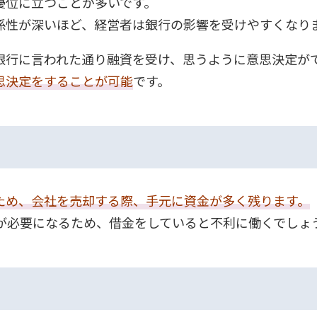
優位に立つことが多いです。
係性が深いほど、経営者は銀行の影響を受けやすくなり
銀行に言われた通り融資を受け、思うように意思決定が
思決定をすることが可能
です。
ため、会社を売却する際、手元に資金が多く残ります。
算が必要になるため、借金をしていると不利に働くでしょ