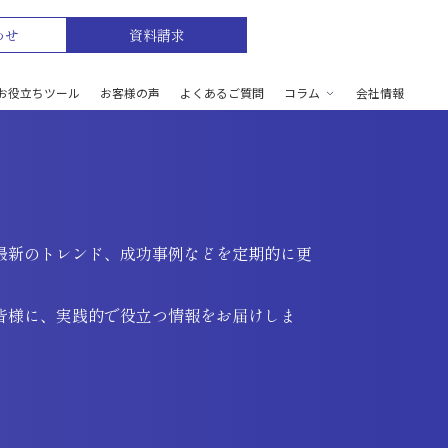
わせ
資料請求
お役立ちツール
お客様の声
よくあるご質問
コラム
会社情報
最新のトレンド、成功事例などを定期的に更
皆様に、実践的で役立つ情報をお届けしま