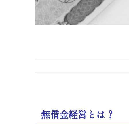
無借金経営とは？