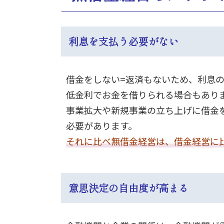
利息を支払う必要がない
借金をしない=返済もないため、利息
低金利でお金を借りられる場合もあり
事業拡大や新規事業の立ち上げに借金
必要があります。
それに比べ無借金経営は、借金経営に
意思決定の自由度が高まる