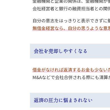
金融機関と企業の関係は、金融機関が
会社経営者と銀行の融資担当者との関
自分の意志をはっきりと表示できずに
無借金経営なら、自分の思うような意
会社を売却しやすくなる
借金がなければ返済するお金も少ない
M&Aなどで会社合併される際にも清
返済の圧力に悩まされない