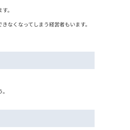
ます。
できなくなってしまう経営者もいます。
う。