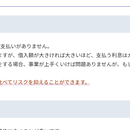
の支払いがありません。
ますが、借入額が大きければ大きいほど、支払う利息は
をする場合、事業が上手くいけば問題ありませんが、も
比べてリスクを抑えることができます。