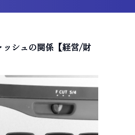
ッシュの関係【経営/財