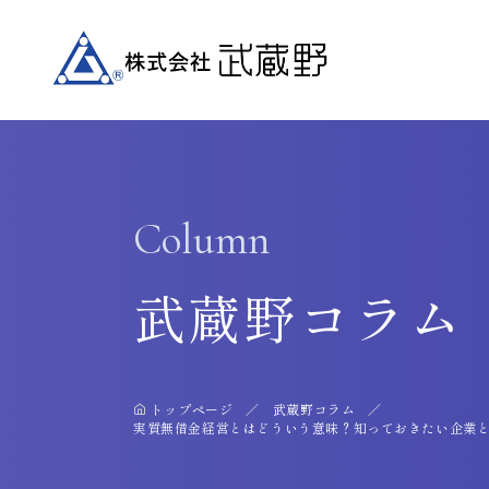
Column
武蔵野コラム
トップページ
武蔵野コラム
実質無借金経営とはどういう意味？知っておきたい企業と