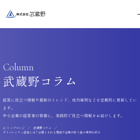
Column
武蔵野コラム
経営に役立つ情報や最新のトレンド、成功事例などを定期的に更新してい
ます。
中小企業の経営者の皆様に、実践的で役立つ情報をお届けします。
トップページ
武蔵野コラム
ダイバーシティ経営とは？必要とされる理由や企業の取り組み事例を紹介