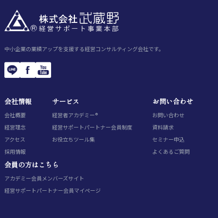
中小企業の業績アップを支援する経営コンサルティング会社です。
会社情報
サービス
お問い合わせ
会社概要
経営者アカデミー®
お問い合わせ
経営理念
経営サポートパートナー会員制度
資料請求
アクセス
お役立ちツール集
セミナー申込
採用情報
よくあるご質問
会員の方はこちら
アカデミー会員
メンバーズサイト
経営サポートパートナー会員
マイページ