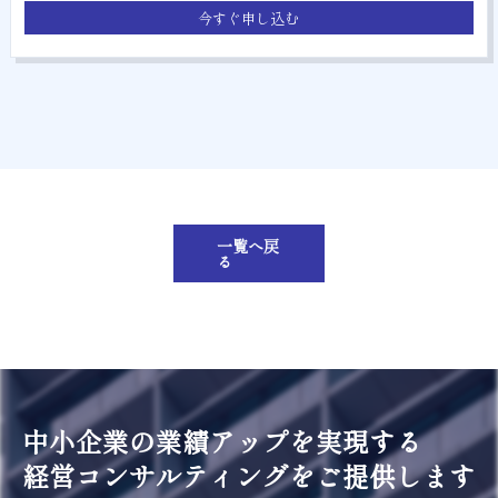
今すぐ申し込む
一覧へ戻
る
中小企業の業績アップを実現する
経営コンサルティングをご提供します