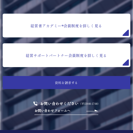
経営者アカデミー®会員制度を詳しく見る
経営サポートパートナー会員制度を詳しく見る
資料を請求する
お問い合わせください
（平日9:00-17:00）
お問い合わせフォームへ