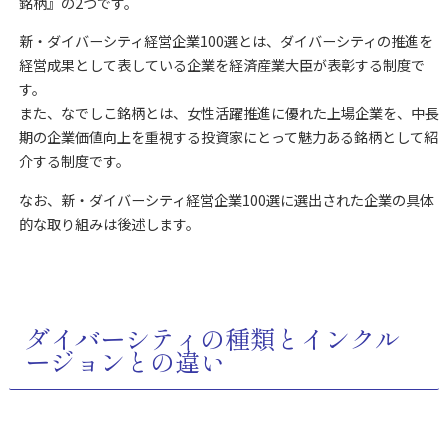
銘柄』の2つです。
新・ダイバーシティ経営企業100選とは、ダイバーシティの推進を
経営成果として表している企業を経済産業大臣が表彰する制度で
す。
また、なでしこ銘柄とは、女性活躍推進に優れた上場企業を、中長
期の企業価値向上を重視する投資家にとって魅力ある銘柄として紹
介する制度です。
なお、新・ダイバーシティ経営企業100選に選出された企業の具体
的な取り組みは後述します。
ダイバーシティの種類とインクル
ージョンとの違い