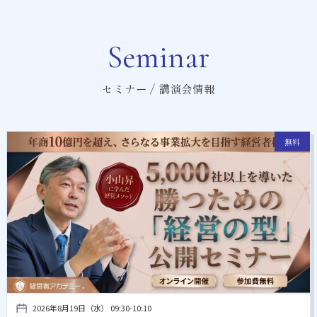
Seminar
セミナー / 講演会情報
無料
2026年8月19日（水） 09:30-10:10