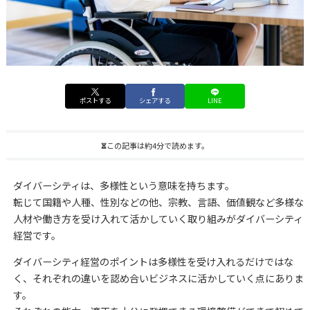
ポストする
シェアする
LINE
この記事は約4分で読めます。
ダイバーシティは、多様性という意味を持ちます。
転じて国籍や人種、性別などの他、宗教、言語、価値観など多様な
人材や働き方を受け入れて活かしていく取り組みがダイバーシティ
経営です。
ダイバーシティ経営のポイントは多様性を受け入れるだけではな
く、それぞれの違いを認め合いビジネスに活かしていく点にありま
す。