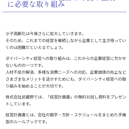
に必要な取り組み
少子高齢化は今後さらに拡大していきます。
そのため、これまでの経営を継続しながら企業として生き残ってい
くのは困難だといえるでしょう。
ダイバーシティ経営への取り組みは、これからの企業経営に欠かせ
ないものの一つです。
人材不足の解消、多様な消費ニーズへの対応、企業価値の向上など
さまざまなメリットを活かすためにも、ダイバーシティ経営への取
り組みを始めることが大切です。
株式会社武蔵野では、「経営計画書」の無料お試し資料をプレゼン
トしています。
経営計画書とは、会社の数字・方針・スケジュールをまとめた手帳
型のルールブックです。