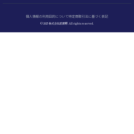
個人情報の利用目的について
特定商取引法に基づく表記
© 2025 株式会社武蔵野. All rights reserved.