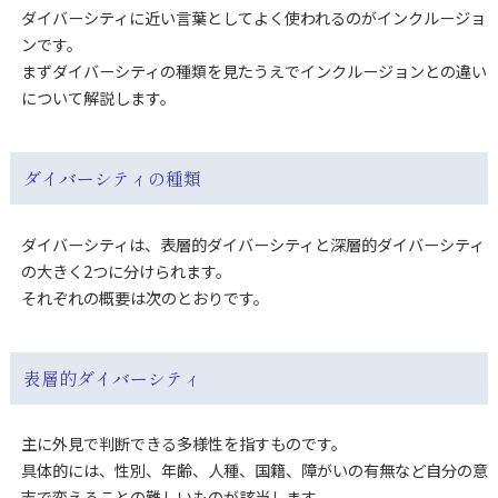
ダイバーシティに近い言葉としてよく使われるのがインクルージョ
ンです。
まずダイバーシティの種類を見たうえでインクルージョンとの違い
について解説します。
ダイバーシティの種類
ダイバーシティは、表層的ダイバーシティと深層的ダイバーシティ
の大きく2つに分けられます。
それぞれの概要は次のとおりです。
表層的ダイバーシティ
主に外見で判断できる多様性を指すものです。
具体的には、性別、年齢、人種、国籍、障がいの有無など自分の意
志で変えることの難しいものが該当します。