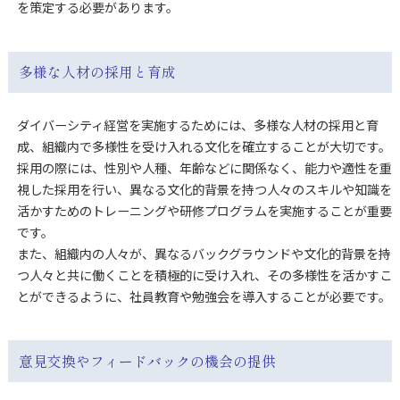
を策定する必要があります。
多様な人材の採用と育成
ダイバーシティ経営を実施するためには、多様な人材の採用と育
成、組織内で多様性を受け入れる文化を確立することが大切です。
採用の際には、性別や人種、年齢などに関係なく、能力や適性を重
視した採用を行い、異なる文化的背景を持つ人々のスキルや知識を
活かすためのトレーニングや研修プログラムを実施することが重要
です。
また、組織内の人々が、異なるバックグラウンドや文化的背景を持
つ人々と共に働くことを積極的に受け入れ、その多様性を活かすこ
とができるように、社員教育や勉強会を導入することが必要です。
意見交換やフィードバックの機会の提供