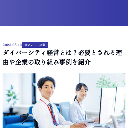
2023.05.13
働き方
経営
ダイバーシティ経営とは？必要とされる理
由や企業の取り組み事例を紹介