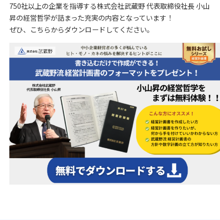
750社以上の企業を指導する株式会社武蔵野 代表取締役社長 小山
昇の経営哲学が詰まった充実の内容となっています！
ぜひ、こちらからダウンロードしてください。