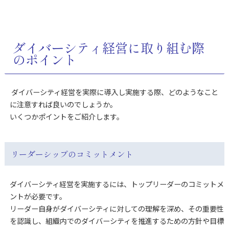
ダイバーシティ経営に取り組む際
のポイント
ダイバーシティ経営を実際に導入し実施する際、どのようなこと
に注意すれば良いのでしょうか。
いくつかポイントをご紹介します。
リーダーシップのコミットメント
ダイバーシティ経営を実施するには、トップリーダーのコミットメ
ントが必要です。
リーダー自身がダイバーシティに対しての理解を深め、その重要性
を認識し、組織内でのダイバーシティを推進するための方針や目標