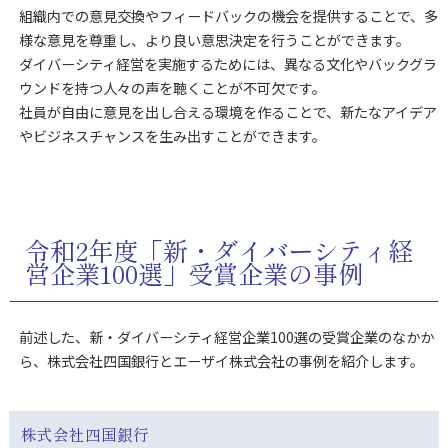
組織内での意見交換やフィードバックの機会を提供することで、多
様な意見を尊重し、より良い意思決定を行うことができます。
ダイバーシティ経営を実施するためには、異なる文化やバックグラ
ウンドを持つ人々の声を聴くことが不可欠です。
社員が自由に意見を出し合える環境を作ることで、新たなアイデア
やビジネスチャンスを生み出すことができます。
令和2年度「新・ダイバーシティ経
営企業100選」受賞企業の事例
前述した、新・ダイバーシティ経営企業100選の受賞企業のなかか
ら、株式会社四国銀行とエーザイ株式会社の事例を紹介します。
株式会社四国銀行