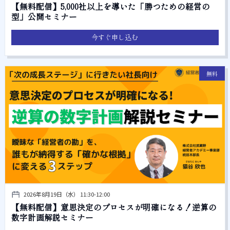
【無料配信】5,000社以上を導いた「勝つための経営の
型」公開セミナー
今すぐ申し込む
無料
2026年8月19日（水） 11:30-12:00
【無料配信】意思決定のプロセスが明確になる！逆算の
数字計画解説セミナー