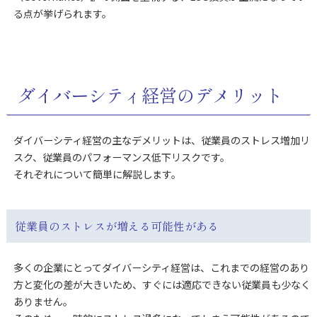
る点が挙げられます。
ダイバーシティ経営のデメリット
ダイバーシティ経営の主なデメリットは、従業員のストレス増加リ
スク、従業員のパフォーマンス低下リスクです。
それぞれについて簡単に解説します。
従業員のストレスが増える可能性がある
多くの企業にとってダイバーシティ経営は、これまでの経営のあり
方と変化の差が大きいため、すぐには適応できない従業員も少なく
ありません。