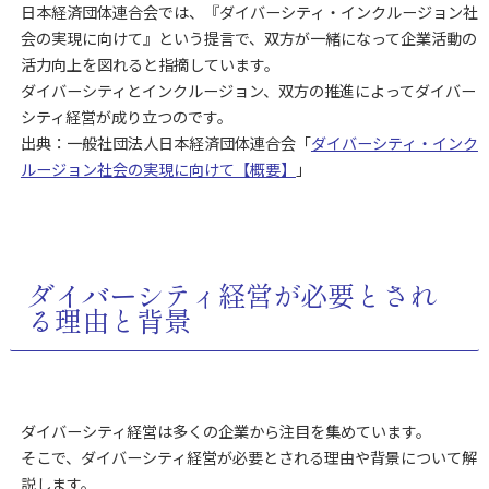
日本経済団体連合会では、『ダイバーシティ・インクルージョン社
会の実現に向けて』という提言で、双方が一緒になって企業活動の
活力向上を図れると指摘しています。
ダイバーシティとインクルージョン、双方の推進によってダイバー
シティ経営が成り立つのです。
出典：一般社団法人日本経済団体連合会「
ダイバーシティ・インク
ルージョン社会の実現に向けて【概要】
」
ダイバーシティ経営が必要とされ
る理由と背景
ダイバーシティ経営は多くの企業から注目を集めています。
そこで、ダイバーシティ経営が必要とされる理由や背景について解
説します。