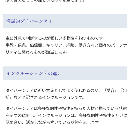
深層的ダイバーシティ
主に外見で判断するのが難しい多様性を指すものです。
宗教・信条、価値観、キャリア、経験、働き方など個々のパーソナ
リティに関わるものが該当します。
インクルージョンとの違い
ダイバーシティに近い言葉としてよく使われるのが、『受容』『包
括』などと訳されるインクルージョンです。
ダイバーシティは多様な個性や特性を持った人材が揃っている状態
を示すのに対し、インクルージョンは、多様な個性や特性を互いに
認め合い、活かしながら働いている状態を示します。