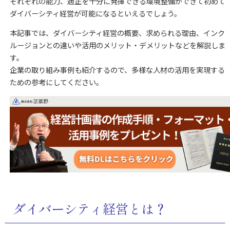
それぞれの能力、適正を十分に発揮できる環境整備ができて初めて
ダイバーシティ経営が可能になるといえるでしょう。
本記事では、ダイバーシティ経営の概要、求められる理由、インク
ルージョンとの違いや活用のメリット・デメリットなどを解説しま
す。
企業の取り組み事例も紹介するので、多様な人材の活用を実現する
ための参考にしてください。
ダイバーシティ経営とは？