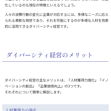
化しているのも現在の特徴といえるでしょう。
人々の消費行動の変化に企業が対応するには、多様なニーズに応え
られる柔軟な発想であり、それを可能にするのが多様な人材を効果
的に活用できるダイバーシティ経営です。
ダイバーシティ経営のメリット
ダイバーシティ経営の主なメリットは、『人材獲得力強化』『イノ
ベーションの創出』 『企業価値向上』の3つです。
それぞれについて簡単に解説します。
人材獲得力の強化