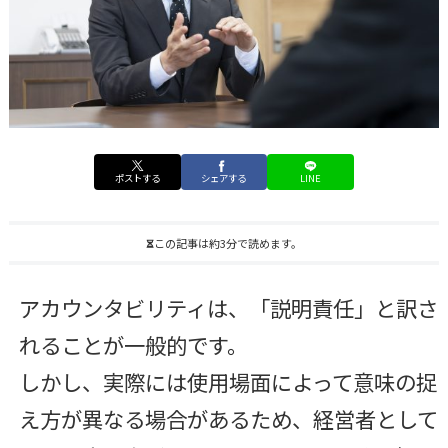
ポストする
シェアする
LINE
この記事は約3分で読めます。
アカウンタビリティは、「説明責任」と訳さ
れることが一般的です。
しかし、実際には使用場面によって意味の捉
え方が異なる場合があるため、経営者として