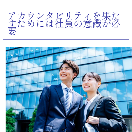
アカウンタビリティを果た
すためには社員の意識が必
要