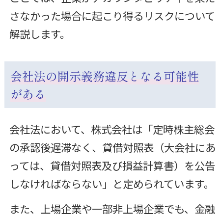
さなかった場合に起こり得るリスクについて
解説します。
会社法の開示義務違反となる可能性
がある
会社法において、株式会社は「定時株主総会
の承認後遅滞なく、貸借対照表（大会社にあ
っては、貸借対照表及び損益計算書）を公告
しなければならない」と定められています。
また、上場企業や一部非上場企業でも、金融