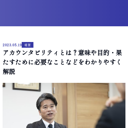
2023.05.19
経営
アカウンタビリティとは？意味や目的・果
たすために必要なことなどをわかりやすく
解説