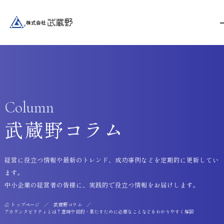
Column
武蔵野コラム
経営に役立つ情報や最新のトレンド、成功事例などを定期的に更新してい
ます。
中小企業の経営者の皆様に、実践的で役立つ情報をお届けします。
トップページ
武蔵野コラム
アカウンタビリティとは？意味や目的・果たすために必要なことなどをわかりやすく解説