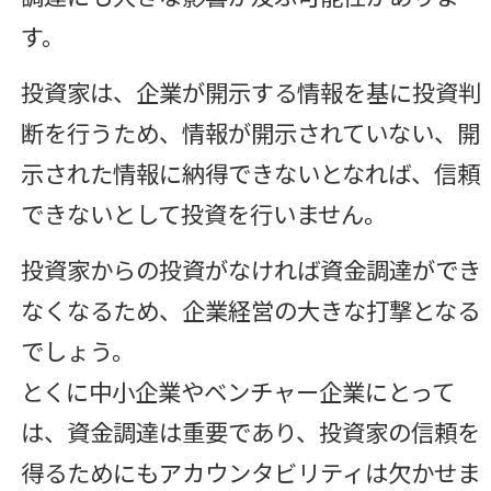
す。
投資家は、企業が開示する情報を基に投資判
断を行うため、情報が開示されていない、開
示された情報に納得できないとなれば、信頼
できないとして投資を行いません。
投資家からの投資がなければ資金調達ができ
なくなるため、企業経営の大きな打撃となる
でしょう。
とくに中小企業やベンチャー企業にとって
は、資金調達は重要であり、投資家の信頼を
得るためにもアカウンタビリティは欠かせま