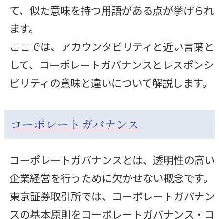
て、似た意味を持つ用語がある点が挙げられ
ます。
ここでは、アカウンタビリティと近い言葉と
して、コーポレートガバナンスとレスポンシ
ビリティの意味と違いについて解説します。
コーポレートガバナンス
コーポレートガバナンスとは、透明性の高い
企業経営を行うために欠かせない概念です。
東京証券取引所では、コーポレートガバナン
スの基本原則をコーポレートガバナンス・コ