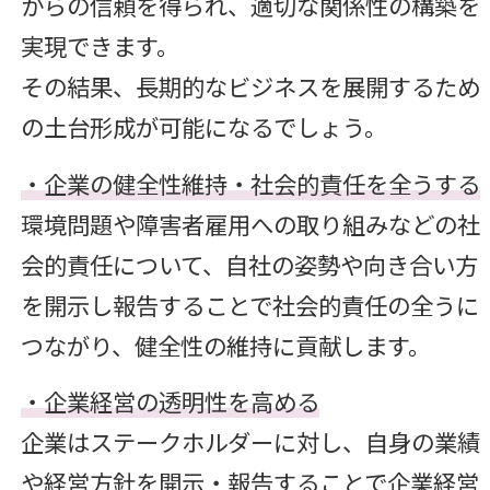
からの信頼を得られ、適切な関係性の構築を
実現できます。
その結果、長期的なビジネスを展開するため
の土台形成が可能になるでしょう。
・企業の健全性維持・社会的責任を全うする
環境問題や障害者雇用への取り組みなどの社
会的責任について、自社の姿勢や向き合い方
を開示し報告することで社会的責任の全うに
つながり、健全性の維持に貢献します。
・企業経営の透明性を高める
企業はステークホルダーに対し、自身の業績
や経営方針を開示・報告することで企業経営