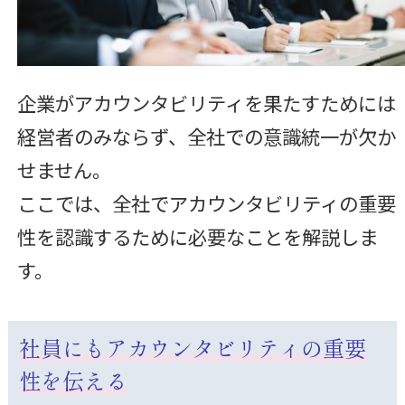
企業がアカウンタビリティを果たすためには
経営者のみならず、全社での意識統一が欠か
せません。
ここでは、全社でアカウンタビリティの重要
性を認識するために必要なことを解説しま
す。
社員にもアカウンタビリティの重要
性を伝える