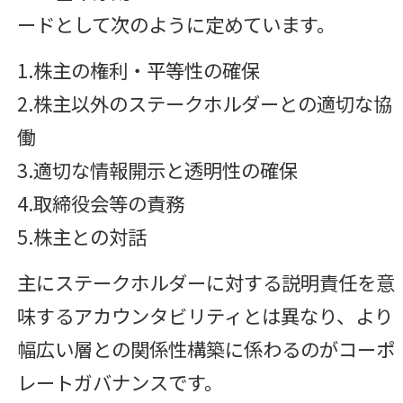
ードとして次のように定めています。
1.株主の権利・平等性の確保
2.株主以外のステークホルダーとの適切な協
働
3.適切な情報開示と透明性の確保
4.取締役会等の責務
5.株主との対話
主にステークホルダーに対する説明責任を意
味するアカウンタビリティとは異なり、より
幅広い層との関係性構築に係わるのがコーポ
レートガバナンスです。