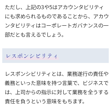
ただし、上記の3や5はアカウンタビリティ
にも求められるものであることから、アカウ
ンタビリティはコーポレートガバナンスの一
部だとも言えるでしょう。
レスポンシビリティ
レスポンシビリティとは、業務遂行の責任や
義務といった意味を持つ言葉で、ビジネスで
は、上司からの指示に対して業務を全うする
責任を負うという意味をもちます。