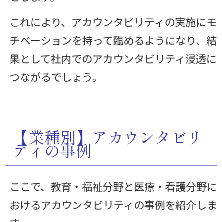
これにより、アカウンタビリティの実施にモ
チベーションを持って臨めるようになり、結
果として社内でのアカウンタビリティ浸透に
つながるでしょう。
【業種別】アカウンタビリ
ティの事例
ここで、教育・福祉分野と医療・看護分野に
おけるアカウンタビリティの事例を紹介しま