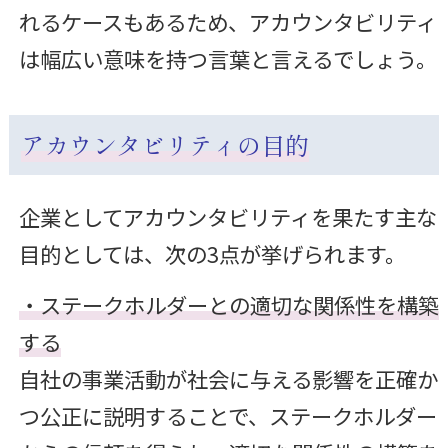
れるケースもあるため、アカウンタビリティ
は幅広い意味を持つ言葉と言えるでしょう。
アカウンタビリティの目的
企業としてアカウンタビリティを果たす主な
目的としては、次の3点が挙げられます。
・ステークホルダーとの適切な関係性を構築
する
自社の事業活動が社会に与える影響を正確か
つ公正に説明することで、ステークホルダー