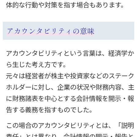
体的な行動や対策を指す場合もあります。
アカウンタビリティの意味
アカウンタビリティという言葉は、経済学か
ら生じた考え方です。
元々は経営者が株主や投資家などのステーク
ホルダーに対し、企業の状況や財務内容、主
に財務諸表を中心とする会計情報を開示・報
告する義務を指すものでした。
この場合のアカウンタビリティとは、「説明
責任」とは異なり、会計情報の開示・報告と