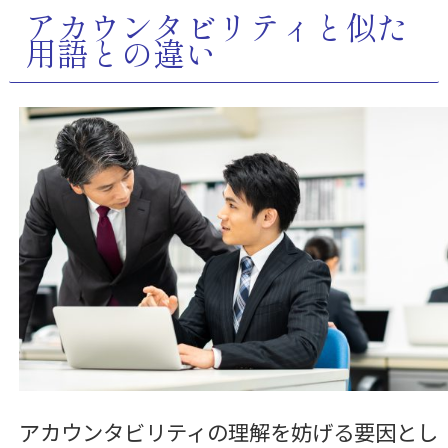
アカウンタビリティと似た
用語との違い
アカウンタビリティの理解を妨げる要因とし