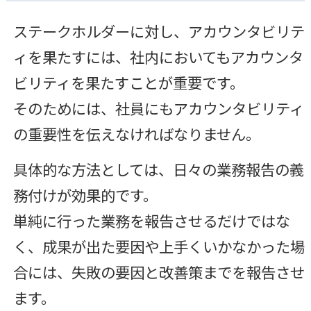
ステークホルダーに対し、アカウンタビリテ
ィを果たすには、社内においてもアカウンタ
ビリティを果たすことが重要です。
そのためには、社員にもアカウンタビリティ
の重要性を伝えなければなりません。
具体的な方法としては、日々の業務報告の義
務付けが効果的です。
単純に行った業務を報告させるだけではな
く、成果が出た要因や上手くいかなかった場
合には、失敗の要因と改善策までを報告させ
ます。