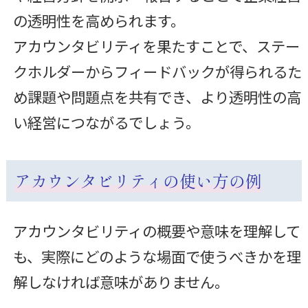
の透明性を高められます。
アカウンタビリティを果たすことで、ステー
クホルダーからフィードバックが得られるた
め課題や問題点を共有でき、より透明性の高
い経営につながるでしょう。
アカウンタビリティの使い方の例
アカウンタビリティの概要や意味を理解して
も、実際にどのような場面で使うべきかを理
解しなければ意味がありません。