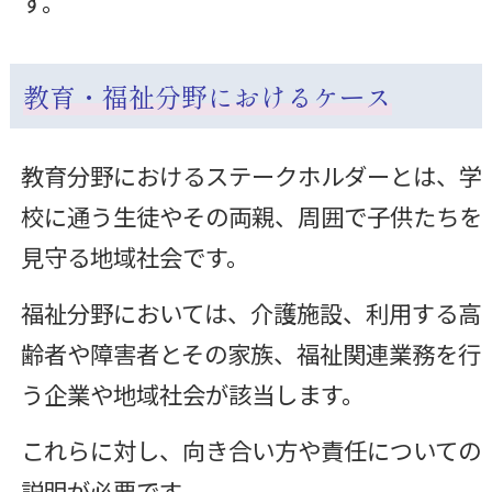
す。
教育・福祉分野におけるケース
教育分野におけるステークホルダーとは、学
校に通う生徒やその両親、周囲で子供たちを
見守る地域社会です。
福祉分野においては、介護施設、利用する高
齢者や障害者とその家族、福祉関連業務を行
う企業や地域社会が該当します。
これらに対し、向き合い方や責任についての
説明が必要です。