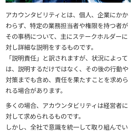
アカウンタビリティとは、個人、企業にかか
わらず、特定の業務担当者や権限を持つ者が
その事柄について、主にステークホルダーに
対し詳細な説明をするものです。
「説明責任」と訳されますが、状況によって
は、説明するだけではなく、その後の行動や
対策までも含め、責任を果たすことを求めら
れる場合があります。
多くの場合、アカウンタビリティは経営者に
対して求められるものです。
しかし、全社で意識を統一して取り組んでい