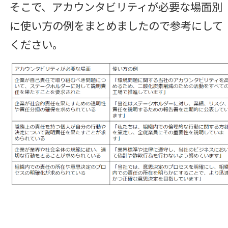
そこで、アカウンタビリティが必要な場面別
に使い方の例をまとめましたので参考にして
ください。