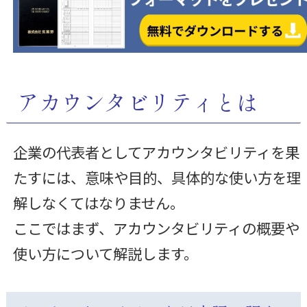
アカウンタビリティとは
企業の代表者としてアカウンタビリティを果
たすには、意味や目的、具体的な使い方を理
解しなくてはなりません。
ここではまず、アカウンタビリティの概要や
使い方について解説します。