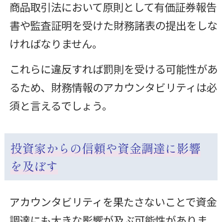
商品取引法において原則として有価証券報告
書や監査証明を受けた財務諸表の提出をしな
ければなりません。
これらに違反すれば罰則を受ける可能性があ
るため、財務情報のアカウンタビリティは必
須と言えるでしょう。
投資家からの信頼や資金調達に影響
を及ぼす
アカウンタビリティを果たさないことで資金
調達にも大きな影響が及ぶ可能性がありま