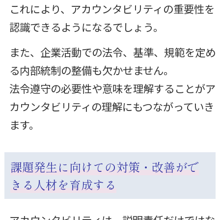
これにより、アカウンタビリティの重要性を
認識できるようになるでしょう。
また、企業活動での法令、基準、規範を定め
る内部統制の整備も欠かせません。
法令遵守の必要性や意味を理解することがア
カウンタビリティの理解にもつながっていき
ます。
課題発生に向けての対策・改善がで
きる人材を育成する
アカウンタビリティは、説明責任だけではな