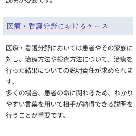
医療・看護分野におけるケース
医療・看護分野においては患者やその家族に
対し、治療方法や検査方法について、治療を
行った結果についての説明責任が求められま
す。
多くの場合、患者の命に関わるため、わかり
やすい言葉を用いて相手が納得できる説明を
行うことが重要です。