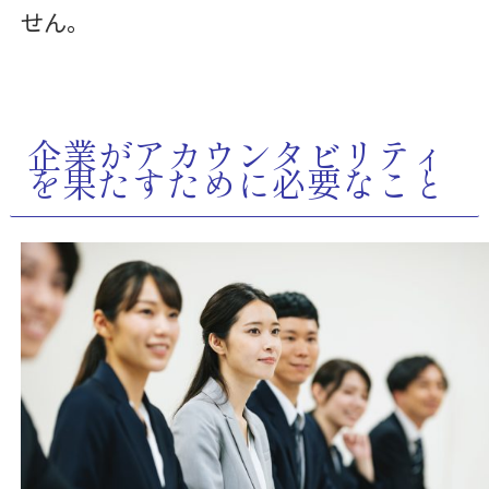
せん。
企業がアカウンタビリティ
を果たすために必要なこと