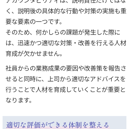
く、説明後の具体的な行動や対策の実施も重
要な要素の一つです。
そのため、何かしらの課題が発生した際に
は、迅速かつ適切な対策・改善を行える人材
育成が欠かせません。
社員からの業務成果の要因や改善策を報告さ
せると同時に、上司から適切なアドバイスを
行うことで人材を育成していくことが重要と
なります。
適切な評価ができる体制を整える