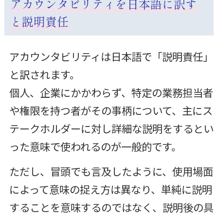
アカウンタビリティを日本語に訳す
と説明責任
アカウンタビリティは日本語で「説明責任」
と訳されます。
個人、企業にかかわらず、特定の業務担当者
や権限を持つ者がその事柄について、主にス
テークホルダーに対し詳細な説明をするとい
った意味で使われるのが一般的です。
ただし、冒頭でも言及したように、使用場面
によって意味の捉え方は異なり、単純に説明
することを意味するのではなく、説明後の具