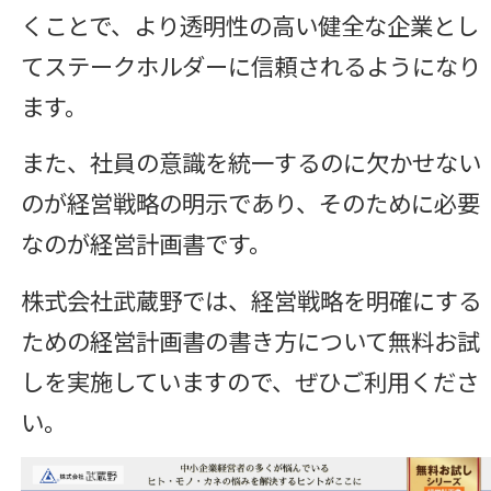
くことで、より透明性の高い健全な企業とし
てステークホルダーに信頼されるようになり
ます。
また、社員の意識を統一するのに欠かせない
のが経営戦略の明示であり、そのために必要
なのが経営計画書です。
株式会社武蔵野では、経営戦略を明確にする
ための経営計画書の書き方について無料お試
しを実施していますので、ぜひご利用くださ
い。