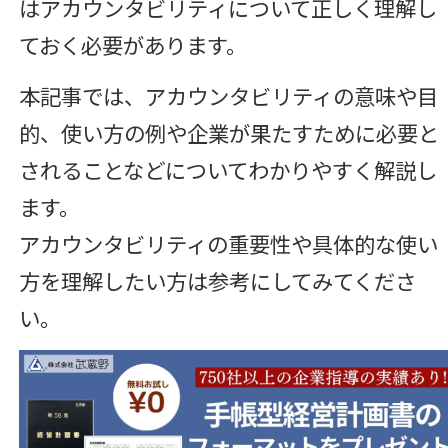
はアカウンタビリティについて正しく理解し
ておく必要があります。
本記事では、アカウンタビリティの意味や目
的、使い方の例や企業が果たすために必要と
されることなどについてわかりやすく解説し
ます。
アカウンタビリティの重要性や具体的な使い
方を理解したい方は参考にしてみてくださ
い。