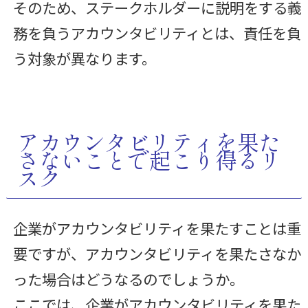
そのため、ステークホルダーに説明をする義
務を負うアカウンタビリティとは、責任を負
う対象が異なります。
アカウンタビリティを果た
さないことで起こり得るリ
スク
企業がアカウンタビリティを果たすことは重
要ですが、アカウンタビリティを果たさなか
った場合はどうなるのでしょうか。
ここでは、企業がアカウンタビリティを果た