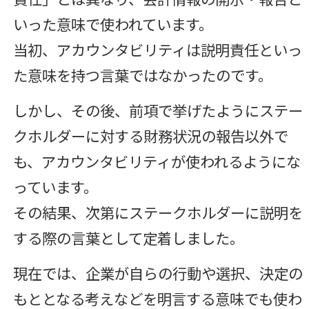
いった意味で使われています。
当初、アカウンタビリティは説明責任といっ
た意味を持つ言葉ではなかったのです。
しかし、その後、前項で挙げたようにステー
クホルダーに対する財務状況の報告以外で
も、アカウンタビリティが使われるようにな
っています。
その結果、次第にステークホルダーに説明を
する際の言葉として定着しました。
現在では、企業が自らの行動や選択、決定の
もととなる考えなどを明言する意味でも使わ