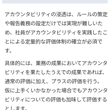
アカウンタビリティの浸透は、ルールの策定
や報告義務の設定だけでは実現が難しいた
め、社員がアカウンタビリティを実践したこ
とによる定量的な評価体制の確立が必須で
す。
具体的には、業務の成果においてアカウンタ
ビリティを果たしたうえでの成果であれば、
通常の評価に加え、プラスの評価を行う。
仮に上手くいかなかった場合でもアカウンタ
ビリティについての評価も加味して評価する
とします。