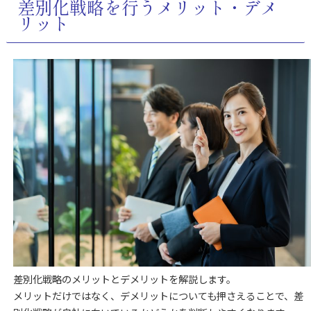
差別化戦略を行うメリット・デメ
リット
差別化戦略のメリットとデメリットを解説します。
メリットだけではなく、デメリットについても押さえることで、差