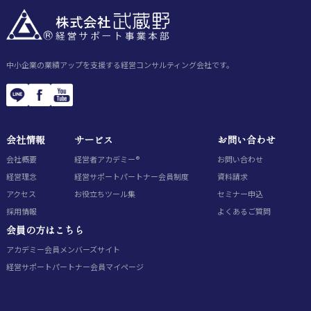
中小企業の業績アップを支援する経営コンサルティング会社です。
会社情報
サービス
お問い合わせ
会社概要
経営者アカデミー®
お問い合わせ
経営理念
経営サポートパートナー会員制度
資料請求
アクセス
お役立ちツール集
セミナー申込
採用情報
よくあるご質問
会員の方はこちら
アカデミー会員
メンバーズサイト
経営サポートパートナー会員
マイページ