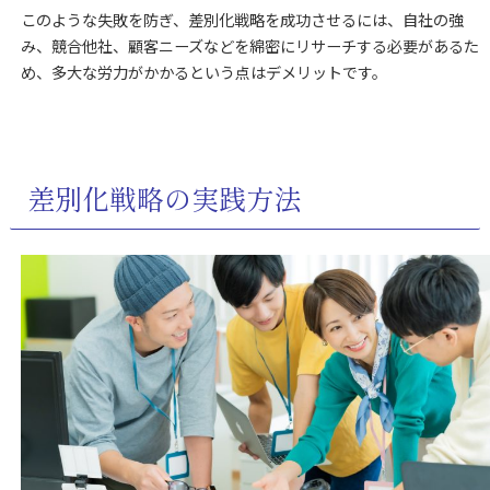
このような失敗を防ぎ、差別化戦略を成功させるには、自社の強
み、競合他社、顧客ニーズなどを綿密にリサーチする必要があるた
め、多大な労力がかかるという点はデメリットです。
差別化戦略の実践方法