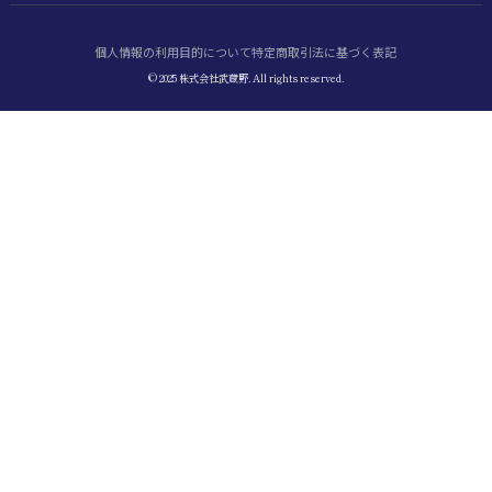
個人情報の利用目的について
特定商取引法に基づく表記
© 2025 株式会社武蔵野. All rights reserved.