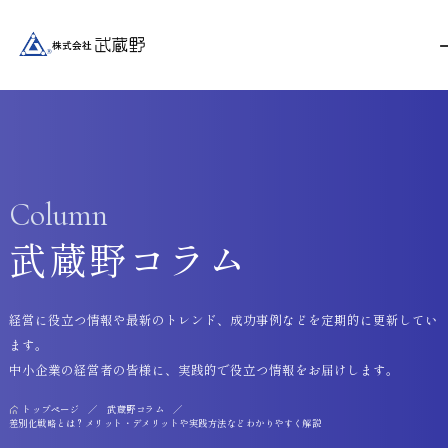
Column
武蔵野コラム
経営に役立つ情報や最新のトレンド、成功事例などを定期的に更新してい
ます。
中小企業の経営者の皆様に、実践的で役立つ情報をお届けします。
トップページ
武蔵野コラム
差別化戦略とは？メリット・デメリットや実践方法などわかりやすく解説