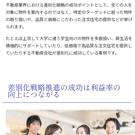
不動産業界における差別化戦略の成功ポイントとして、全ての人を
対象に物件を案内するのではなく、特定のターゲットに絞った物件
の取り扱いや、品質と価格にこだわった注文住宅の提供などが挙げ
られます。
たとえば上京して大学に通う学生向けの物件を多数扱い、新生活を
積極的にサポートしていたり、低価格で高品質な注文住宅を提供し
ていたりする不動産会社が差別化に成功している事例です。
差別化戦略推進の成功は利益率の
向上につながる