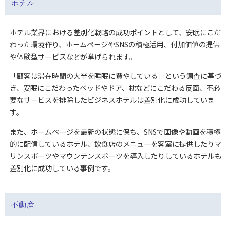
ホテル
ホテル業界における差別化戦略の成功ポイントとして、安眠にこだ
わった環境作り、ホームページやSNSの積極活用、付加価値の提供
や体験型サービスなどが挙げられます。
「顧客は滞在時間の大半を睡眠に費やしている」という調査に基づ
き、安眠にこだわったベッドやドア、枕などにこだわる反面、不必
要なサービスを排除したビジネスホテルは差別化に成功していま
す。
また、ホームページを最新の状態に保ち、SNSで画像や動画を積極
的に配信しているホテル、飲食店のメニューを客室に提供したりマ
リンスポーツやマウンテンスポーツを導入したりしているホテルも
差別化に成功している事例です。
不動産