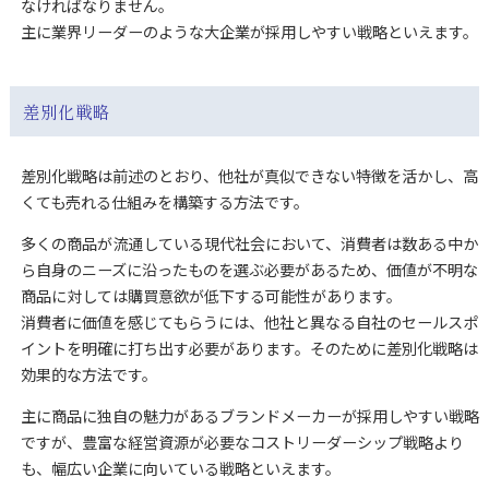
なければなりません。
主に業界リーダーのような大企業が採用しやすい戦略といえます。
差別化戦略
差別化戦略は前述のとおり、他社が真似できない特徴を活かし、高
くても売れる仕組みを構築する方法です。
多くの商品が流通している現代社会において、消費者は数ある中か
ら自身のニーズに沿ったものを選ぶ必要があるため、価値が不明な
商品に対しては購買意欲が低下する可能性があります。
消費者に価値を感じてもらうには、他社と異なる自社のセールスポ
イントを明確に打ち出す必要があります。そのために差別化戦略は
効果的な方法です。
主に商品に独自の魅力があるブランドメーカーが採用しやすい戦略
ですが、豊富な経営資源が必要なコストリーダーシップ戦略より
も、幅広い企業に向いている戦略といえます。