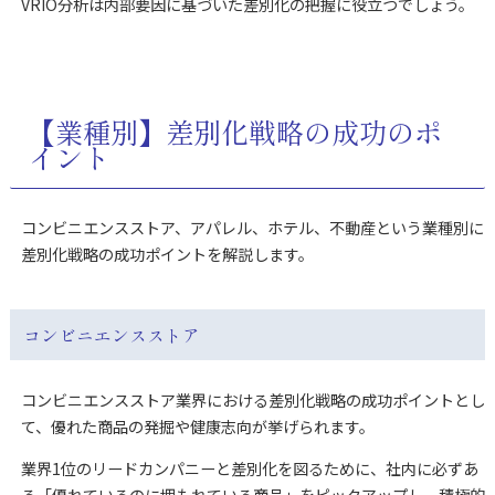
VRIO分析は内部要因に基づいた差別化の把握に役立つでしょう。
【業種別】差別化戦略の成功のポ
イント
コンビニエンスストア、アパレル、ホテル、不動産という業種別に
差別化戦略の成功ポイントを解説します。
コンビニエンスストア
コンビニエンスストア業界における差別化戦略の成功ポイントとし
て、優れた商品の発掘や健康志向が挙げられます。
業界1位のリードカンパニーと差別化を図るために、社内に必ずあ