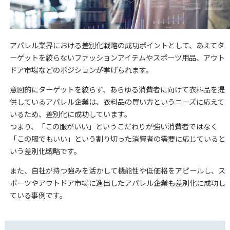
アパレル業界における差別化戦略の成功ポイントとして、あえてタ
ーゲットを絞らないファッションアイテムやスポーツ用品、アウト
ドア市場などのポジションが挙げられます。
意図的にターゲットを絞らず、あらゆる消費者に向けて衣料品を提
供しているアパレル企業は、衣料品の買い方というニーズに応えて
いるため、差別化に成功しています。
つまり、「この服がいい」というこだわりが強い消費者ではなく
「この服でもいい」という割り切った消費者の需要に応じていると
いう差別化戦略です。
また、自社が持つ強みを活かして機能性や低価格をアピールし、ス
ポーツやアウトドア市場に進出したアパレル企業も差別化に成功し
ている事例です。