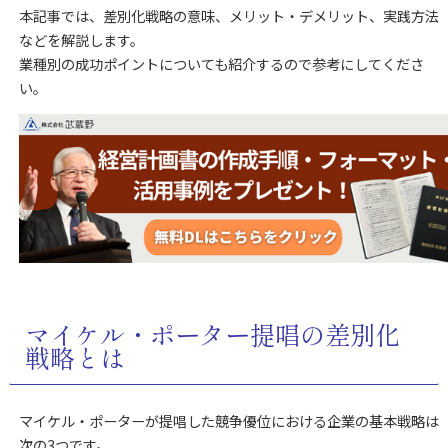
本記事では、差別化戦略の意味、メリット・デメリット、実践方法
などを解説します。
業種別の成功ポイントについても紹介するので参考にしてくださ
い。
マイケル・ポーター提唱の差別化
戦略とは
マイケル・ポーターが提唱した競争優位における企業の基本戦略は
次の3つです。