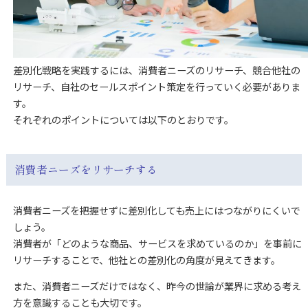
差別化戦略を実践するには、消費者ニーズのリサーチ、競合他社の
リサーチ、自社のセールスポイント策定を行っていく必要がありま
す。
それぞれのポイントについては以下のとおりです。
消費者ニーズをリサーチする
消費者ニーズを把握せずに差別化しても売上にはつながりにくいで
しょう。
消費者が「どのような商品、サービスを求めているのか」を事前に
リサーチすることで、他社との差別化の角度が見えてきます。
また、消費者ニーズだけではなく、昨今の世論が業界に求める考え
方を意識することも大切です。