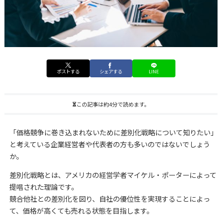
ポストする
シェアする
LINE
この記事は約4分で読めます。
「価格競争に巻き込まれないために差別化戦略について知りたい」
と考えている企業経営者や代表者の方も多いのではないでしょう
か。
差別化戦略とは、アメリカの経営学者マイケル・ポーターによって
提唱された理論です。
競合他社との差別化を図り、自社の優位性を実現することによっ
て、価格が高くても売れる状態を目指します。