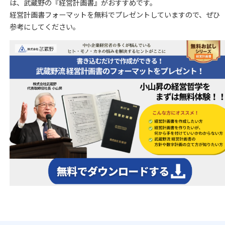
は、武蔵野の『経営計画書』がおすすめです。
経営計画書フォーマットを無料でプレゼントしていますので、ぜひ
参考にしてください。