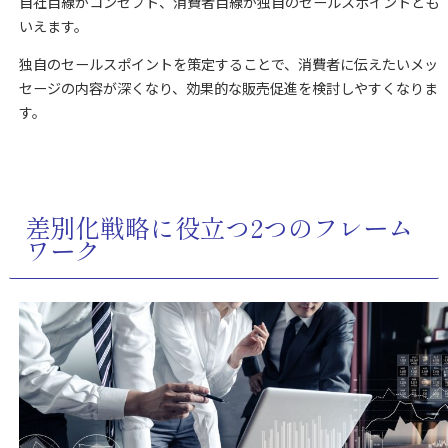
自社目線がコンセプト、消費者目線が独自のセールスポイントとも
いえます。
独自のセールスポイントを策定することで、消費者に伝えたいメッ
セージの内容が深くなり、効果的な販売促進を検討しやすくなりま
す。
差別化戦略に役立つ2つのフレーム
ワーク