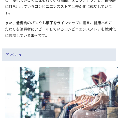
る「優れているのに埋もれている商品」をピックアップし、積極的
に打ち出しているコンビニエンスストアは差別化に成功していま
す。
また、低糖質のパンやお菓子をラインナップに揃え、健康へのこ
だわりを消費者にアピールしているコンビニエンスストアも差別化
に成功している事例です。
アパレル