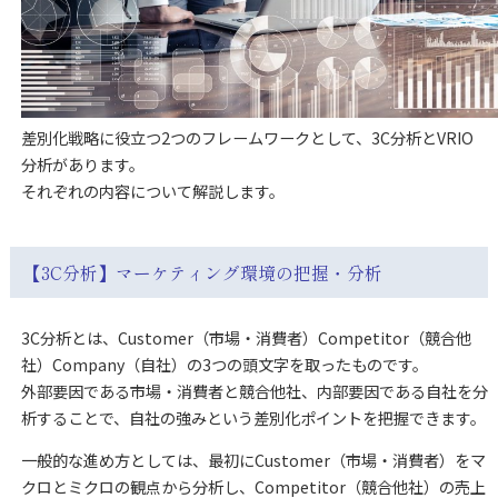
差別化戦略に役立つ2つのフレームワークとして、3C分析とVRIO
分析があります。
それぞれの内容について解説します。
【3C分析】マーケティング環境の把握・分析
3C分析とは、Customer（市場・消費者）Competitor（競合他
社）Company（自社）の3つの頭文字を取ったものです。
外部要因である市場・消費者と競合他社、内部要因である自社を分
析することで、自社の強みという差別化ポイントを把握できます。
一般的な進め方としては、最初にCustomer（市場・消費者）をマ
クロとミクロの観点から分析し、Competitor（競合他社）の売上