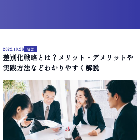
2022.10.28
経営
差別化戦略とは？メリット・デメリットや
実践方法などわかりやすく解説