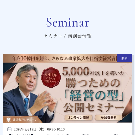
Seminar
セミナー / 講演会情報
無料
2026年8月19日（水） 09:30-10:10