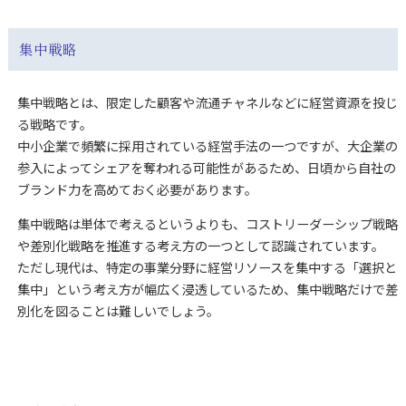
集中戦略
集中戦略とは、限定した顧客や流通チャネルなどに経営資源を投じ
る戦略です。
中小企業で頻繁に採用されている経営手法の一つですが、大企業の
参入によってシェアを奪われる可能性があるため、日頃から自社の
ブランド力を高めておく必要があります。
集中戦略は単体で考えるというよりも、コストリーダーシップ戦略
や差別化戦略を推進する考え方の一つとして認識されています。
ただし現代は、特定の事業分野に経営リソースを集中する「選択と
集中」という考え方が幅広く浸透しているため、集中戦略だけで差
別化を図ることは難しいでしょう。