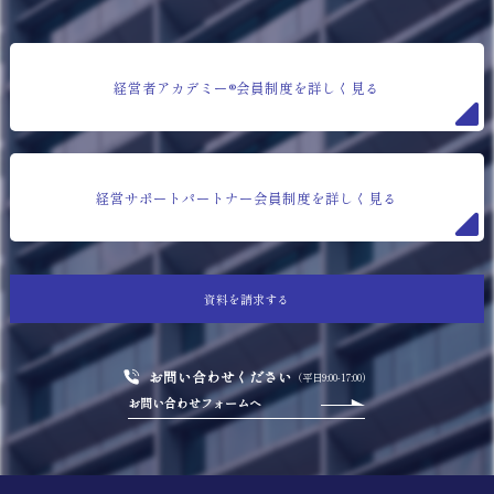
経営者アカデミー®会員制度を詳しく見る
経営サポートパートナー会員制度を詳しく見る
資料を請求する
お問い合わせください
（平日9:00-17:00）
お問い合わせフォームへ