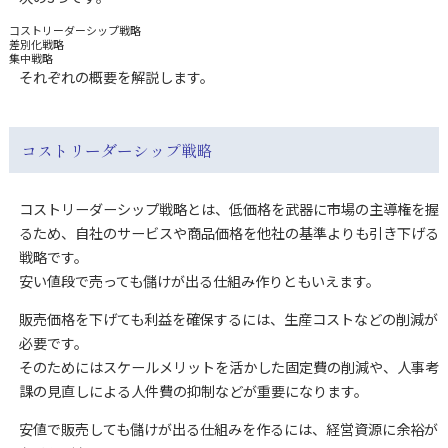
コストリーダーシップ戦略
差別化戦略
集中戦略
それぞれの概要を解説します。
コストリーダーシップ戦略
コストリーダーシップ戦略とは、低価格を武器に市場の主導権を握
るため、自社のサービスや商品価格を他社の基準よりも引き下げる
戦略です。
安い値段で売っても儲けが出る仕組み作りともいえます。
販売価格を下げても利益を確保するには、生産コストなどの削減が
必要です。
そのためにはスケールメリットを活かした固定費の削減や、人事考
課の見直しによる人件費の抑制などが重要になります。
安値で販売しても儲けが出る仕組みを作るには、経営資源に余裕が