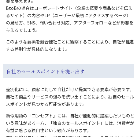
響を与えます。
BtoBの場合はコーポレートサイト（企業の概要や商品などを伝え
るサイト）の内容やLP（ユーザーが最初にアクセスするページ）
の見せ方、SNS、問い合わせ対応、アフターフォローなどが影響を
与えるでしょう。
このような要素を競合他社ごとに観察することにより、自社が推進
する差別化が具体的になります。
自社のセールスポイントを洗い出す
差別化には、顧客に対して自社だけが提案できる要素が必要です。
自社の商品やサービスの強みを洗い出すことにより、独自のセール
スポイントが見つかる可能性があります。
類似用語の「コンセプト」には、自社が能動的に提案したいものと
いう意味がある一方、「独自のセールスポイント」には、消費者が
有益に感じる独自性という観点があります。