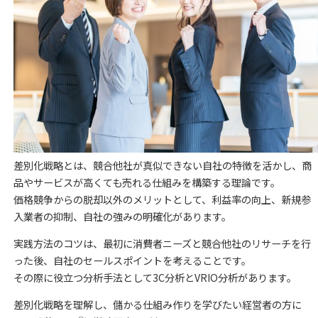
差別化戦略とは、競合他社が真似できない自社の特徴を活かし、商
品やサービスが高くても売れる仕組みを構築する理論です。
価格競争からの脱却以外のメリットとして、利益率の向上、新規参
入業者の抑制、自社の強みの明確化があります。
実践方法のコツは、最初に消費者ニーズと競合他社のリサーチを行
った後、自社のセールスポイントを考えることです。
その際に役立つ分析手法として3C分析とVRIO分析があります。
差別化戦略を理解し、儲かる仕組み作りを学びたい経営者の方に