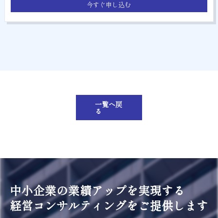
今すぐ申し込む
一覧へ戻
る
中小企業の業績アップを実現する
経営コンサルティングをご提供します