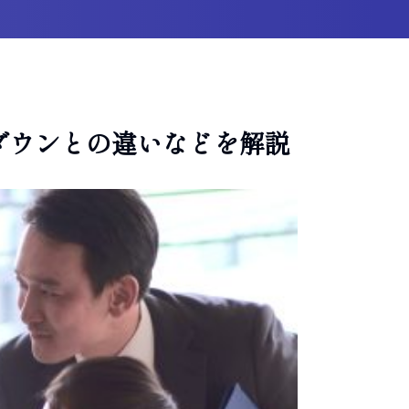
ダウンとの違いなどを解説