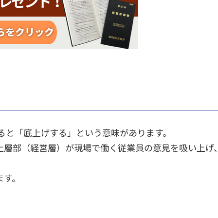
訳すると「底上げする」という意味があります。
上層部（経営層）が現場で働く従業員の意見を吸い上げ
ます。