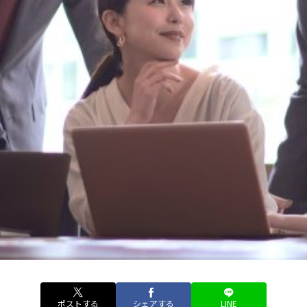
ポストする
シェアする
LINE