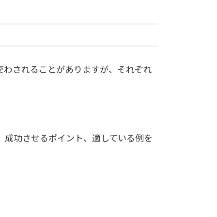
交わされることがありますが、それぞれ
、成功させるポイント、適している例を