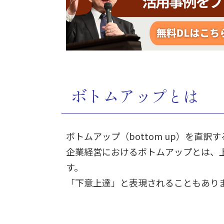
ボトムアップとは
ボトムアップ（bottom up）を直
企業経営におけるボトムアップとは、
す。
「下意上達」と表現されることもあり