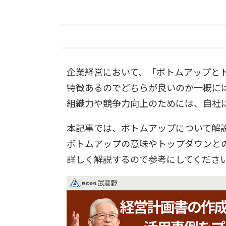
企業経営において、「ボトムアップと
特徴あるのでどちらが良いのか一概に
組織力や競争力向上のためには、自社
本記事では、ボトムアップについて解
ボトムアップの意味やトップダウンと
詳しく解説するので参考にしてくださ