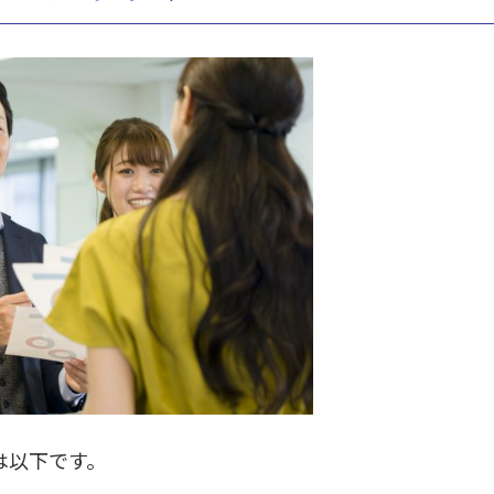
は以下です。