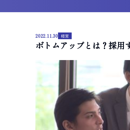
2022.11.30
経営
ボトムアップとは？採用