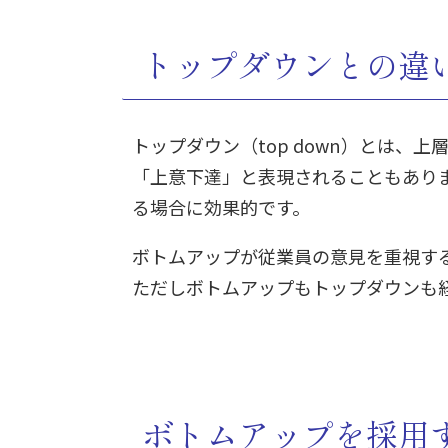
トップダウンとの違
トップダウン（top down）とは
「上意下達」と表現されることもあり
る場合に効果的です。
ボトムアップが従業員の意見を重視す
ただしボトムアップもトップダウンも
ボトムアップを採用