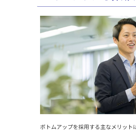
ボトムアップを採用する主なメリット