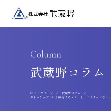
Column
武蔵野コラム
トップページ
武蔵野コラム
ボトムアップとは？採用するメリット・デメリットやト