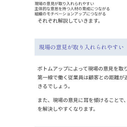
現場の意見が取り入れられやすい
主体的な意思を持つ人材の育成につながる
組織のモチベーションアップにつながる
それぞれ解説していきます。
現場の意見が取り入れられやすい
ボトムアップによって現場の意見を取
第一線で働く従業員は顧客との距離が
きるでしょう。
また、現場の意見に耳を傾けることで
を解決しやすくなります。