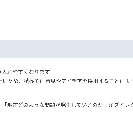
り入れやすくなります。
近いため、積極的に意見やアイデアを採用することによ
、「現在どのような問題が発生しているのか」がダイレ