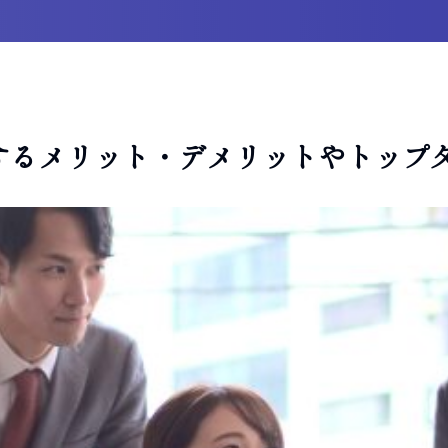
するメリット・デメリットやトップ