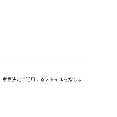
、意思決定に活用するスタイルを指しま