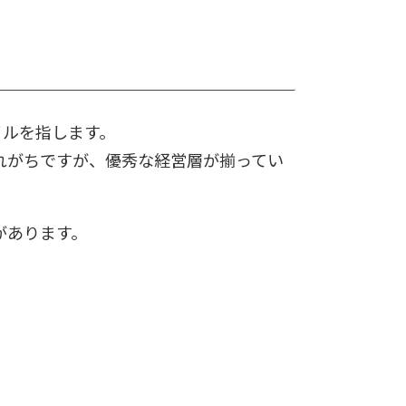
イルを指します。
れがちですが、優秀な経営層が揃ってい
があります。