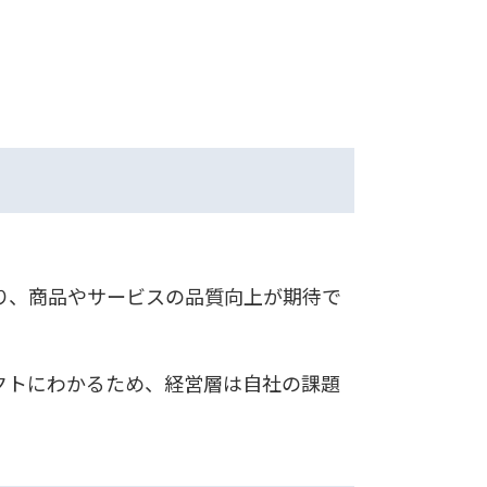
り、商品やサービスの品質向上が期待で
クトにわかるため、経営層は自社の課題