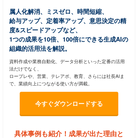
属人化解消、ミスゼロ、時間短縮、
給与アップ、定着率アップ、意思決定の精
度&スピードアップなど、
1つの成果を10倍、100倍にできる生成AIの
組織的活用法を解説。
資料作成や業務自動化、データ分析といった定番の活用
法だけでなく、
ロープレや、営業、テレアポ、教育、さらには社長AIま
で、業績向上につながる使い方が満載。
今すぐダウンロードする
具体事例も紹介！成果が出た理由と