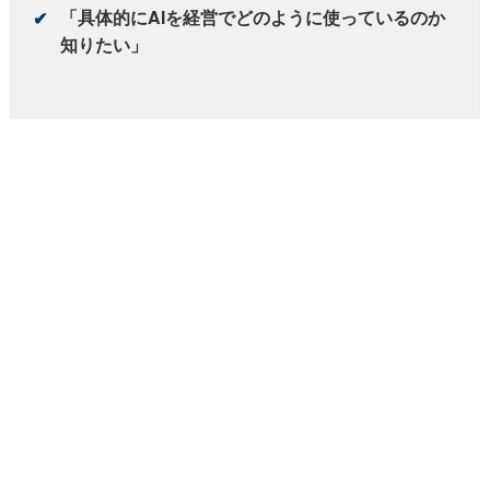
「具体的にAIを経営でどのように使っているのか
✔
知りたい」