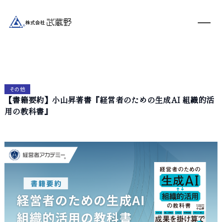
その他
【書籍要約】小山昇著書『経営者のための生成AI 組織的活
用の教科書』