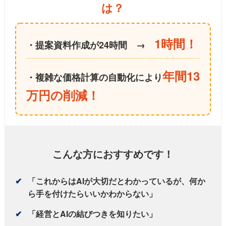
は？
1時間！
・提案資料作成が24時間 →
年間13
・複雑な価格計算の自動化により
万円の削減！
こんな方におすすめです！
「これからはAIが大切だとわかっているが、何か
✔
ら手を付けたらいいかわからない」
「経営とAIの結びつきを知りたい」
✔