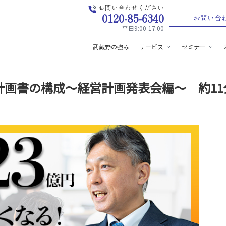
お問い合わせください
0120-85-6340
お問い合
平日9:00-17:00
武蔵野の強み
サービス
セミナー
計画書の構成～経営計画発表会編～ 約11