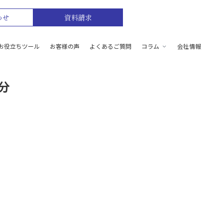
わせ
資料請求
お役立ちツール
お客様の声
よくあるご質問
コラム
会社情報
分