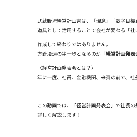
武蔵野流経営計画書は、「理念」「数字目標
道具として活用することで会社が変わる「社
作成して終わりではありません。
方針浸透の第一歩となるのが「
経営計画発表
〈経営計画発表会とは？〉
年に一度、社員、金融機関、来賓の前で、社
この動画では、「経営計画発表会」で社長の
詳しく解説します！