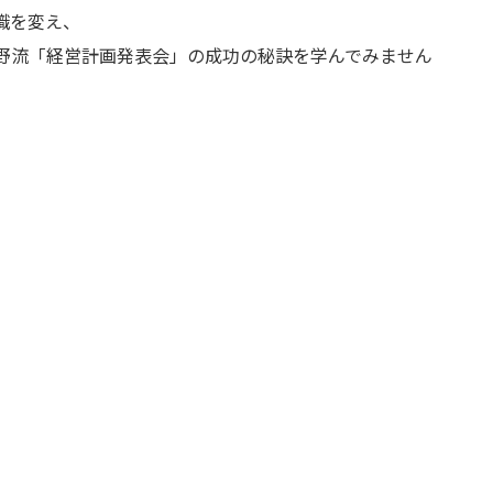
識を変え、
野流「経営計画発表会」の成功の秘訣を学んでみません