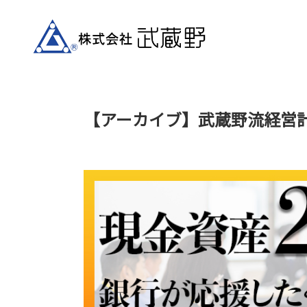
【アーカイブ】武蔵野流経営