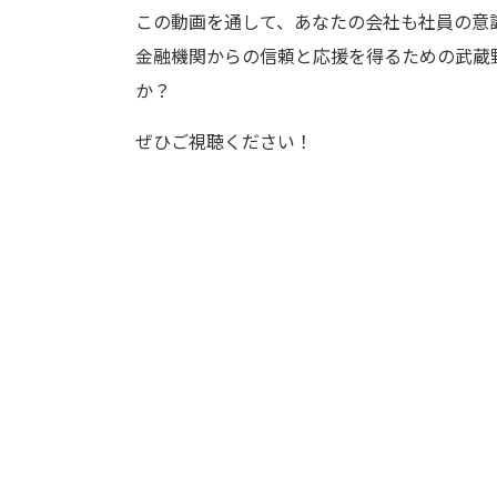
この動画を通して、あなたの会社も社員の意
金融機関からの信頼と応援を得るための武蔵
か？
ぜひご視聴ください！