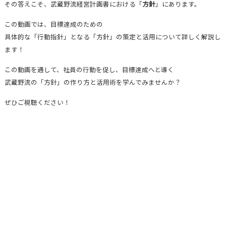
その答えこそ、武蔵野流経営計画書における「
方針
」にあります。
この動画では、目標達成のための
具体的な「行動指針」となる「方針」の策定と活用について詳しく解説し
ます！
この動画を通して、社員の行動を促し、目標達成へと導く
武蔵野流の「方針」の作り方と活用術を学んでみませんか？
ぜひご視聴ください！