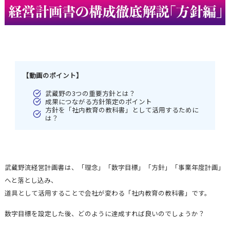
【動画のポイント】
武蔵野の3つの重要方針とは？
成果につながる方針策定のポイント
方針を「社内教育の教科書」として活用するために
は？
武蔵野流経営計画書は、「理念」「数字目標」「方針」「事業年度計画」
へと落とし込み、
道具として活用することで会社が変わる「社内教育の教科書」です。
数字目標を設定した後、どのように達成すれば良いのでしょうか？