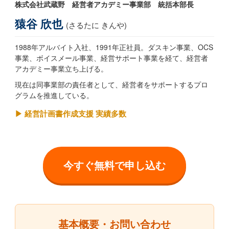
株式会社武蔵野 経営者アカデミー事業部 統括本部長
猿谷 欣也
(さるたに きんや)
1988年アルバイト入社、1991年正社員。ダスキン事業、OCS
事業、ボイスメール事業、経営サポート事業を経て、経営者
アカデミー事業立ち上げる。
現在は同事業部の責任者として、経営者をサポートするプロ
グラムを推進している。
▶ 経営計画書作成支援 実績多数
今すぐ無料で申し込む
基本概要・お問い合わせ