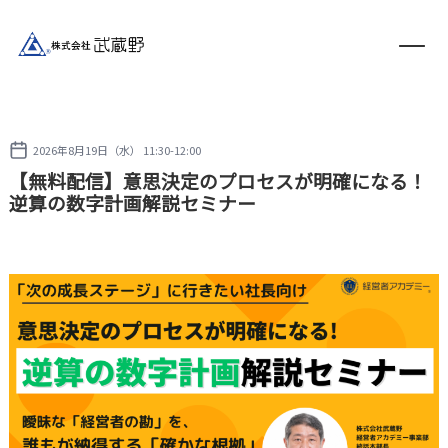
2026年8月19日（水） 11:30-12:00
【無料配信】意思決定のプロセスが明確になる！
逆算の数字計画解説セミナー