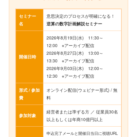
セミナー
意思決定のプロセスが明確になる！
名
逆算の数字計画解説セミナー
2026年8月19日(水) 11:30～
12:00 ※アーカイブ配信
2026年8月27日(木) 13:00～
開催日時
13:30 ※アーカイブ配信
2026年9月03日(木) 12:00～
12:30 ※アーカイブ配信
形式 / 参加
オンライン配信(ウェビナー形式) / 無
費
料
経営者または準ずる方 ／ 従業員30名
参加対象
以上もしくは年商10億円以上
申込完了メールと開催日当日に視聴URL