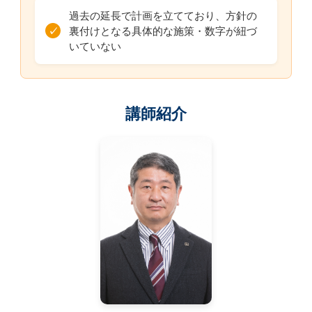
過去の延長で計画を立てており、方針の
裏付けとなる具体的な施策・数字が紐づ
✓
いていない
講師紹介