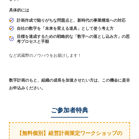
具体的には
●
計画作成で陥りがちな問題点と、新時代の事業構造への対応
●
自社の数字を「未来を変える道具」として使う考え方
●
目標を達成するための戦略的な「数字への落とし込み方」の思
考プロセスと手順
など武蔵野のノウハウをお届けします！
数字計画のもと、組織の成長を加速させたい方は、この機会に是非
お申込みください。
ご参加者特典
【無料個別】経営計画策定ワークショップの