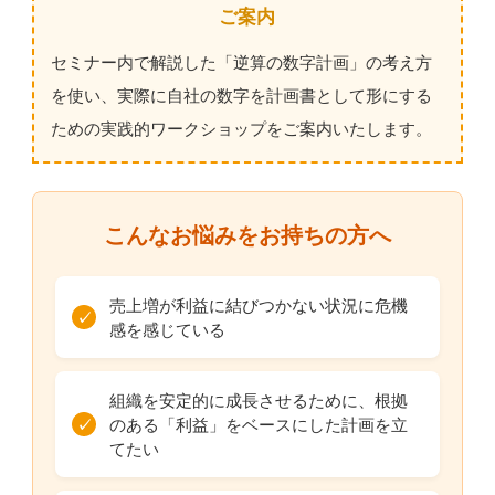
ご案内
セミナー内で解説した「逆算の数字計画」の考え方
を使い、実際に自社の数字を計画書として形にする
ための実践的ワークショップをご案内いたします。
こんなお悩みをお持ちの方へ
売上増が利益に結びつかない状況に危機
✓
感を感じている
組織を安定的に成長させるために、根拠
のある「利益」をベースにした計画を立
✓
てたい