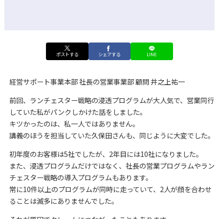
ポストする
シェアする
LINE
経営サポート事業本部 社長の営業事業部 顧問 井之上祐一
前回、ランチェスター戦略の浸透プログラムが大人気で、営業同行
していた私がパンクしかけた話をしました。
キツかったのは、私一人ではありません。
講義のほうを担当していた久保田さんも、同じように大変でした。
初年度のお客様は5社でしたが、2年目には10社になりました。
また、浸透プログラムだけではなく、社長の営業プログラムやラン
チェスター戦略の導入プログラムもあります。
常に10件以上のプログラムが同時に走っていて、2人が顔を合わせ
ることは滅多にありませんでした。