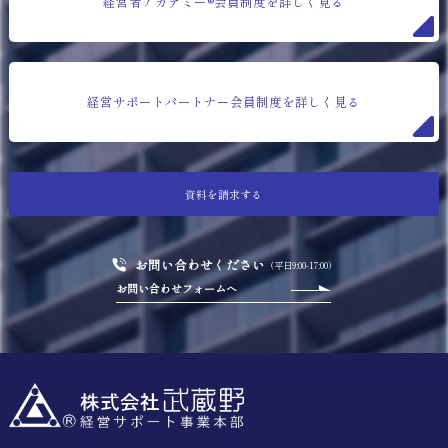
経営者アカデミー®会員制度を詳しく見る
経営サポートパートナー会員制度を詳しく見る
資料を請求する
お問い合わせください
（平日9:00-17:00）
お問い合わせフォームへ