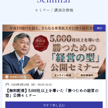
セミナー / 講演会情報
無料
2026年8月19日（水） 09:30-10:10
【無料配信】5,000社以上を導いた「勝つための経営の
型」公開セミナー
今すぐ申し込む