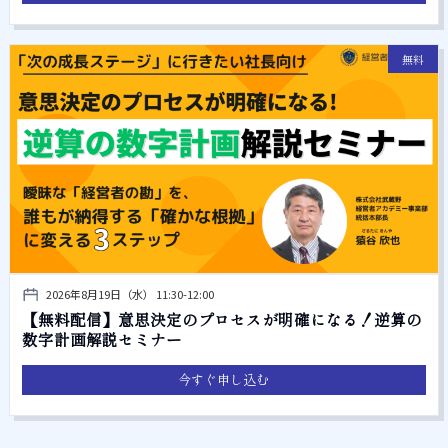
無料
2026年8月19日（水） 11:30-12:00
【無料配信】意思決定のプロセスが明確になる！逆算の
数字計画解説セミナー
今すぐ申し込む