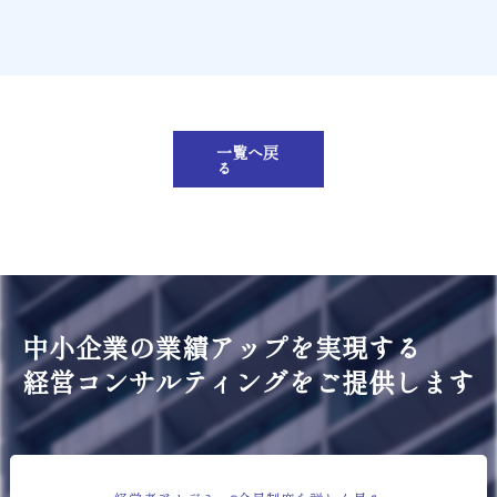
一覧へ戻
る
中小企業の業績アップを実現する
経営コンサルティングをご提供します