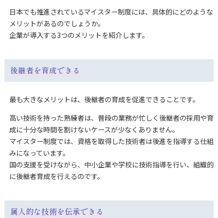
日本でも推進されているマイスター制度には、具体的にどのような
メリットがあるのでしょうか。
企業が導入する3つのメリットを紹介します。
後継者を育成できる
最も大きなメリットは、後継者の育成を促進できることです。
高い技術を持った熟練者は、普段の業務が忙しく後継者の採用や育
成に十分な時間を割けないケースが少なくありません。
マイスター制度では、資格を取得した技術者は後進を指導する仕組
みになっています。
国の支援を受けながら、中小企業や学校に技術指導を行い、組織的
に後継者育成を行えるのです。
属人的な技術を伝承できる