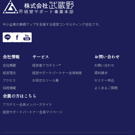
中小企業の業績アップを支援する経営コンサルティング会社です。
会社情報
サービス
お問い合わせ
会社概要
経営者アカデミー®
お問い合わせ
経営理念
経営サポートパートナー会員制度
資料請求
アクセス
お役立ちツール集
セミナー申込
採用情報
よくあるご質問
会員の方はこちら
アカデミー会員
メンバーズサイト
経営サポートパートナー会員
マイページ