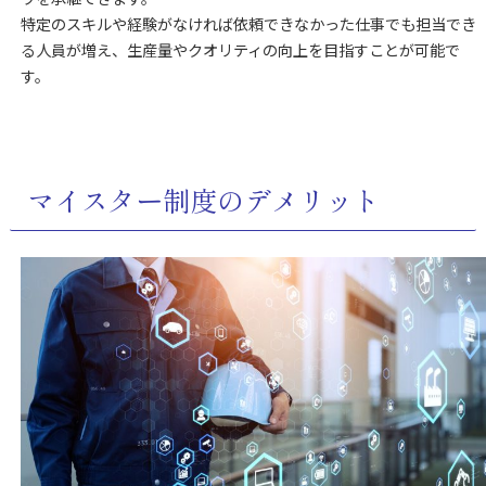
特定のスキルや経験がなければ依頼できなかった仕事でも担当でき
る人員が増え、生産量やクオリティの向上を目指すことが可能で
す。
マイスター制度のデメリット