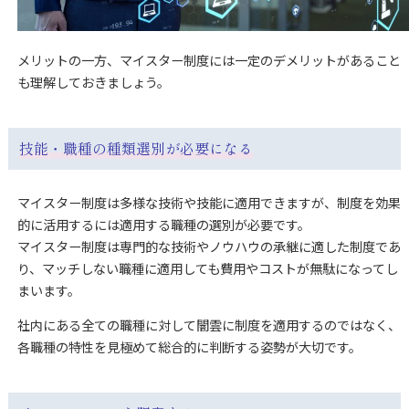
メリットの一方、マイスター制度には一定のデメリットがあること
も理解しておきましょう。
技能・職種の種類選別が必要になる
マイスター制度は多様な技術や技能に適用できますが、制度を効果
的に活用するには適用する職種の選別が必要です。
マイスター制度は専門的な技術やノウハウの承継に適した制度であ
り、マッチしない職種に適用しても費用やコストが無駄になってし
まいます。
社内にある全ての職種に対して闇雲に制度を適用するのではなく、
各職種の特性を見極めて総合的に判断する姿勢が大切です。