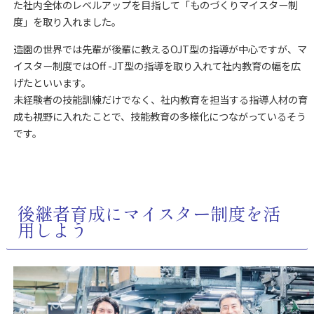
た社内全体のレベルアップを目指して「ものづくりマイスター制
度」を取り入れました。
造園の世界では先輩が後輩に教えるOJT型の指導が中心ですが、マ
イスター制度ではOff -JT型の指導を取り入れて社内教育の幅を広
げたといいます。
未経験者の技能訓練だけでなく、社内教育を担当する指導人材の育
成も視野に入れたことで、技能教育の多様化につながっているそう
です。
後継者育成にマイスター制度を活
用しよう