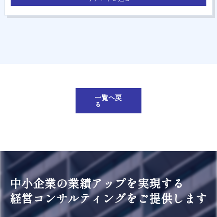
一覧へ戻
る
中小企業の業績アップを実現する
経営コンサルティングをご提供します