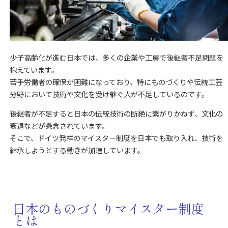
少子高齢化が進む日本では、多くの企業や工房で後継者不足問題を
抱えています。
若手労働者の確保が困難になっており、特にものづくりや伝統工芸
分野において技術や文化を受け継ぐ人が不足しているのです。
後継者が不足すると日本の伝統技術の断絶に繋がりかねず、文化の
衰退などが懸念されています。
そこで、ドイツ発祥のマイスター制度を日本でも取り入れ、技術を
継承しようとする動きが加速しています。
日本のものづくりマイスター制度
とは