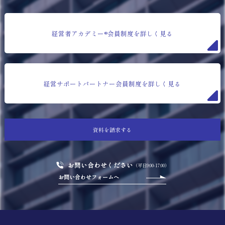
経営者アカデミー®会員制度を詳しく見る
経営サポートパートナー会員制度を詳しく見る
資料を請求する
お問い合わせください
（平日9:00-17:00）
お問い合わせフォームへ