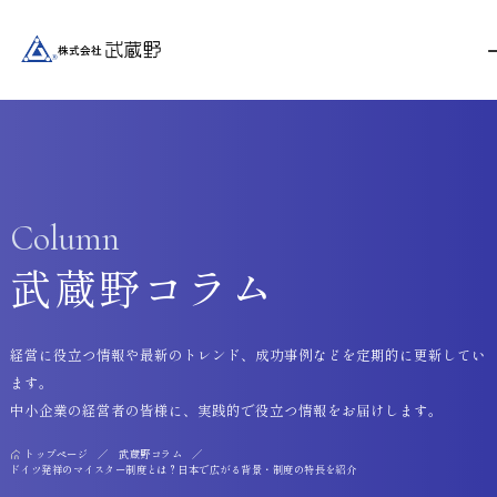
Column
武蔵野コラム
経営に役立つ情報や最新のトレンド、成功事例などを定期的に更新してい
ます。
中小企業の経営者の皆様に、実践的で役立つ情報をお届けします。
トップページ
武蔵野コラム
ドイツ発祥のマイスター制度とは？日本で広がる背景・制度の特長を紹介