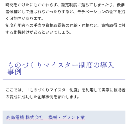
時間をかけたにもかかわらず、認定制度に落ちてしまったり、後継
者候補として選ばれなかったりすると、モチベーションの低下を招
く可能性があります。
制度利用者への手当や資格取得後の昇給・昇格など、資格取得に対
する動機付けがあるといいでしょう。
ものづくりマイスター制度の導入
事例
ここでは、「ものづくりマイスター制度」を利用して実際に技術者
の育成に成功した企業事例を紹介します。
髙島電機 株式会社｜機械・プラント業