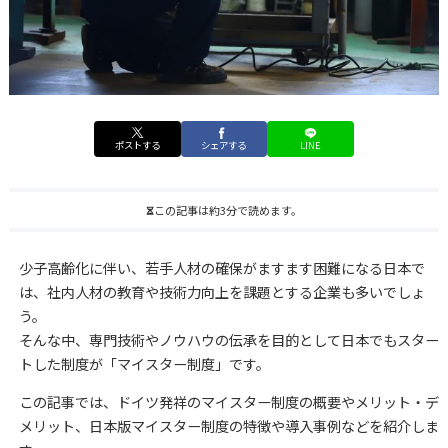
ポストする
シェアする
LINE
この記事は約3分で読めます。
少子高齢化に伴い、若手人材の確保がますます困難になる日本で
は、社内人材の教育や技術力向上を課題とする企業も多いでしょ
う。
そんな中、専門技術やノウハウの伝承を目的として日本でもスター
トした制度が「マイスター制度」です。
この記事では、ドイツ発祥のマイスター制度の概要やメリット・デ
メリット、日本版マイスター制度の特徴や導入事例などを紹介しま