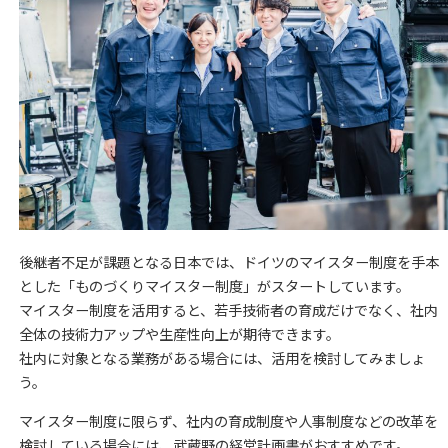
後継者不足が課題となる日本では、ドイツのマイスター制度を手本
とした「ものづくりマイスター制度」がスタートしています。
マイスター制度を活用すると、若手技術者の育成だけでなく、社内
全体の技術力アップや生産性向上が期待できます。
社内に対象となる業務がある場合には、活用を検討してみましょ
う。
マイスター制度に限らず、社内の育成制度や人事制度などの改革を
検討している場合には、武蔵野の経営計画書がおすすめです。