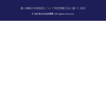
個人情報の利用目的について
特定商取引法に基づく表記
© 2025 株式会社武蔵野. All rights reserved.