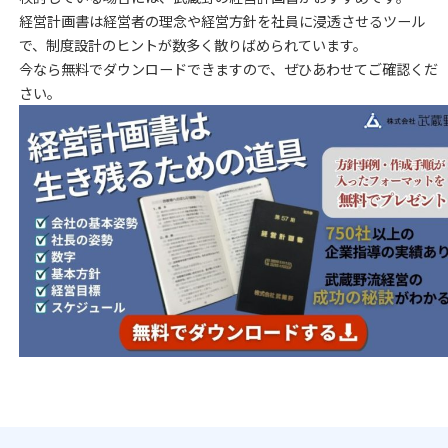
経営計画書は経営者の理念や経営方針を社員に浸透させるツール
で、制度設計のヒントが数多く散りばめられています。
今なら無料でダウンロードできますので、ぜひあわせてご確認くだ
さい。