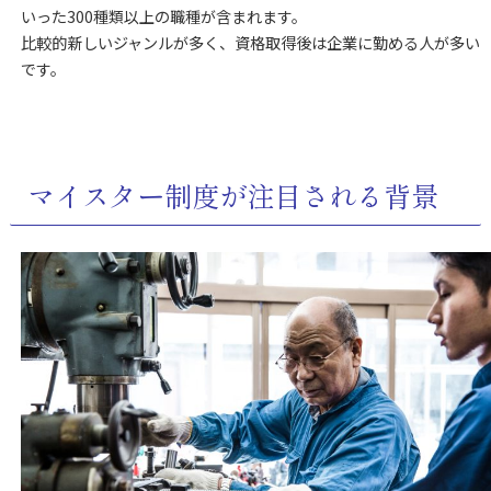
いった300種類以上の職種が含まれます。
比較的新しいジャンルが多く、資格取得後は企業に勤める人が多い
です。
マイスター制度が注目される背景