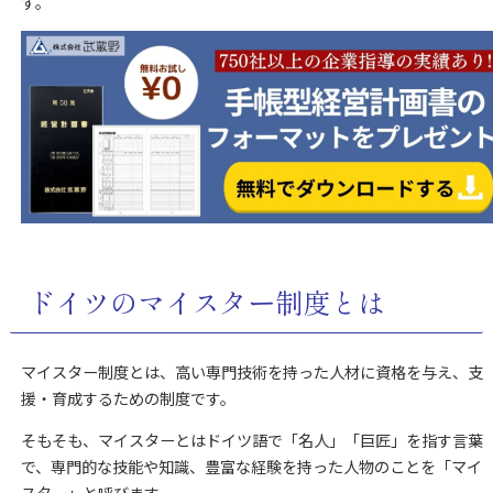
す。
ドイツのマイスター制度とは
マイスター制度とは、高い専門技術を持った人材に資格を与え、支
援・育成するための制度です。
そもそも、マイスターとはドイツ語で「名人」「巨匠」を指す言葉
で、専門的な技能や知識、豊富な経験を持った人物のことを「マイ