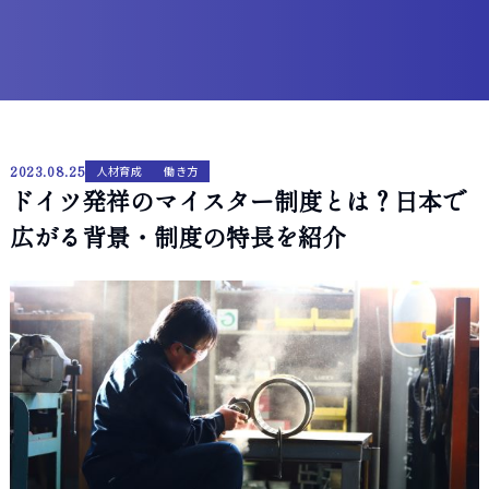
2023.08.25
人材育成
働き方
ドイツ発祥のマイスター制度とは？日本で
広がる背景・制度の特長を紹介