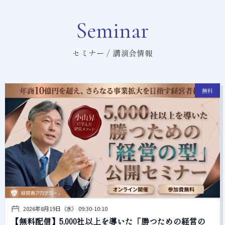
Seminar
セミナー / 講演会情報
無料
2026年8月19日（水） 09:30-10:10
【無料配信】5,000社以上を導いた「勝つための経営の