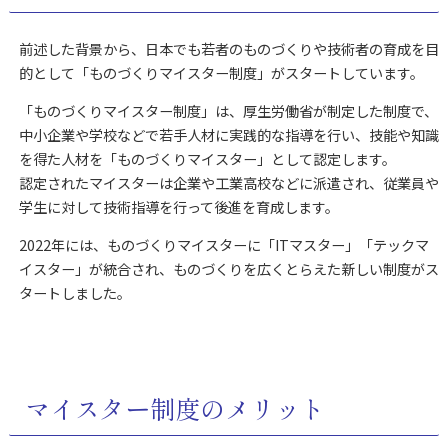
前述した背景から、日本でも若者のものづくりや技術者の育成を目
的として「ものづくりマイスター制度」がスタートしています。
「ものづくりマイスター制度」は、厚生労働省が制定した制度で、
中小企業や学校などで若手人材に実践的な指導を行い、技能や知識
を得た人材を「ものづくりマイスター」として認定します。
認定されたマイスターは企業や工業高校などに派遣され、従業員や
学生に対して技術指導を行って後進を育成します。
2022年には、ものづくりマイスターに「ITマスター」「テックマ
イスター」が統合され、ものづくりを広くとらえた新しい制度がス
タートしました。
マイスター制度のメリット