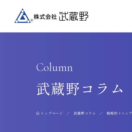
Column
武蔵野コラム
トップページ
武蔵野コラム
戦略的イニシア