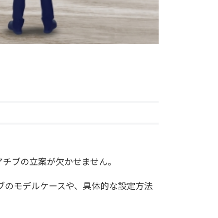
アチブの立案が欠かせません。
ブのモデルケースや、具体的な設定方法