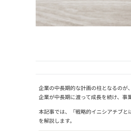
企業の中長期的な計画の柱となるのが
企業が中長期に渡って成長を続け、事
本記事では、「戦略的イニシアチブと
を解説します。