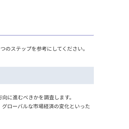
3つのステップを参考にしてください。
方向に進むべきかを調査します。
、グローバルな市場経済の変化といった