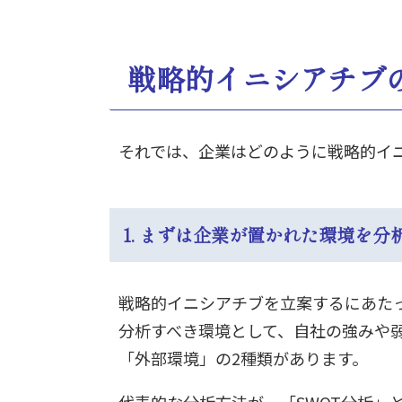
戦略的イニシアチブ
それでは、企業はどのように戦略的イ
1. まずは企業が置かれた環境を分
戦略的イニシアチブを立案するにあた
分析すべき環境として、自社の強みや
「外部環境」の2種類があります。
代表的な分析方法が、「SWOT分析」