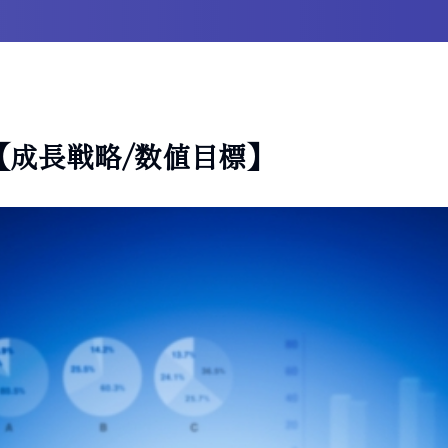
【成長戦略/数値目標】