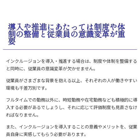
導入や推進にあたっては制度や体
制の整備と従業員の意識変革が重
要
インクルージョンを導入・推進する場合は、制度や体制を整備する
と同時に、従業員の意識変革が欠かせません。
従業員がさまざまな背景を抱える以上、それぞれの人が働きやすい
環境も千差万別です。
フルタイムでの勤務以外に、時短勤務や在宅勤務なども積極的に導
入する必要があるでしょうし、それに応じて評価制度も見直さなけ
ればなりません。
また、インクルージョンを導入することの意義やメリットを、従業
員自身に実感してもらう必要があります。