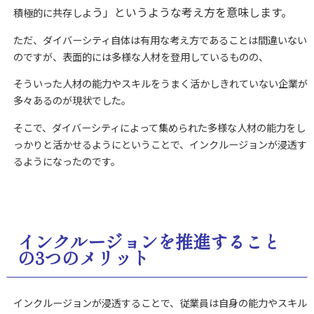
う」というような考え方を意味します。
積極的に共存しよ
ただ、ダイバーシティ自体は有用な考え方であることは間違いない
のですが、表面的には多様な人材を登用しているものの、
そういった人材の能力やスキルをうまく活かしきれていない企業が
多々あるのが現状でした。
そこで、ダイバーシティによって集められた多様な人材の能力をし
っかりと活かせるようにということで、インクルージョンが浸透す
るようになったのです。
インクルージョンを推進すること
の3つのメリット
インクルージョンが浸透することで、従業員は自身の能力やスキル