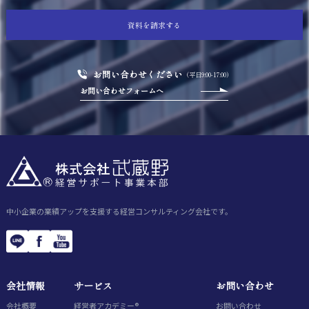
資料を請求する
お問い合わせください
（平日9:00-17:00）
お問い合わせフォームへ
中小企業の業績アップを支援する経営コンサルティング会社です。
会社情報
サービス
お問い合わせ
会社概要
経営者アカデミー®
お問い合わせ