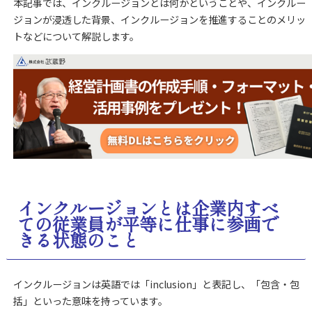
本記事では、インクルージョンとは何かということや、インクルー
ジョンが浸透した背景、インクルージョンを推進することのメリッ
トなどについて解説します。
インクルージョンとは企業内すべ
ての従業員が平等に仕事に参画で
きる状態のこと
インクルージョンは英語では「inclusion」と表記し、「包含・包
括」といった意味を持っています。