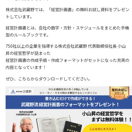
株式会社武蔵野では、「経営計画書」の無料お試し資料をプレゼン
トしています。
経営計画書とは、会社の数字・方針・スケジュールをまとめた手帳
型のルールブックです。
750社以上の企業を指導する株式会社武蔵野 代表取締役社長 小山
昇の経営哲学が詰まった
経営計画書の作成手順・作成フォーマットがセットになった充実の
内容となっています！
ぜひ、こちらからダウンロードしてください。