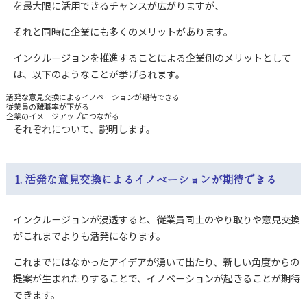
を最大限に活用できるチャンスが広がりますが、
それと同時に企業にも多くのメリットがあります。
インクルージョンを推進することによる企業側のメリットとして
は、以下のようなことが挙げられます。
活発な意見交換によるイノベーションが期待できる
従業員の離職率が下がる
企業のイメージアップにつながる
それぞれについて、説明します。
1. 活発な意見交換によるイノベーションが期待できる
インクルージョンが浸透すると、従業員同士のやり取りや意見交換
がこれまでよりも活発になります。
これまでにはなかったアイデアが湧いて出たり、新しい角度からの
提案が生まれたりすることで、イノベーションが起きることが期待
できます。