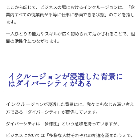
ここから転じて、ビジネスの場におけるインクルージョンは、「企
業内すべての従業員が平等に仕事に参画できる状態」のことを指し
ます。
一人ひとりの能力やスキルが広く認められて活かされることで、組
織の活性化につながります。
イクルージョンが浸透した背景に
はダイバーシティがある
インクルー
ジョンが浸透した背景には、我々にもなじみ深い考え
方である「ダイバーシティ」が関係しています。
ダイバーシティは「多様性」という意味を持っていますが、
ビジネスにおいては「多様な人材それぞれの相違を認めたうえで、