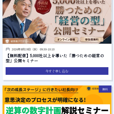
2026年8月19日（水） 09:30-10:10
【無料配信】5,000社以上を導いた「勝つための経営の
型」公開セミナー
今すぐ申し込む
無料