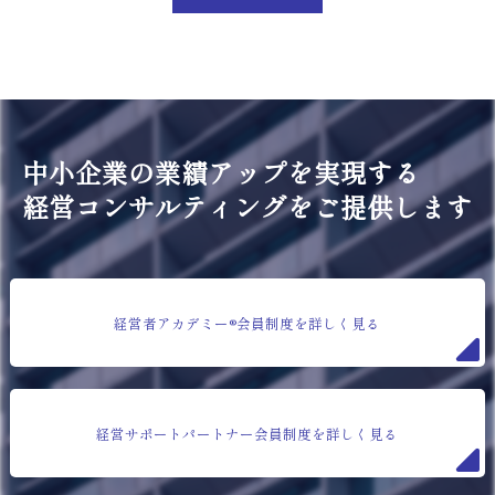
中小企業の業績アップを実現する
経営コンサルティングをご提供します
経営者アカデミー®会員制度を詳しく見る
経営サポートパートナー会員制度を詳しく見る