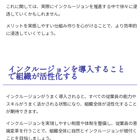
これに関しては、実際にインクルージョンを推進する中で徐々に浸
透していくかもしれません。
メリットを実感しやすい仕組み作りを心がけることで、より効率的
に浸透していくでしょう。
インクルージョンを導入すること
で組織が活性化する
インクルージョンがうまく導入されると、すべての従業員の能力や
スキルがうまく活かされる状態になり、組織全体が活性化すること
が期待できます。
インクルージョンを実現しやすい制度や体制を整備し、従業員の意
識変革を行うことで、組織全体に自然とインクルージョンが根付く
ことを目指しましょう。