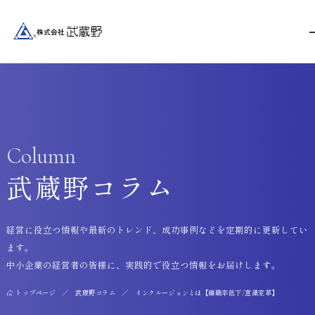
Column
武蔵野コラム
経営に役立つ情報や最新のトレンド、成功事例などを定期的に更新してい
ます。
中小企業の経営者の皆様に、実践的で役立つ情報をお届けします。
トップページ
武蔵野コラム
インクルージョンとは【離職率低下/意識変革】