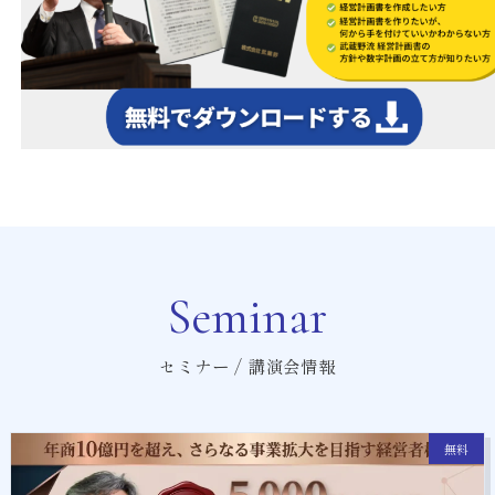
Seminar
セミナー / 講演会情報
無料