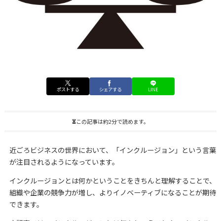
ポストする
シェアする
LINE
この記事は約2分で読めます。
近ごろビジネスの世界において、「インクルージョン」という言葉
が注目されるようになっています。
インクルージョンとは何かということをきちんと理解することで、
組織や企業の競争力が増し、よりイノベーティブになることが期待
できます。