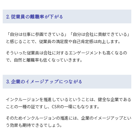
2. 従業員の離職率が下がる
「自分は仕事に参画できている」「自分は会社に貢献できている」
と感じることで、従業員の満足度や自己肯定感は向上します。
そういった従業員は会社に対するエンゲージメントも高くなるの
で、自然と離職率も低くなっていきます。
3. 企業のイメージアップにつながる
インクルージョンを推進しているということは、健全な企業である
ことの一種の証ですし、CSRの一環にもなります。
そのためインクルージョンの推進には、企業のイメージアップとい
う効果も期待できるでしょう。