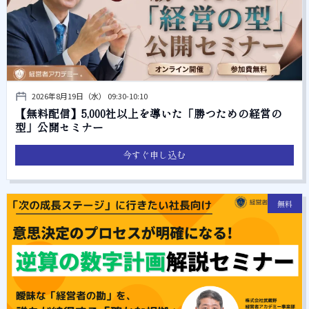
2026年8月19日（水） 09:30-10:10
【無料配信】5,000社以上を導いた「勝つための経営の
型」公開セミナー
今すぐ申し込む
無料