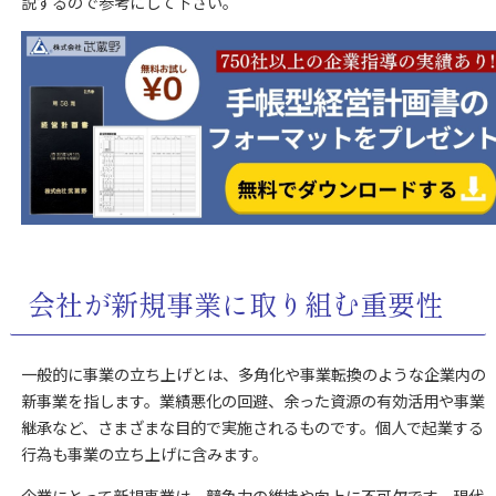
説するので参考にして下さい。
会社が新規事業に取り組む重要性
一般的に事業の立ち上げとは、多角化や事業転換のような企業内の
新事業を指します。業績悪化の回避、余った資源の有効活用や事業
継承など、さまざまな目的で実施されるものです。個人で起業する
行為も事業の立ち上げに含みます。