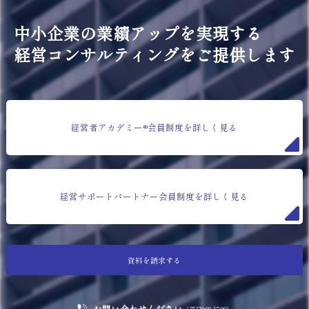
中小企業の業績アップを実現する
経営コンサルティングをご提供します
経営者アカデミー®会員制度を詳しく見る
経営サポートパートナー会員制度を詳しく見る
資料を請求する
お問い合わせください