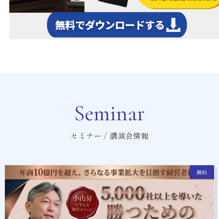
Seminar
セミナー / 講演会情報
無料