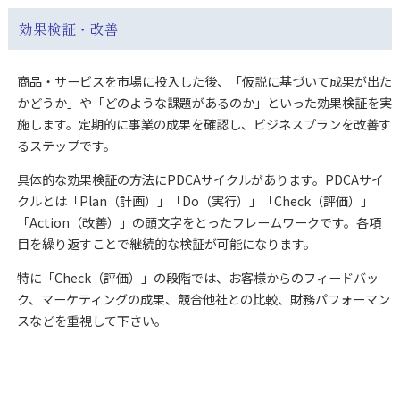
効果検証・改善
商品・サービスを市場に投入した後、「仮説に基づいて成果が出た
かどうか」や「どのような課題があるのか」といった効果検証を実
施します。定期的に事業の成果を確認し、ビジネスプランを改善す
るステップです。
具体的な効果検証の方法にPDCAサイクルがあります。PDCAサイ
クルとは「Plan（計画）」「Do（実行）」「Check（評価）」
「Action（改善）」の頭文字をとったフレームワークです。各項
目を繰り返すことで継続的な検証が可能になります。
特に「Check（評価）」の段階では、お客様からのフィードバッ
ク、マーケティングの成果、競合他社との比較、財務パフォーマン
スなどを重視して下さい。