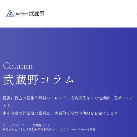
Column
武蔵野コラム
経営に役立つ情報や最新のトレンド、成功事例などを定期的に更新してい
ます。
中小企業の経営者の皆様に、実践的で役立つ情報をお届けします。
トップページ
武蔵野コラム
事業立ち上げとは？新規事業の手順やおすすめのフレームワークを解説