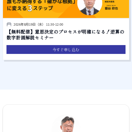
2026年8月19日（水） 11:30-12:00
【無料配信】意思決定のプロセスが明確になる！逆算の
数字計画解説セミナー
今すぐ申し込む