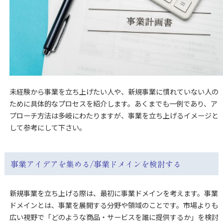
未経験から事業を立ち上げたい人や、新規事業に慣れていない人の
ために具体的なプロセスを紹介します。あくまでも一例であり、ア
プローチ方法は多岐にわたりますが、事業を立ち上げるイメージと
して参考にして下さい。
事業アイデアを集める/事業ドメインを検討する
新規事業を立ち上げる際は、最初に事業ドメインを考えます。事業
ドメインとは、事業を展開する分野や領域のことです。市場よりも
広い視野で「どのような商品・サービスを誰に提供するか」を検討