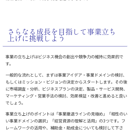
さらなる成長を目指して事業立ち
上げに挑戦しよう
事業の立ち上げはビジネス機会の創出や競争力の維持に効果的で
す。
一般的な流れとして、まずは事業アイデア・事業ドメインの検討、
もしくはミッション・ビジョンの決定からスタートします。その後
に市場調査・分析、ビジネスプランの決定、製品・サービス開発、
マーケティング・営業手法の検討、効果検証・改善と進めると良い
でしょう。
事業立ち上げのポイントは「事業撤退ラインの見極め」「相性のい
い事業ドメインの選択」「経営資源の理解と活用」の3つです。フ
レームワークの活用や、補助金・助成金についても検討して下さ