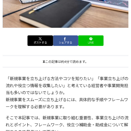
ポストする
シェアする
LINE
この記事は約4分で読めます。
「新規事業を立ち上げる方法やコツを知りたい」「事業立ち上げの
流れや役立つ情報を収集したい」と考えている経営者や事業開発担
当も多いのではないでしょうか。
新規事業をスムーズに立ち上げるには、具体的な手順やフレームワ
ークを理解する必要があります。
そこで本記事では、新規事業に取り組む重要性、事業立ち上げの流
れとポイント、フレームワーク、役立つ補助金・助成金について解