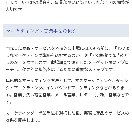
しょう。いずれの場合も、事業部や財務部といった部門間の調整が
大切です。
マーケティング・営業手法の検討
開発した商品・サービスを本格的に市場に投入する前に、「どのよ
うなマーケティング戦略を選択するのか」や「どの販路で販売を行
うのか」を検討します。市場調査で想定したターゲット層にアプロ
ーチし、効果的に販路を広げるために重要なステップです。
具体的なマーケティング方法として、マスマーケティング、ダイレ
クトマーケティング、インバウンドマーケティングなどがありま
す。営業手法は電話営業、メール営業、レター（手紙）営業などで
す。
マーケティング・営業手法を選択した後、実際に商品やサービスの
提供を開始します。