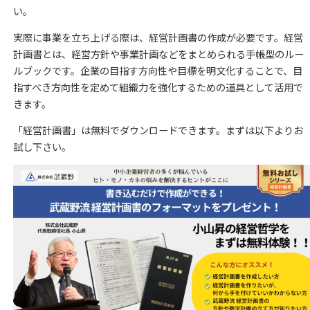
い。
実際に事業を立ち上げる際は、経営計画書の作成が必要です。経営
計画書とは、経営方針や事業計画などをまとめられる手帳型のルー
ルブックです。企業の目指す方向性や目標を明文化することで、目
指すべき方向性を定めて組織力を強化するための道具として活用で
きます。
「経営計画書」は無料でダウンロードできます。まずは以下よりお
試し下さい。