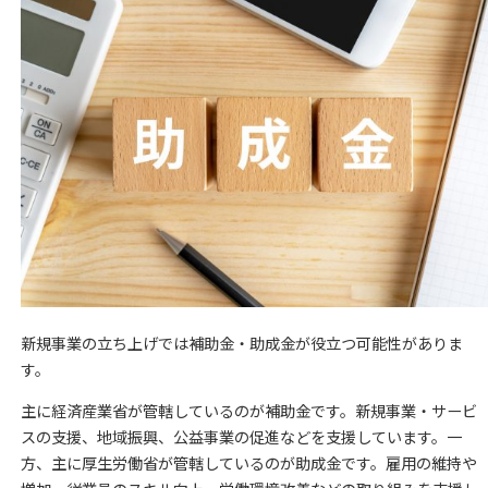
新規事業の立ち上げでは補助金・助成金が役立つ可能性がありま
す。
主に経済産業省が管轄しているのが補助金です。新規事業・サービ
スの支援、地域振興、公益事業の促進などを支援しています。一
方、主に厚生労働省が管轄しているのが助成金です。雇用の維持や