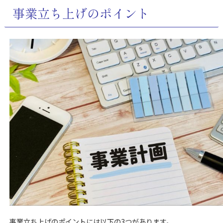
事業立ち上げのポイント
事業立ち上げのポイントには以下の3つがあります。