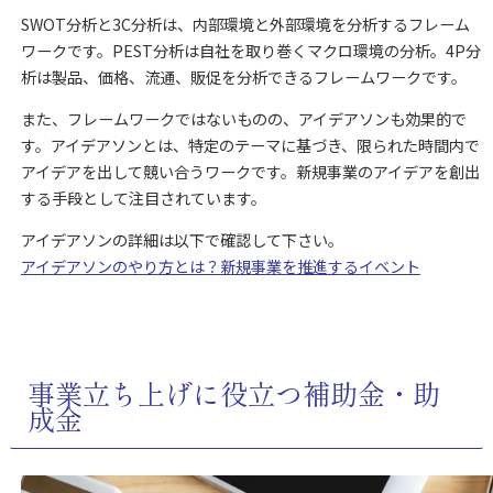
SWOT分析と3C分析は、内部環境と外部環境を分析するフレーム
ワークです。PEST分析は自社を取り巻くマクロ環境の分析。4P分
析は製品、価格、流通、販促を分析できるフレームワークです。
また、フレームワークではないものの、アイデアソンも効果的で
す。アイデアソンとは、特定のテーマに基づき、限られた時間内で
アイデアを出して競い合うワークです。新規事業のアイデアを創出
する手段として注目されています。
アイデアソンの詳細は以下で確認して下さい。
アイデアソンのやり方とは？新規事業を推進するイベント
事業立ち上げに役立つ補助金・助
成金