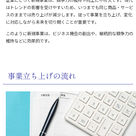
企業にとって新規事業は、競争力の維持や向上に不可欠です。現代
はトレンドの影響を受けやすいため、いつまでも同じ商品・サービ
スのままでは売り上げが減少します。従って事業を立ち上げ、変化
に対応しながら未来を切り開くことが重要です。
このように新規事業は、ビジネス機会の創出や、継続的な競争力の
維持などに効果的です。
事業立ち上げの流れ