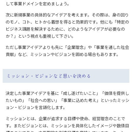
して事業ドメインを定めましょう。
次に新規事業の具体的なアイデアを考えます。その際は、身の回り
のモノ、コト、ヒトから着想を得ると効果的です。他にも「特定の
ビジネス課題を解決するために、どのようなアイデアが必要なの
か？」という視点も重視して下さい。
ただし事業アイデアよりも先に「企業理念」や「事業を通した社会
貢献」など、ミッションやビジョンを固める場合もあります。
ミッション・ビジョンなど思いを決める
決定した事業アイデアを基に「成し遂げたいこと」「価値を提供し
たいもの」「社会への思い」「事業に込めた考え」といったミッシ
ョン・ビジョンを言語化します。
ミッションとは、企業が追求する目標や使命、経営理念のことで
す。またビジョンとは、ミッションを具体化したイメージや数値目