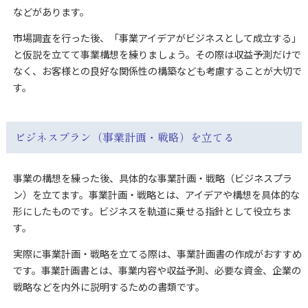
などがあります。
市場調査を行った後、「事業アイデアがビジネスとして成立する」
と仮説を立てて事業構想を練りましょう。その際は収益予測だけで
なく、お客様との良好な関係性の構築なども考慮することが大切で
す。
ビジネスプラン（事業計画・戦略）を立てる
事業の構想を練った後、具体的な事業計画・戦略（ビジネスプラ
ン）を立てます。事業計画・戦略とは、アイデアや構想を具体的な
形にしたものです。ビジネスを軌道に乗せる指針として役立ちま
す。
実際に事業計画・戦略を立てる際は、事業計画書の作成がおすすめ
です。事業計画書とは、事業内容や収益予測、必要な資金、企業の
戦略などを内外に説明するための書類です。