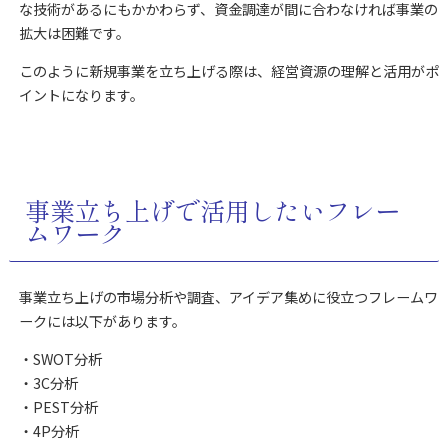
な技術があるにもかかわらず、資金調達が間に合わなければ事業の
拡大は困難です。
このように新規事業を立ち上げる際は、経営資源の理解と活用がポ
イントになります。
事業立ち上げで活用したいフレー
ムワーク
事業立ち上げの市場分析や調査、アイデア集めに役立つフレームワ
ークには以下があります。
・SWOT分析
・3C分析
・PEST分析
・4P分析