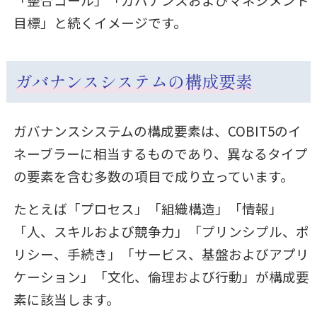
目標」と続くイメージです。
ガバナンスシステムの構成要素
ガバナンスシステムの構成要素は、COBIT5のイ
ネーブラーに相当するものであり、異なるタイプ
の要素を含む多数の項目で成り立っています。
たとえば「プロセス」「組織構造」「情報」
「人、スキルおよび競争力」「プリンシプル、ポ
リシー、手続き」「サービス、基盤およびアプリ
ケーション」「文化、倫理および行動」が構成要
素に該当します。