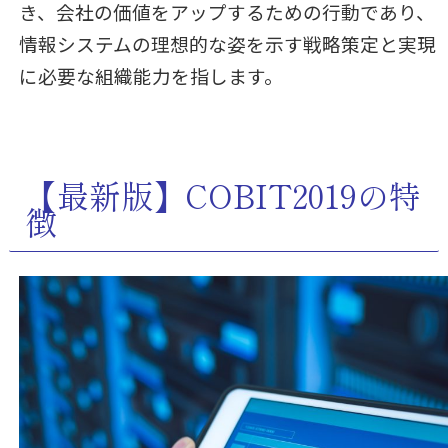
き、会社の価値をアップするための行動であり、
情報システムの理想的な姿を示す戦略策定と実現
に必要な組織能力を指します。
【最新版】COBIT2019の特
徴