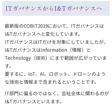
ITガバナンスからI&Tガバナンスへ
最新版のCOBIT2019において、ITガバナンスは
I&Tガバナンスへと変化しています。
ITガバナンスはITだけを対象にしていましたが、
I&TガバナンスはInformation（情報）と
Technology（技術）にまで範囲が広がっていま
す。
要するに、IoT、AI、ロボット、ドローンのよう
な技術と情報まで含まれるということです。
IT部門に偏るのではなく、会社全体に関わるのが
I&Tガバナンスといえます。