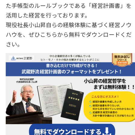
た手帳型のルールブックである「経営計画書」を
活用した経営を行っております。
現役社長小山昇自らの経験体験に基づく経営ノウ
ハウを、ぜひこちらから無料でダウンロードくだ
さい。