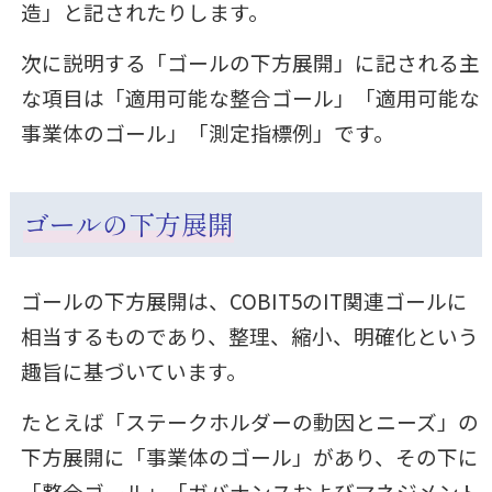
造」と記されたりします。
次に説明する「ゴールの下方展開」に記される主
な項目は「適用可能な整合ゴール」「適用可能な
事業体のゴール」「測定指標例」です。
ゴールの下方展開
ゴールの下方展開は、COBIT5のIT関連ゴールに
相当するものであり、整理、縮小、明確化という
趣旨に基づいています。
たとえば「ステークホルダーの動因とニーズ」の
下方展開に「事業体のゴール」があり、その下に
「整合ゴール」「ガバナンスおよびマネジメント