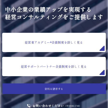
中小企業の業績アップを実現する
経営コンサルティングをご提供します
経営者アカデミー®会員制度を詳しく見る
経営サポートパートナー会員制度を詳しく見る
資料を請求する
お問い合わせください
（平日9:00-17:00）