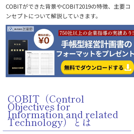
COBITができた背景やCOBIT2019の特徴、主要コ
ンセプトについて解説していきます。
COBIT（Control
Objectives for
Information and related
Technology）とは