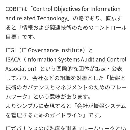
COBITは「Control Objectives for Information
and related Technology」の略であり、直訳す
ると「情報および関連技術のためのコントロール
目標」です。
ITGI（IT Governance Institute）と
ISACA（Information Systems Audit and Control
Association）という国際的な団体が策定・公表
しており、会社などの組織を対象とした「情報と
技術のガバナンスとマネジメントのためのフレー
ムワーク」という意味があります。
よりシンプルに表現すると「会社が情報システム
を管理するためのガイドライン」です。
ITガバナンスの成熟度を測るフレームワークとい