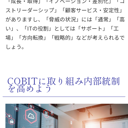
「成長・取得」「イノベーション・差別化」「コ
ストリーダーシップ」「顧客サービス・安定性」
がありますし、「脅威の状況」には「通常」「高
い」、「ITの役割」としては「サポート」「工
場」「方向転換」「戦略的」などが考えられるで
しょう。
COBITに取り組み内部統制
を高めよう