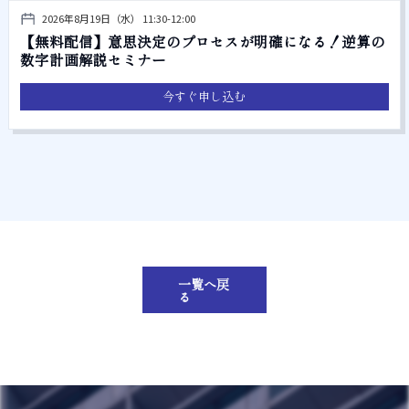
2026年8月19日（水） 11:30-12:00
【無料配信】意思決定のプロセスが明確になる！逆算の
数字計画解説セミナー
今すぐ申し込む
一覧へ戻
る