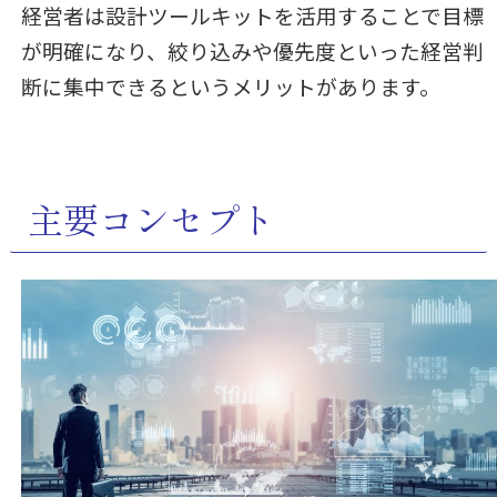
経営者は設計ツールキットを活用することで目標
が明確になり、絞り込みや優先度といった経営判
断に集中できるというメリットがあります。
主要コンセプト