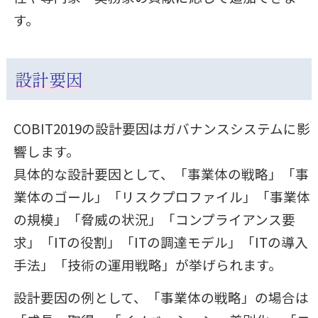
す。
設計要因
COBIT2019の設計要因はガバナンスシステムに影
響します。
具体的な設計要因として、「事業体の戦略」「事
業体のゴール」「リスクプロファイル」「事業体
の規模」「脅威の状況」「コンプライアンス要
求」「ITの役割」「ITの調達モデル」「ITの導入
手法」「技術の運用戦略」が挙げられます。
設計要因の例として、「事業体の戦略」の場合は