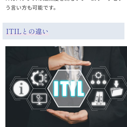
う言い方も可能です。
ITILとの違い