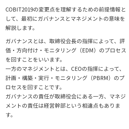
COBIT2019の変更点を理解するための前提情報と
して、最初にガバナンスとマネジメントの意味を
解説します。
ガバナンスとは、取締役会長の指揮によって、評
価・方向付け・モニタリング（EDM）のプロセス
を回すことをいいます。
一方のマネジメントとは、CEOの指揮によって、
計画・構築・実行・モニタリング（PBRM）のプ
ロセスを回すことです。
ガバナンスの責任が取締役会にある一方、マネジ
メントの責任は経営幹部という相違点もありま
す。