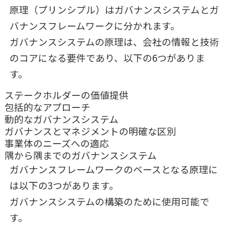
原理（プリンシプル）はガバナンスシステムとガ
バナンスフレームワークに分かれます。
ガバナンスシステムの原理は、会社の情報と技術
のコアになる要件であり、以下の6つがありま
す。
ステークホルダーの価値提供
包括的なアプローチ
動的なガバナンスシステム
ガバナンスとマネジメントの明確な区別
事業体のニーズへの適応
隅から隅までのガバナンスシステム
ガバナンスフレームワークのベースとなる原理に
は以下の3つがあります。
ガバナンスシステムの構築のために使用可能で
す。