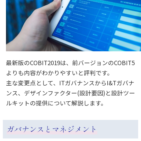
最新版のCOBIT2019は、前バージョンのCOBIT5
よりも内容がわかりやすいと評判です。
主な変更点として、ITガバナンスからI&Tガバナ
ンス、デザインファクター(設計要因)と設計ツー
ルキットの提供について解説します。
ガバナンスとマネジメント