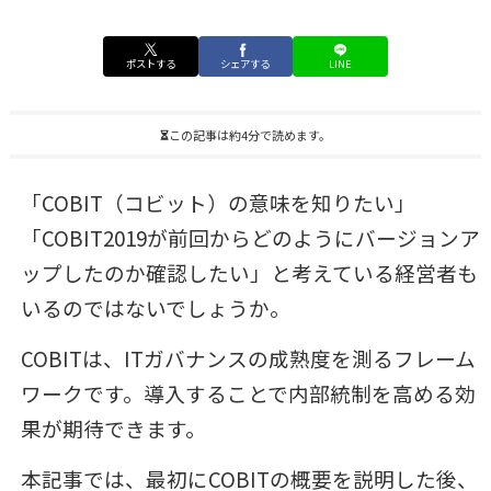
ポストする
シェアする
LINE
この記事は約4分で読めます。
「COBIT（コビット）の意味を知りたい」
「COBIT2019が前回からどのようにバージョンア
ップしたのか確認したい」と考えている経営者も
いるのではないでしょうか。
COBITは、ITガバナンスの成熟度を測るフレーム
ワークです。導入することで内部統制を高める効
果が期待できます。
本記事では、最初にCOBITの概要を説明した後、