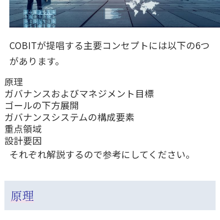
COBITが提唱する主要コンセプトには以下の6つ
があります。
原理
ガバナンスおよびマネジメント目標
ゴールの下方展開
ガバナンスシステムの構成要素
重点領域
設計要因
それぞれ解説するので参考にしてください。
原理