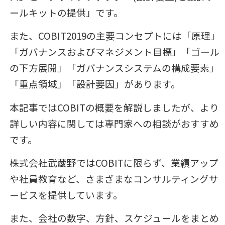
ールキットの提供」です。
また、COBIT2019の主要コンセプトには「原理」
「ガバナンスおよびマネジメント目標」「ゴール
の下方展開」「ガバナンスシステムの構成要素」
「重点領域」「設計要因」があります。
本記事ではCOBITの概要を解説しましたが、より
詳しい内容に関しては専門家への相談がおすすめ
です。
株式会社武蔵野ではCOBITに限らず、業績アップ
や社員教育など、さまざまなコンサルティングサ
ービスを提供しています。
また、会社の数字、方針、スケジュールをまとめ