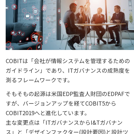
COBITは「会社が情報システムを管理するための
ガイドライン」であり、ITガバナンスの成熟度を
測るフレームワークです。
そもそもの起源は米国EDP監査人財団のEDPAFで
すが、バージョンアップを経てCOBIT5から
COBIT2019へと進化しています。
主な変更点は「ITガバナンスからI&Tガバナン
ス」と「デザインファクター(設計要因)と設計ツ