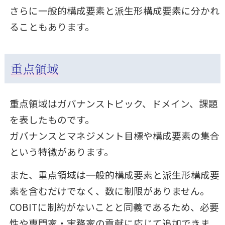
さらに一般的構成要素と派生形構成要素に分かれ
ることもあります。
重点領域
重点領域はガバナンストピック、ドメイン、課題
を表したものです。
ガバナンスとマネジメント目標や構成要素の集合
という特徴があります。
また、重点領域は一般的構成要素と派生形構成要
素を含むだけでなく、数に制限がありません。
COBITに制約がないことと同義であるため、必要
性や専門家・実務家の貢献に応じて追加できま