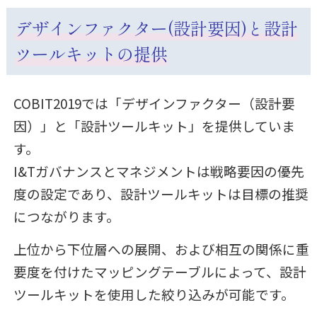
デザインファクター(設計要因)と設計
ツールキットの提供
COBIT2019では「デザインファクター（設計要
因）」と「設計ツールキット」を提供していま
す。
I&Tガバナンスとマネジメントは戦略要因の優先
度の設定であり、設計ツールキットは目標の推奨
につながります。
上位から下位層への展開、および相互の関係に重
要度を付けたマッピングテーブルによって、設計
ツールキットを使用した絞り込みが可能です。