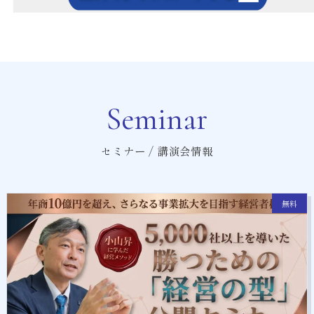
Seminar
セミナー / 講演会情報
無料