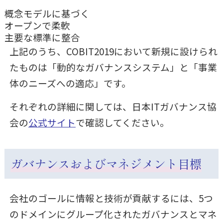
概念モデルに基づく
オープンで柔軟
主要な標準に整合
上記のうち、COBIT2019において新規に設けられ
たものは「動的なガバナンスシステム」と「事業
体のニーズへの適応」です。
それぞれの詳細に関しては、日本ITガバナンス協
会の
公式サイト
で確認してください。
ガバナンスおよびマネジメント目標
会社のゴールに情報と技術が貢献するには、5つ
のドメインにグループ化されたガバナンスとマネ