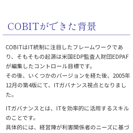
COBITができた背景
COBITはIT統制に注目したフレームワークであ
り、そもそもの起源は米国EDP監査人財団EDPAF
が編集したコントロール目標です。
その後、いくつかのバージョンを経た後、2005年
12月の第4版にて、ITガバナンス視点となりまし
た。
ITガバナンスとは、ITを効率的に活用するスキル
のことです。
具体的には、経営陣が利害関係者のニーズに基づ