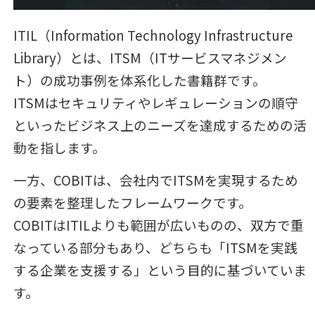
ITIL（Information Technology Infrastructure
Library）とは、ITSM（ITサービスマネジメン
ト）の成功事例を体系化した書籍群です。
ITSMはセキュリティやレギュレーションの順守
といったビジネス上のニーズを達成するための活
動を指します。
一方、COBITは、会社内でITSMを実現するため
の要素を整理したフレームワークです。
COBITはITILよりも範囲が広いものの、双方で重
なっている部分もあり、どちらも「ITSMを実践
する企業を支援する」という目的に基づいていま
す。