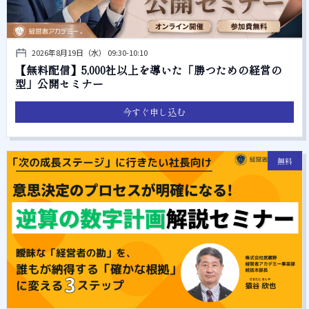
2026年8月19日（水） 09:30-10:10
【無料配信】5,000社以上を導いた「勝つための経営の
型」公開セミナー
今すぐ申し込む
無料