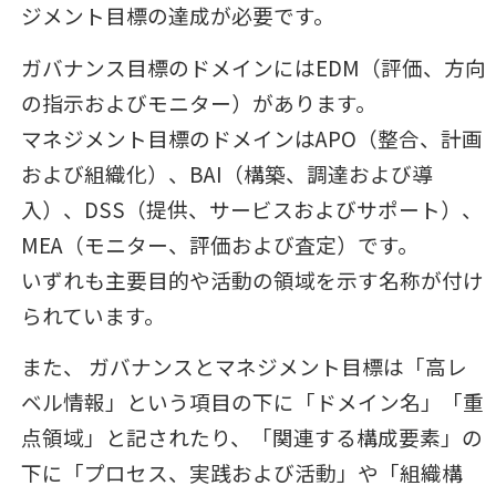
ジメント目標の達成が必要です。
ガバナンス目標のドメインにはEDM（評価、方向
の指示およびモニター）があります。
マネジメント目標のドメインはAPO（整合、計画
および組織化）、BAI（構築、調達および導
入）、DSS（提供、サービスおよびサポート）、
MEA（モニター、評価および査定）です。
いずれも主要目的や活動の領域を示す名称が付け
られています。
また、 ガバナンスとマネジメント目標は「高レ
ベル情報」という項目の下に「ドメイン名」「重
点領域」と記されたり、「関連する構成要素」の
下に「プロセス、実践および活動」や「組織構