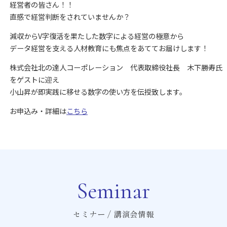
経営者の皆さん！！
直感で経営判断をされていませんか？
減収からV字復活を果たした数字による経営の極意から
データ経営を支える人材教育にも焦点をあててお届けします！
株式会社北の達人コーポレーション 代表取締役社長 木下勝寿氏
をゲストに迎え
小山昇が即実践に移せる数字の使い方を伝授致します。
お申込み・詳細は
こちら
Seminar
セミナー / 講演会情報