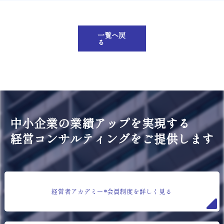
一覧へ戻
る
中小企業の業績アップを実現する
経営コンサルティングをご提供します
経営者アカデミー®会員制度を詳しく見る