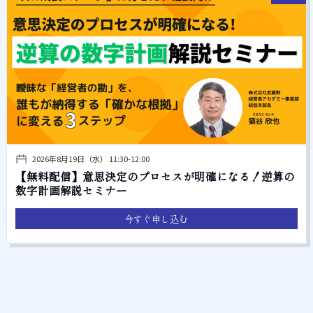
2026年8月19日（水） 11:30-12:00
【無料配信】意思決定のプロセスが明確になる！逆算の
数字計画解説セミナー
今すぐ申し込む