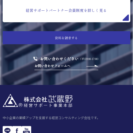
経営サポートパートナー会員制度を詳しく見る
資料を請求する
お問い合わせください
（平日9:00-17:00）
お問い合わせフォームへ
中小企業の業績アップを支援する経営コンサルティング会社です。