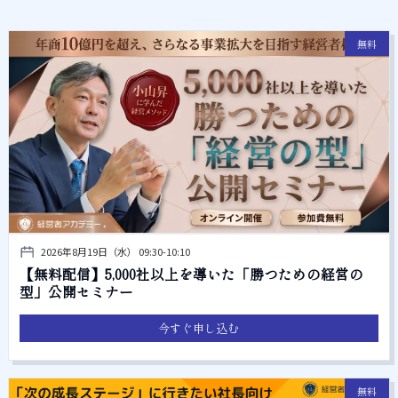
無料
2026年8月19日（水） 09:30-10:10
【無料配信】5,000社以上を導いた「勝つための経営の
型」公開セミナー
今すぐ申し込む
無料