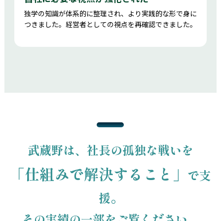
独学の知識が体系的に整理され、より実践的な形で身に
つきました。経営者としての視点を再確認できました。
武蔵野は、社長の孤独な戦いを
「仕組みで解決すること」
で支
援。
その実績の一部をご覧ください。