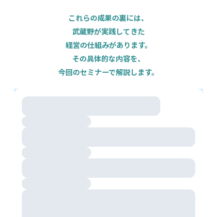
これらの成果の裏には、
武蔵野が実践してきた
経営の仕組みがあります。
その具体的な内容を、
今回のセミナーで解説します。