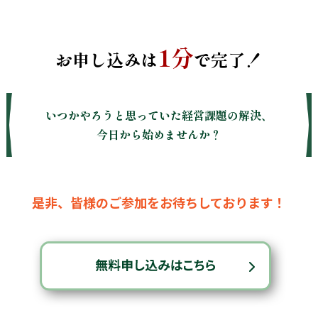
1分
お申し込みは
で完了！
いつかやろうと思っていた経営課題の解決、
今日から始めませんか？
是非、皆様のご参加をお待ちしております！