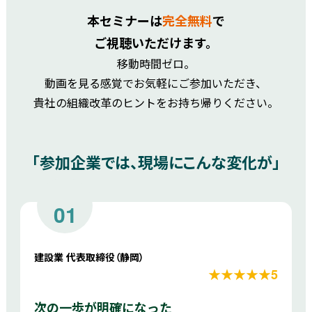
本セミナーは
完全無料
で
ご視聴いただけます。
移動時間ゼロ。
動画を見る感覚でお気軽にご参加いただき、
貴社の組織改革のヒントをお持ち帰りください。
「参加企業では、現場にこんな変化が」
01
建設業 代表取締役（静岡）
★★★★★5
次の一歩が明確になった