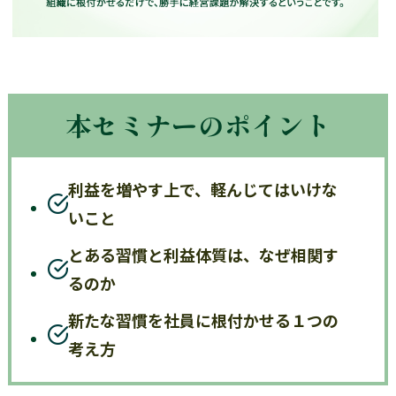
本セミナーのポイント
利益を増やす上で、軽んじてはいけな
いこと
とある習慣と利益体質は、なぜ相関す
るのか
新たな習慣を社員に根付かせる１つの
考え方