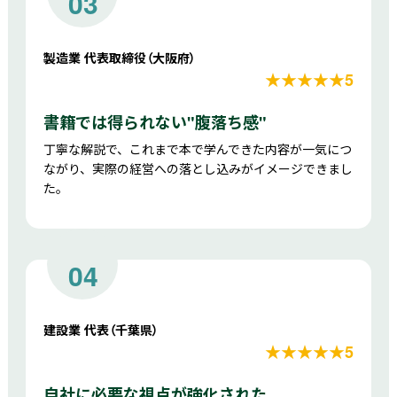
03
製造業 代表取締役（大阪府）
★★★★★5
書籍では得られない"腹落ち感"
丁寧な解説で、これまで本で学んできた内容が一気につ
ながり、実際の経営への落とし込みがイメージできまし
た。
04
建設業 代表（千葉県）
★★★★★5
自社に必要な視点が強化された