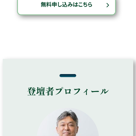
登壇者プロフィール