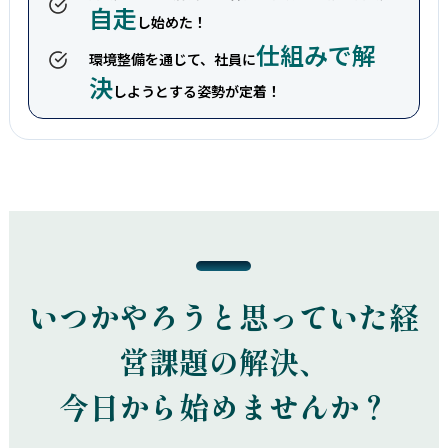
自走
し始めた！
仕組みで解
環境整備を通じて、社員に
決
しようとする姿勢が定着！
いつかやろうと思っていた経
営課題の解決、
今日から始めませんか？