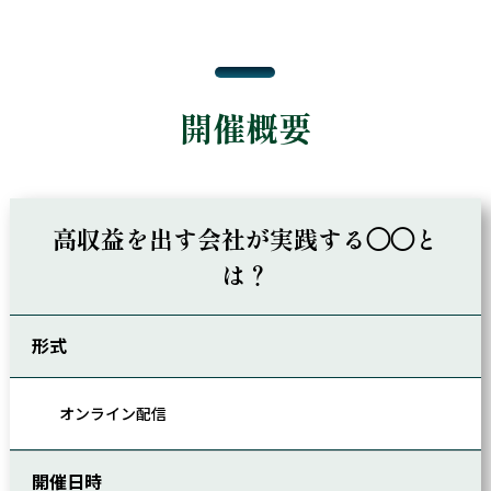
開催概要
高収益を出す会社が実践する◯◯と
は？
形式
オンライン配信
開催日時