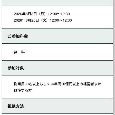
2026年8月3日（月）12:00～12:30
2026年8月25日（火）12:00～12:30
ご参加料金
無 料
参加対象
従業員30名以上もしくは年商10億円以上の経営者また
は準ずる方
視聴方法