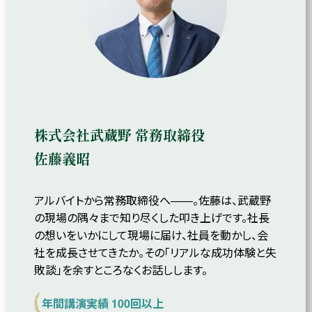
株式会社武蔵野 常務取締役
佐藤義昭
アルバイトから常務取締役へ――。佐藤は、武蔵野
の現場の隅々まで知り尽くした叩き上げです。社長
の想いをいかにして現場に届け、社員を動かし、会
社を成長させてきたか。その「リアルな成功体験と失
敗談」を余すところなくお話しします。
年間講演実績 100回以上