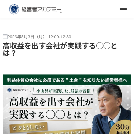
2026年8月3日（月） 12:00-12:30
高収益を出す会社が実践する◯◯と
は？