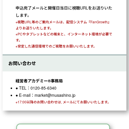
申込完了メールと開催日当日に視聴URLをお送りいた
します。
※視聴URL等のご案内メールは、配信システム『FanGrowth』
よりお送りいたします。
※PCやタブレットなどの端末と、インターネット環境が必要で
す。
※安定した通信環境でのご視聴をお願いいたします。
お問い合わせ
経営者アカデミー®事務局
TEL：0120-85-6340
E-mail：market@musashino.jp
※17:00以降のお問い合わせは, メールにてお願いいたします。