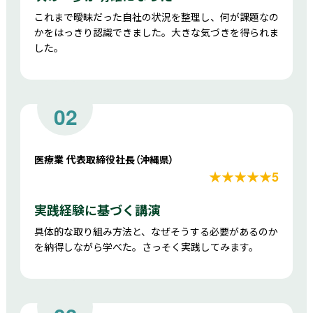
これまで曖昧だった自社の状況を整理し、何が課題なの
かをはっきり認識できました。大きな気づきを得られま
した。
02
医療業 代表取締役社長（沖縄県）
★★★★★5
実践経験に基づく講演
具体的な取り組み方法と、なぜそうする必要があるのか
を納得しながら学べた。さっそく実践してみます。