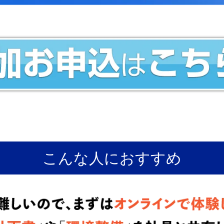
こんな人におすすめ