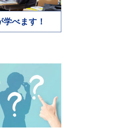
が学べます！