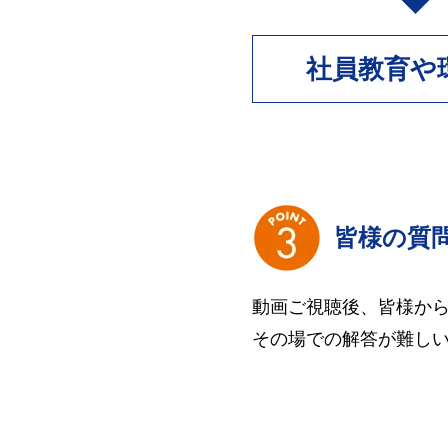
社員教育や
皆様の質
動画ご視聴後、皆様か
その場での解答が難し