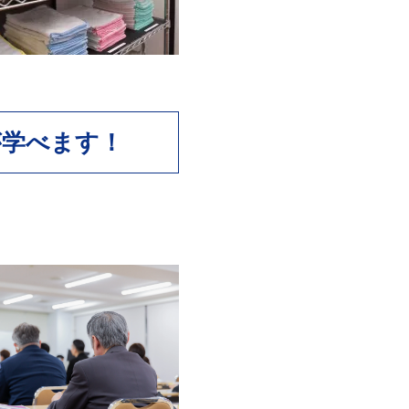
が学べます！