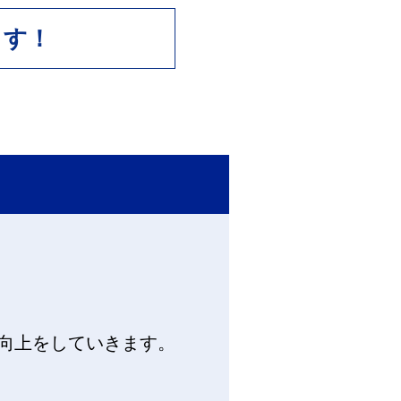
ます！
向上をしていきます。