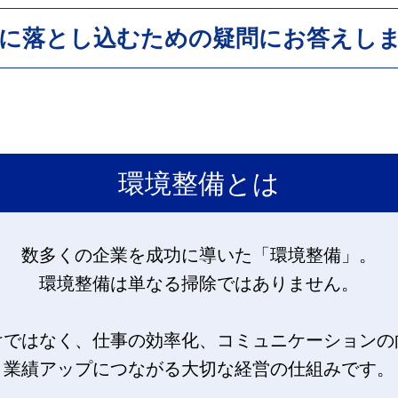
に落とし込むための疑問にお答えし
環境整備とは
数多くの企業を成功に導いた「環境整備」。
環境整備は単なる掃除ではありません。
けではなく、仕事の効率化、
コミュニケーションの
業績アップにつながる大切な経営の仕組みです。