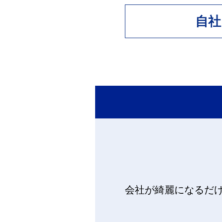
自社
会社が綺麗になるだ